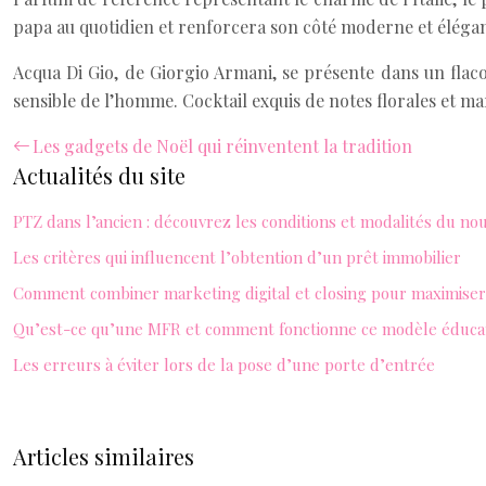
papa au quotidien et renforcera son côté moderne et élégan
Acqua Di Gio, de Giorgio Armani, se présente dans un flacon
sensible de l’homme. Cocktail exquis de notes florales et ma
Les gadgets de Noël qui réinventent la tradition
Actualités du site
PTZ dans l’ancien : découvrez les conditions et modalités du no
Les critères qui influencent l’obtention d’un prêt immobilier
Comment combiner marketing digital et closing pour maximiser 
Qu’est-ce qu’une MFR et comment fonctionne ce modèle éducat
Les erreurs à éviter lors de la pose d’une porte d’entrée
Articles similaires