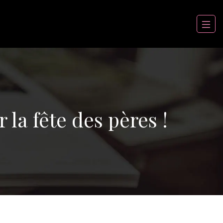
la fête des pères !