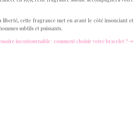
 liberté, cette fragrance met en avant le côté insouciant et
 hommes subtils et puissants.
ssoire incontournable : comment choisir votre bracelet ?