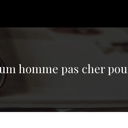
um homme pas cher pour 