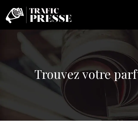
Trouvez votre parf