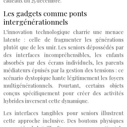
cadeaux du 25 décembre.
Les gadgets comme ponts
intergénérationnels
L’innovation technologique charrie une menace
latente : celle de fragmenter les générations
plutôt que de les unir. Les seniors dépossédés par
des interfaces incompréhensibles, les enfants
absorbés par des écrans individuels, les parents
médiateurs épuisés par la gestion des tensions : ce
scénario dystopique hante légitimement les foyers
multigénérationnels. Pourtant, certains objets
conçus spécifiquement pour créer des activités
hybrides inversent cette dynamique.
Les interfaces tangibles pour seniors illustrent
cette approche inclusive. Des boutons physiques