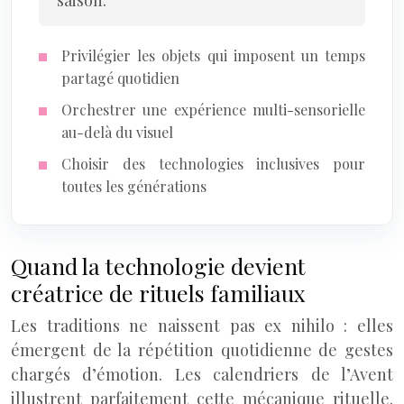
saison.
Privilégier les objets qui imposent un temps
partagé quotidien
Orchestrer une expérience multi-sensorielle
au-delà du visuel
Choisir des technologies inclusives pour
toutes les générations
Quand la technologie devient
créatrice de rituels familiaux
Les traditions ne naissent pas ex nihilo : elles
émergent de la répétition quotidienne de gestes
chargés d’émotion. Les calendriers de l’Avent
illustrent parfaitement cette mécanique rituelle.