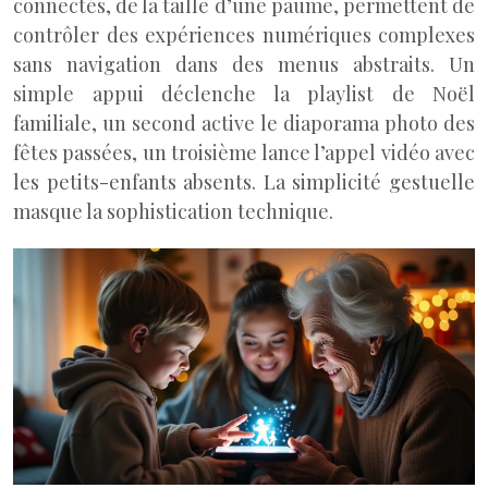
connectés, de la taille d’une paume, permettent de
contrôler des expériences numériques complexes
sans navigation dans des menus abstraits. Un
simple appui déclenche la playlist de Noël
familiale, un second active le diaporama photo des
fêtes passées, un troisième lance l’appel vidéo avec
les petits-enfants absents. La simplicité gestuelle
masque la sophistication technique.