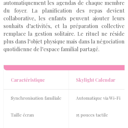
automatiquement les agendas de chaque membre
du foyer. La planification des repas devient
collaborative, les enfants peuvent ajouter leurs
souhaits d’activités, et la préparation collective
remplace la gestion solitaire. Le rituel ne réside
plus dans l’objet physique mais dans la négociation
quotidienne de l’espace familial partagé.
Caractéristique
Skylight Calendar
Synchronisation familiale
Automatique via Wi-Fi
Taille écran
15 pouces tactile