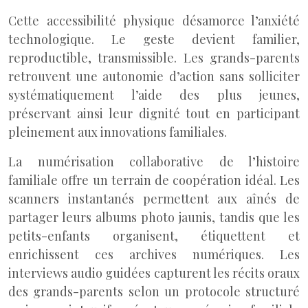
Cette accessibilité physique désamorce l’anxiété
technologique. Le geste devient familier,
reproductible, transmissible. Les grands-parents
retrouvent une autonomie d’action sans solliciter
systématiquement l’aide des plus jeunes,
préservant ainsi leur dignité tout en participant
pleinement aux innovations familiales.
La numérisation collaborative de l’histoire
familiale offre un terrain de coopération idéal. Les
scanners instantanés permettent aux aînés de
partager leurs albums photo jaunis, tandis que les
petits-enfants organisent, étiquettent et
enrichissent ces archives numériques. Les
interviews audio guidées capturent les récits oraux
des grands-parents selon un protocole structuré