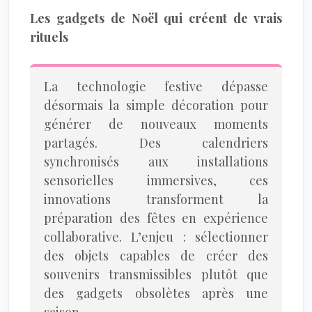
Les gadgets de Noël qui créent de vrais
rituels
La technologie festive dépasse
désormais la simple décoration pour
générer de nouveaux moments
partagés. Des calendriers
synchronisés aux installations
sensorielles immersives, ces
innovations transforment la
préparation des fêtes en expérience
collaborative. L’enjeu : sélectionner
des objets capables de créer des
souvenirs transmissibles plutôt que
des gadgets obsolètes après une