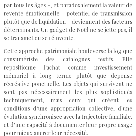
par tous les âges –, et paradoxalement la valeur de
revente émotionnelle – potentiel de transmission
plutôt que de liquidation – deviennent des facteurs
déterminants. Un gadget de Noël ne se jette pas, il
se transmet ou se réinvente.
Cette approche patrimoniale bouleverse la logique
consumériste des catalogues festifs. Elle
repositionne l’achat comme investissement
mémoriel à long terme plutôt que dépense
récréative ponctuelle. Les objets qui survivent ne
sont pas nécessairement les plus sophistiqués
techniquement, mais ceux qui créent les
conditions d’une appropriation collective, d’une
évolution synchronisée avec la trajectoire familiale,
et d’une capacité à documenter leur propre usage
pour mieux ancrer leur nécessité.