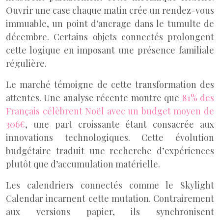
Ouvrir une case chaque matin crée un rendez-vous
immuable, un point d’ancrage dans le tumulte de
décembre. Certains objets connectés prolongent
cette logique en imposant une présence familiale
régulière.
Le marché témoigne de cette transformation des
attentes. Une analyse récente montre que
81% des
Français célèbrent Noël avec un budget moyen de
306€
, une part croissante étant consacrée aux
innovations technologiques. Cette évolution
budgétaire traduit une recherche d’expériences
plutôt que d’accumulation matérielle.
Les calendriers connectés comme le Skylight
Calendar incarnent cette mutation. Contrairement
aux versions papier, ils synchronisent