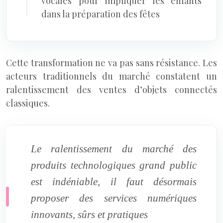
vocales pour impliquer les enfants
dans la préparation des fêtes
Cette transformation ne va pas sans résistance. Les
acteurs traditionnels du marché constatent un
ralentissement des ventes d’objets connectés
classiques.
Le ralentissement du marché des
produits technologiques grand public
est indéniable, il faut désormais
proposer des services numériques
innovants, sûrs et pratiques