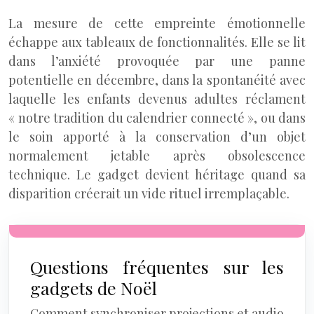
La mesure de cette empreinte émotionnelle
échappe aux tableaux de fonctionnalités. Elle se lit
dans l’anxiété provoquée par une panne
potentielle en décembre, dans la spontanéité avec
laquelle les enfants devenus adultes réclament
« notre tradition du calendrier connecté », ou dans
le soin apporté à la conservation d’un objet
normalement jetable après obsolescence
technique. Le gadget devient héritage quand sa
disparition créerait un vide rituel irremplaçable.
Questions fréquentes sur les
gadgets de Noël
Comment synchroniser projections et audio