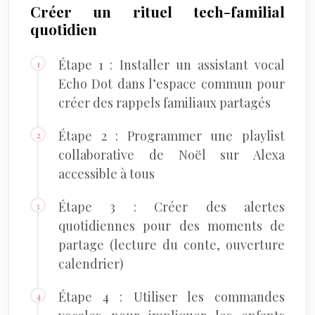
Créer un rituel tech-familial
quotidien
Étape 1 : Installer un assistant vocal
Echo Dot dans l’espace commun pour
créer des rappels familiaux partagés
Étape 2 : Programmer une playlist
collaborative de Noël sur Alexa
accessible à tous
Étape 3 : Créer des alertes
quotidiennes pour des moments de
partage (lecture du conte, ouverture
calendrier)
Étape 4 : Utiliser les commandes