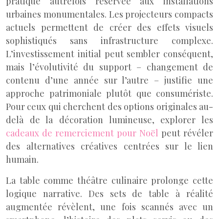
pratique autrefois réservée aux installations
urbaines monumentales. Les projecteurs compacts
actuels permettent de créer des effets visuels
sophistiqués sans infrastructure complexe.
L’investissement initial peut sembler conséquent,
mais l’évolutivité du support – changement de
contenu d’une année sur l’autre – justifie une
approche patrimoniale plutôt que consumériste.
Pour ceux qui cherchent des options originales au-
delà de la décoration lumineuse, explorer les
cadeaux de remerciement pour Noël
peut révéler
des alternatives créatives centrées sur le lien
humain.
La table comme théâtre culinaire prolonge cette
logique narrative. Des sets de table à réalité
augmentée révèlent, une fois scannés avec un