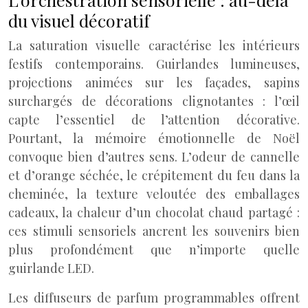
du visuel décoratif
La saturation visuelle caractérise les intérieurs
festifs contemporains. Guirlandes lumineuses,
projections animées sur les façades, sapins
surchargés de décorations clignotantes : l’œil
capte l’essentiel de l’attention décorative.
Pourtant, la mémoire émotionnelle de Noël
convoque bien d’autres sens. L’odeur de cannelle
et d’orange séchée, le crépitement du feu dans la
cheminée, la texture veloutée des emballages
cadeaux, la chaleur d’un chocolat chaud partagé :
ces stimuli sensoriels ancrent les souvenirs bien
plus profondément que n’importe quelle
guirlande LED.
Les diffuseurs de parfum programmables offrent