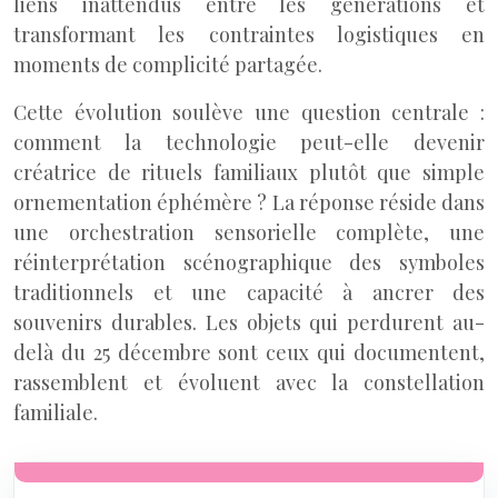
liens inattendus entre les générations et
transformant les contraintes logistiques en
moments de complicité partagée.
Cette évolution soulève une question centrale :
comment la technologie peut-elle devenir
créatrice de rituels familiaux plutôt que simple
ornementation éphémère ? La réponse réside dans
une orchestration sensorielle complète, une
réinterprétation scénographique des symboles
traditionnels et une capacité à ancrer des
souvenirs durables. Les objets qui perdurent au-
delà du 25 décembre sont ceux qui documentent,
rassemblent et évoluent avec la constellation
familiale.