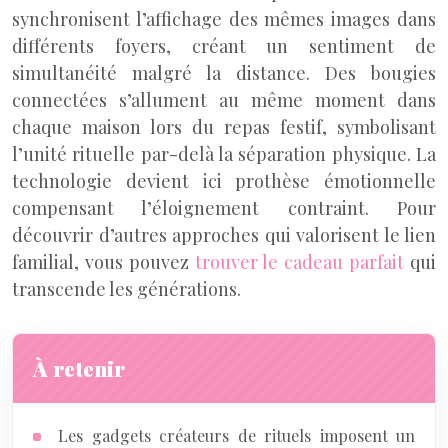
synchronisent l’affichage des mêmes images dans
différents foyers, créant un sentiment de
simultanéité malgré la distance. Des bougies
connectées s’allument au même moment dans
chaque maison lors du repas festif, symbolisant
l’unité rituelle par-delà la séparation physique. La
technologie devient ici prothèse émotionnelle
compensant l’éloignement contraint. Pour
découvrir d’autres approches qui valorisent le lien
familial, vous pouvez
trouver le cadeau parfait
qui
transcende les générations.
À retenir
Les gadgets créateurs de rituels imposent un