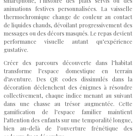
smartphone, l’histoire des plats servis ou des
animations festives personnalisées. La vaisselle
thermochromique change de couleur au contact
de liquides chauds, dévoilant progressivement des
messages ou des décors masqués. Le repas devient
performance visuelle autant qu’expérience
gustative.
Créer des parcours découverte dans l’habitat
transforme l’espace domestique en terrain
d’aventure. Des QR codes dissimulés dans la
décoration déclenchent des énigmes à résoudre
collectivement, chaque indice menant au suivant
dans une chasse au trésor augmentée. Cette
gamification de l’espace familier maintient
l’attention des enfants sur une temporalité longue,
bien au-delà de l’ouverture frénétique des