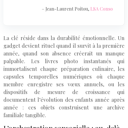
– Jean-Laurent Poitou,
LSA Conso
La clé réside dans la durabilité émotionnelle. Un
gadget devient rituel quand il survit à la première
année, quand son absence créerait un manque
palpable. Les livres photo instantanés qui
immortalisent chaque préparation culinaire, les
capsules temporelles numériques où chaque
membre enregistre ses vœux annuels, ou les
dispositifs de mesure de croissance qui
documentent l’évolution des enfants année après
année : ces objets construisent une archive
familiale tangible.
L’orchestration sensorielle : au-delà