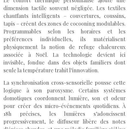
Le confort thermique personnalisé ajoute une
dimension tactile souvent négligée. Les textiles
chauffants intelligents – couvertures, coussins,
tapis – créent des zones de cocooning modulables.
Programmables selon les horaires et les
préférences individuelles, ils matérialisent
physiquement la notion de refuge chaleureux
associée à Noël. La technologie devient ici
invisible, fondue dans des objets familiers dont
seule la température trahit l’innovation.
La synchronisation cross-sensorielle pousse cette
logique à son paroxysme. Certains systèmes
domotiques coordonnent lumière, son et odeur
pour créer des micro-événements quotidiens. À
18h précises, les lumières s’adoucissent
progressivement, le diffuseur libère des notes