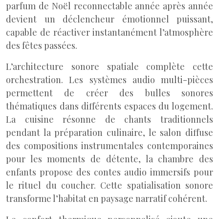
parfum de Noël reconnectable année après année
devient un déclencheur émotionnel puissant,
capable de réactiver instantanément l’atmosphère
des fêtes passées.
L’architecture sonore spatiale complète cette
orchestration. Les systèmes audio multi-pièces
permettent de créer des bulles sonores
thématiques dans différents espaces du logement.
La cuisine résonne de chants traditionnels
pendant la préparation culinaire, le salon diffuse
des compositions instrumentales contemporaines
pour les moments de détente, la chambre des
enfants propose des contes audio immersifs pour
le rituel du coucher. Cette spatialisation sonore
transforme l’habitat en paysage narratif cohérent.