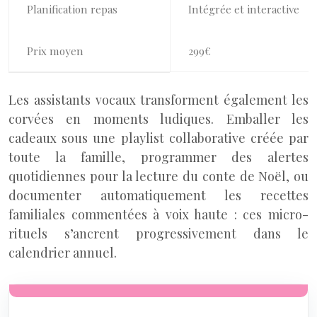
Planification repas
Intégrée et interactive
Prix moyen
299€
Les assistants vocaux transforment également les
corvées en moments ludiques. Emballer les
cadeaux sous une playlist collaborative créée par
toute la famille, programmer des alertes
quotidiennes pour la lecture du conte de Noël, ou
documenter automatiquement les recettes
familiales commentées à voix haute : ces micro-
rituels s’ancrent progressivement dans le
calendrier annuel.