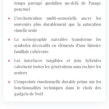
temps partagé quotidien au-delà de l’usage
ponctuel
L’orchestration multi-sensorielle ancre les
souvenirs plus durablement que la saturation
visuelle seule
La scénographie narrative transforme les
symboles décoratifs en éléments d’une histoire
familiale cohérente
Les interfaces tangibles et jeux hybrides
valorisent toutes les générations sans exclure les
seniors
L’empreinte émotionnelle durable prime sur les
fonctionnalités techniques dans le choix des
gadgets de Noël