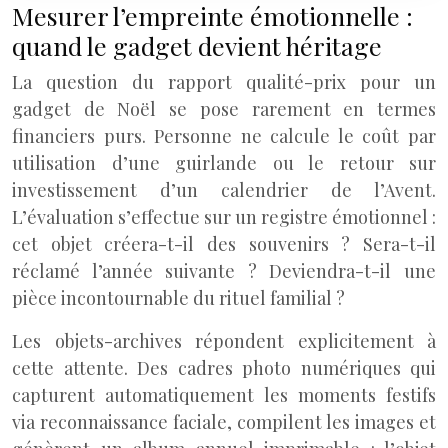
Mesurer l’empreinte émotionnelle :
quand le gadget devient héritage
La question du rapport qualité-prix pour un
gadget de Noël se pose rarement en termes
financiers purs. Personne ne calcule le coût par
utilisation d’une guirlande ou le retour sur
investissement d’un calendrier de l’Avent.
L’évaluation s’effectue sur un registre émotionnel :
cet objet créera-t-il des souvenirs ? Sera-t-il
réclamé l’année suivante ? Deviendra-t-il une
pièce incontournable du rituel familial ?
Les objets-archives répondent explicitement à
cette attente. Des cadres photo numériques qui
capturent automatiquement les moments festifs
via reconnaissance faciale, compilent les images et