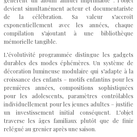
génèrent un album annuel imprimable : l’objet
devient simultanément acteur et documentariste
de la célébration. Sa valeur s’accroît
exponentiellement avec les années, chaque
compilation s’ajoutant à une bibliothèque
mémorielle tangible.
L’évolutivité programmée distingue les gadgets
durables des modes éphémères. Un système de
décoration lumineuse modulaire qui s’adapte à la
croissance des enfants – motifs enfantins pour les
premières années, compositions sophistiquées
pour les adolescents, paramètres contrôlables
individuellement pour les jeunes adultes – justifie
un investissement initial conséquent. L’objet
traverse les âges familiaux plutôt que de finir
relégué au grenier après une saison.