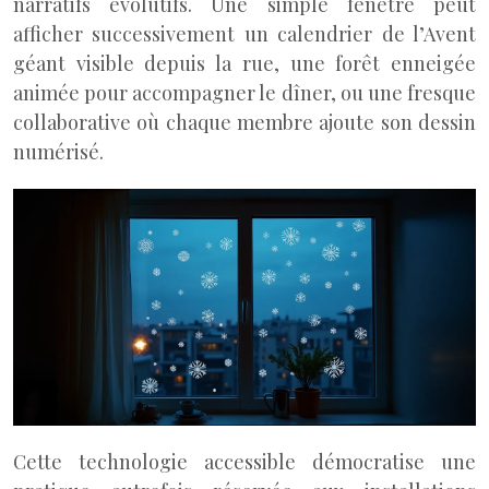
narratifs évolutifs. Une simple fenêtre peut
afficher successivement un calendrier de l’Avent
géant visible depuis la rue, une forêt enneigée
animée pour accompagner le dîner, ou une fresque
collaborative où chaque membre ajoute son dessin
numérisé.
Cette technologie accessible démocratise une