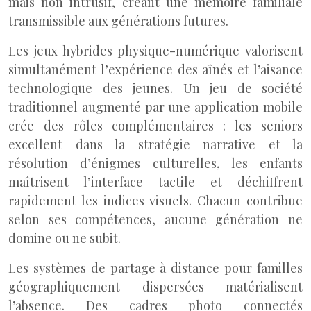
mais non intrusif, créant une mémoire familiale
transmissible aux générations futures.
Les jeux hybrides physique-numérique valorisent
simultanément l’expérience des aînés et l’aisance
technologique des jeunes. Un jeu de société
traditionnel augmenté par une application mobile
crée des rôles complémentaires : les seniors
excellent dans la stratégie narrative et la
résolution d’énigmes culturelles, les enfants
maîtrisent l’interface tactile et déchiffrent
rapidement les indices visuels. Chacun contribue
selon ses compétences, aucune génération ne
domine ou ne subit.
Les systèmes de partage à distance pour familles
géographiquement dispersées matérialisent
l’absence. Des cadres photo connectés