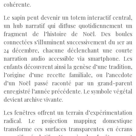
cohérente.
Le sapin peut devenir un totem interactif central,
un hub narratif qui diffuse quotidiennement un
fragment de l’histoire de Noël. Des boules
connectées s’illuminent successivement du 1er au
24 décembre, chacune déclenchant une courte
narration audio accessible via smartphone. Les
enfants découvrent ainsi la genèse d’une tradition,
l’origine d’une recette familiale, ou l’anecdote
d’un Noël passé raconté par un grand-parent
enregistré l’année précédente. Le symbole végétal
devient archive vivante.
Les fenêtres offrent un terrain d’expérimentation
radical. Le projection mapping domestique
transforme ces surfaces transparentes en écrans