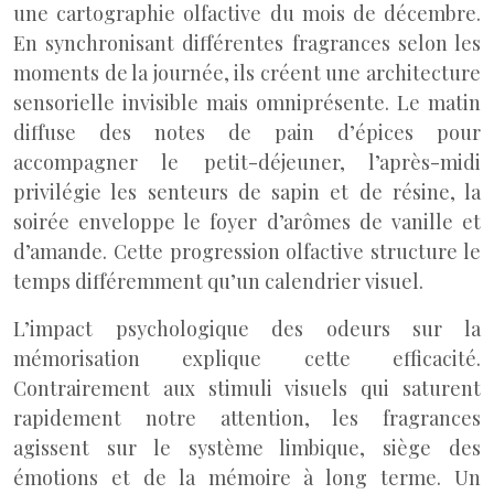
une cartographie olfactive du mois de décembre.
En synchronisant différentes fragrances selon les
moments de la journée, ils créent une architecture
sensorielle invisible mais omniprésente. Le matin
diffuse des notes de pain d’épices pour
accompagner le petit-déjeuner, l’après-midi
privilégie les senteurs de sapin et de résine, la
soirée enveloppe le foyer d’arômes de vanille et
d’amande. Cette progression olfactive structure le
temps différemment qu’un calendrier visuel.
L’impact psychologique des odeurs sur la
mémorisation explique cette efficacité.
Contrairement aux stimuli visuels qui saturent
rapidement notre attention, les fragrances
agissent sur le système limbique, siège des
émotions et de la mémoire à long terme. Un