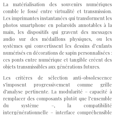
La matérialisation des souvenirs numériques
comble le fossé entre virtualité et transmission.
Les imprimantes instantanées qui transforment les
photos smartphone en polaroïds annotables à la
main, les dispositifs qui gravent des messages
audio sur des médaillons physiques, ou les
systèmes qui convertissent les dessins d’enfants
numérisés en décorations de sapin personnalisées :
ces ponts entre numérique et tangible créent des
objets transmissibles aux générations futures.
Les critères de sélection anti-obsolescence
s’imposent progressivement comme grille
d’analyse pertinente. La modularité – capacité à
remplacer des composants plutôt que l’ensemble
du système –, la compatibilité
intergénérationnelle – interface compréhensible