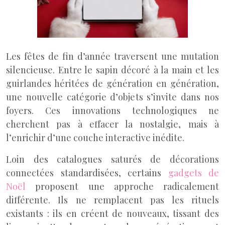
Les fêtes de fin d’année traversent une mutation
silencieuse. Entre le sapin décoré à la main et les
guirlandes héritées de génération en génération,
une nouvelle catégorie d’objets s’invite dans nos
foyers. Ces innovations technologiques ne
cherchent pas à effacer la nostalgie, mais à
l’enrichir d’une couche interactive inédite.
Loin des catalogues saturés de décorations
connectées standardisées, certains
gadgets de
Noël
proposent une approche radicalement
différente. Ils ne remplacent pas les rituels
existants : ils en créent de nouveaux, tissant des