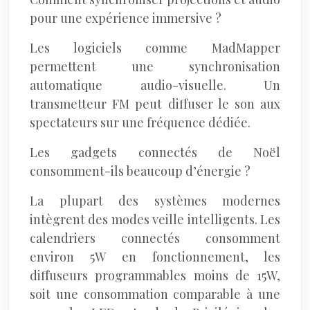
pour une expérience immersive ?
Les logiciels comme MadMapper
permettent une synchronisation
automatique audio-visuelle. Un
transmetteur FM peut diffuser le son aux
spectateurs sur une fréquence dédiée.
Les gadgets connectés de Noël
consomment-ils beaucoup d’énergie ?
La plupart des systèmes modernes
intègrent des modes veille intelligents. Les
calendriers connectés consomment
environ 5W en fonctionnement, les
diffuseurs programmables moins de 15W,
soit une consommation comparable à une