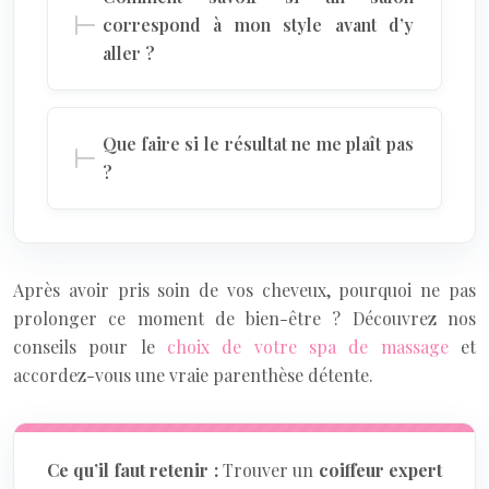
correspond à mon style avant d’y
aller ?
Que faire si le résultat ne me plaît pas
?
Après avoir pris soin de vos cheveux, pourquoi ne pas
prolonger ce moment de bien-être ? Découvrez nos
conseils pour le
choix de votre spa de massage
et
accordez-vous une vraie parenthèse détente.
Ce qu’il faut retenir :
Trouver un
coiffeur expert