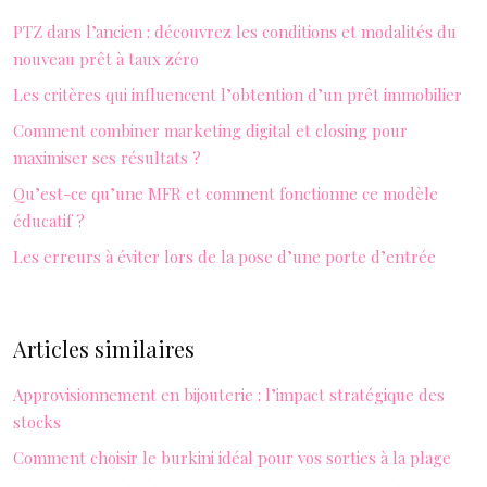
PTZ dans l’ancien : découvrez les conditions et modalités du
nouveau prêt à taux zéro
Les critères qui influencent l’obtention d’un prêt immobilier
Comment combiner marketing digital et closing pour
maximiser ses résultats ?
Qu’est-ce qu’une MFR et comment fonctionne ce modèle
éducatif ?
Les erreurs à éviter lors de la pose d’une porte d’entrée
Articles similaires
Approvisionnement en bijouterie : l’impact stratégique des
stocks
Comment choisir le burkini idéal pour vos sorties à la plage