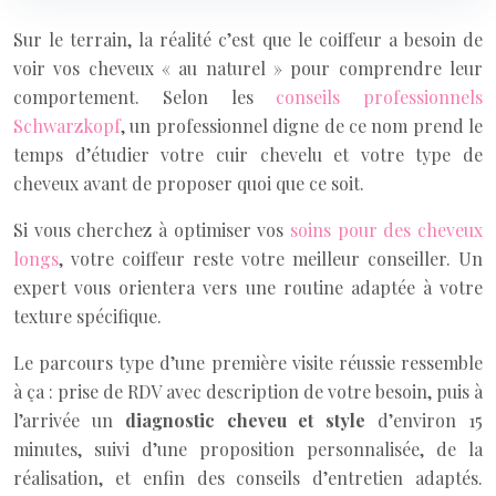
Sur le terrain, la réalité c’est que le coiffeur a besoin de
voir vos cheveux « au naturel » pour comprendre leur
comportement. Selon les
conseils professionnels
Schwarzkopf
, un professionnel digne de ce nom prend le
temps d’étudier votre cuir chevelu et votre type de
cheveux avant de proposer quoi que ce soit.
Si vous cherchez à optimiser vos
soins pour des cheveux
longs
, votre coiffeur reste votre meilleur conseiller. Un
expert vous orientera vers une routine adaptée à votre
texture spécifique.
Le parcours type d’une première visite réussie ressemble
à ça : prise de RDV avec description de votre besoin, puis à
l’arrivée un
diagnostic cheveu et style
d’environ 15
minutes, suivi d’une proposition personnalisée, de la
réalisation, et enfin des conseils d’entretien adaptés.