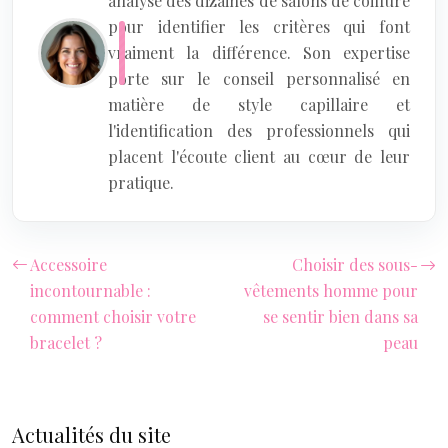
analysé des dizaines de salons de coiffure
pour identifier les critères qui font
vraiment la différence. Son expertise
porte sur le conseil personnalisé en
matière de style capillaire et
l'identification des professionnels qui
placent l'écoute client au cœur de leur
pratique.
Accessoire
Choisir des sous-
incontournable :
vêtements homme pour
comment choisir votre
se sentir bien dans sa
bracelet ?
peau
Actualités du site