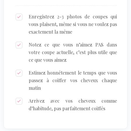
Enregistrez 2-3 photos de coupes qui
vous plaisent, même si vous ne voulez pas
exactement la même
Notez ce que vous n’aimez PAS dans
votre coupe actuelle, c’est plus utile que
ce que vous aimez
Estimez honnêtement le temps que vous
passez à coiffer vos cheveux chaque
matin
Arrivez avec vos cheveux comme
d’habitude, pas parfaitement coiffés