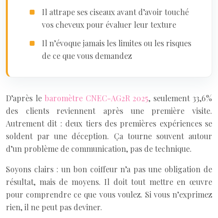
Il attrape ses ciseaux avant d’avoir touché
vos cheveux pour évaluer leur texture
Il n’évoque jamais les limites ou les risques
de ce que vous demandez
D’après le
baromètre CNEC-AG2R 2025
, seulement 33,6%
des clients reviennent après une première visite.
Autrement dit : deux tiers des premières expériences se
soldent par une déception. Ça tourne souvent autour
d’un problème de communication, pas de technique.
Soyons clairs : un bon coiffeur n’a pas une obligation de
résultat, mais de moyens. Il doit tout mettre en œuvre
pour comprendre ce que vous voulez. Si vous n’exprimez
rien, il ne peut pas deviner.