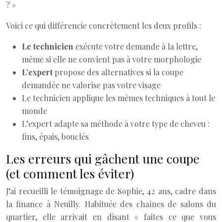
? »
Voici ce qui différencie concrètement les deux profils :
Le technicien
exécute votre demande à la lettre,
même si elle ne convient pas à votre morphologie
L’expert
propose des alternatives si la coupe
demandée ne valorise pas votre visage
Le technicien applique les mêmes techniques à tout le
monde
L’expert adapte sa méthode à votre type de cheveu :
fins, épais, bouclés
Les erreurs qui gâchent une coupe
(et comment les éviter)
J’ai recueilli le témoignage de Sophie, 42 ans, cadre dans
la finance à Neuilly. Habituée des chaînes de salons du
quartier, elle arrivait en disant « faites ce que vous