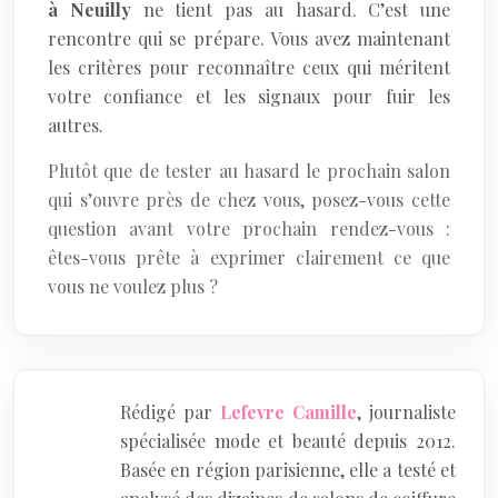
à Neuilly
ne tient pas au hasard. C’est une
rencontre qui se prépare. Vous avez maintenant
les critères pour reconnaître ceux qui méritent
votre confiance et les signaux pour fuir les
autres.
Plutôt que de tester au hasard le prochain salon
qui s’ouvre près de chez vous, posez-vous cette
question avant votre prochain rendez-vous :
êtes-vous prête à exprimer clairement ce que
vous ne voulez plus ?
Rédigé par
Lefevre Camille
, journaliste
spécialisée mode et beauté depuis 2012.
Basée en région parisienne, elle a testé et