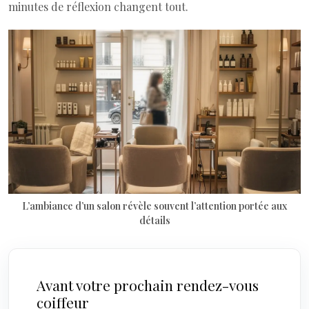
minutes de réflexion changent tout.
L’ambiance d’un salon révèle souvent l’attention portée aux
détails
Avant votre prochain rendez-vous
coiffeur