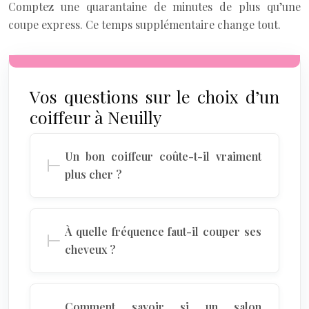
Comptez une quarantaine de minutes de plus qu’une
coupe express. Ce temps supplémentaire change tout.
Vos questions sur le choix d’un
coiffeur à Neuilly
Un bon coiffeur coûte-t-il vraiment
plus cher ?
À quelle fréquence faut-il couper ses
cheveux ?
Comment savoir si un salon