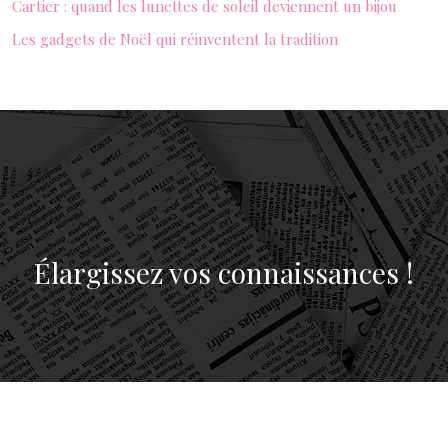
Cartier : quand les lunettes de soleil deviennent un bijou
Les gadgets de Noël qui réinventent la tradition
Élargissez vos connaissances !