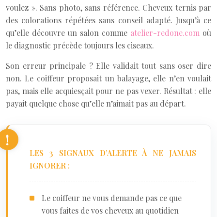
voulez ». Sans photo, sans référence. Cheveux ternis par
des colorations répétées sans conseil adapté. Jusqu’à ce
qu’elle découvre un salon comme
atelier-redone.com
où
le diagnostic précède toujours les ciseaux.
Son erreur principale ? Elle validait tout sans oser dire
non. Le coiffeur proposait un balayage, elle n’en voulait
pas, mais elle acquiesçait pour ne pas vexer. Résultat : elle
payait quelque chose qu’elle n’aimait pas au départ.
LES 3 SIGNAUX D’ALERTE À NE JAMAIS
IGNORER :
Le coiffeur ne vous demande pas ce que
vous faites de vos cheveux au quotidien