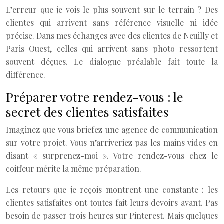
L’erreur que je vois le plus souvent sur le terrain ? Des
clientes qui arrivent sans référence visuelle ni idée
précise. Dans mes échanges avec des clientes de Neuilly et
Paris Ouest, celles qui arrivent sans photo ressortent
souvent déçues. Le dialogue préalable fait toute la
différence.
Préparer votre rendez-vous : le
secret des clientes satisfaites
Imaginez que vous briefez une agence de communication
sur votre projet. Vous n’arriveriez pas les mains vides en
disant « surprenez-moi ». Votre rendez-vous chez le
coiffeur mérite la même préparation.
Les retours que je reçois montrent une constante : les
clientes satisfaites ont toutes fait leurs devoirs avant. Pas
besoin de passer trois heures sur Pinterest. Mais quelques