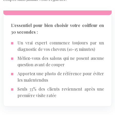
L’essentiel pour bien choisir votre coiffeur en
30 secondes :
Un vrai expert commence toujours par un
diagnostic de vos cheveux (10-15 minutes)
Méfiez-vous des salons qui ne posent aucune
question avant de couper
Apportez une photo de référence pour éviter
les malentendus
Seuls 33% des clients reviennent après une
première visite ratée