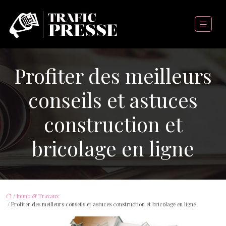
Profiter des meilleurs
conseils et astuces
construction et
bricolage en ligne
/
Immo & Travaux
/ Profiter des meilleurs conseils et astuces construction et bricolage en ligne