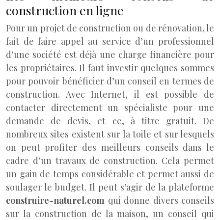
construction en ligne
Pour un projet de construction ou de rénovation, le
fait de faire appel au service d’un professionnel
d’une société est déjà une charge financière pour
les propriétaires. Il faut investir quelques sommes
pour pouvoir bénéficier d’un conseil en termes de
construction. Avec Internet, il est possible de
contacter directement un spécialiste pour une
demande de devis, et ce, à titre gratuit. De
nombreux sites existent sur la toile et sur lesquels
on peut profiter des meilleurs conseils dans le
cadre d’un travaux de construction. Cela permet
un gain de temps considérable et permet aussi de
soulager le budget. Il peut s’agir de la plateforme
construire-naturel.com
qui donne divers conseils
sur la construction de la maison, un conseil qui