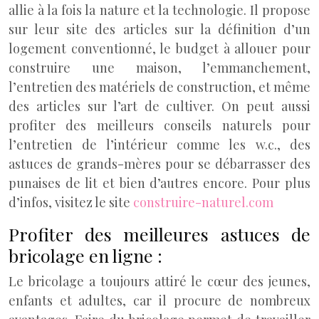
allie à la fois la nature et la technologie. Il propose
sur leur site des articles sur la définition d’un
logement conventionné, le budget à allouer pour
construire une maison, l’emmanchement,
l’entretien des matériels de construction, et même
des articles sur l’art de cultiver. On peut aussi
profiter des meilleurs conseils naturels pour
l’entretien de l’intérieur comme les w.c., des
astuces de grands-mères pour se débarrasser des
punaises de lit et bien d’autres encore. Pour plus
d’infos, visitez le site
construire-naturel.com
Profiter des meilleures astuces de
bricolage en ligne :
Le bricolage a toujours attiré le cœur des jeunes,
enfants et adultes, car il procure de nombreux