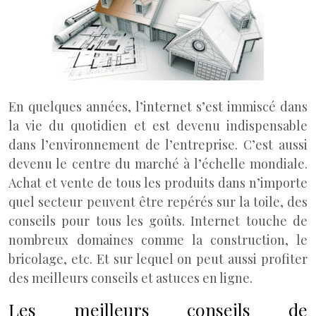
En quelques années, l’internet s’est immiscé dans
la vie du quotidien et est devenu indispensable
dans l’environnement de l’entreprise. C’est aussi
devenu le centre du marché à l’échelle mondiale.
Achat et vente de tous les produits dans n’importe
quel secteur peuvent être repérés sur la toile, des
conseils pour tous les goûts. Internet touche de
nombreux domaines comme la construction, le
bricolage, etc. Et sur lequel on peut aussi profiter
des meilleurs conseils et astuces en ligne.
Les meilleurs conseils de