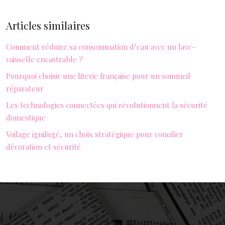
Articles similaires
Comment réduire sa consommation d’eau avec un lave-
vaisselle encastrable ?
Pourquoi choisir une literie française pour un sommeil
réparateur
Les technologies connectées qui révolutionnent la sécurité
domestique
Voilage ignifugé, un choix stratégique pour concilier
décoration et sécurité