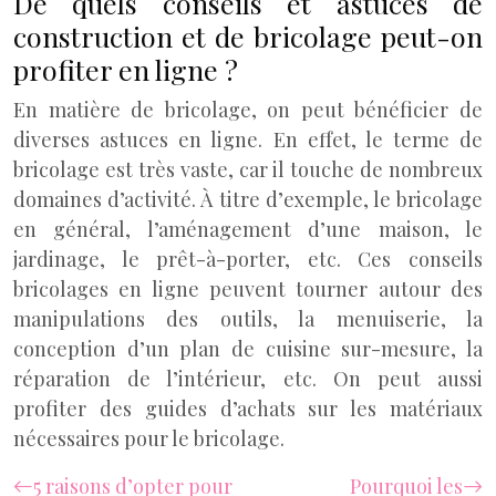
De quels conseils et astuces de
construction et de bricolage peut-on
profiter en ligne ?
En matière de bricolage, on peut bénéficier de
diverses astuces en ligne. En effet, le terme de
bricolage est très vaste, car il touche de nombreux
domaines d’activité. À titre d’exemple, le bricolage
en général, l’aménagement d’une maison, le
jardinage, le prêt-à-porter, etc. Ces conseils
bricolages en ligne peuvent tourner autour des
manipulations des outils, la menuiserie, la
conception d’un plan de cuisine sur-mesure, la
réparation de l’intérieur, etc. On peut aussi
profiter des guides d’achats sur les matériaux
nécessaires pour le bricolage.
5 raisons d’opter pour
Pourquoi les