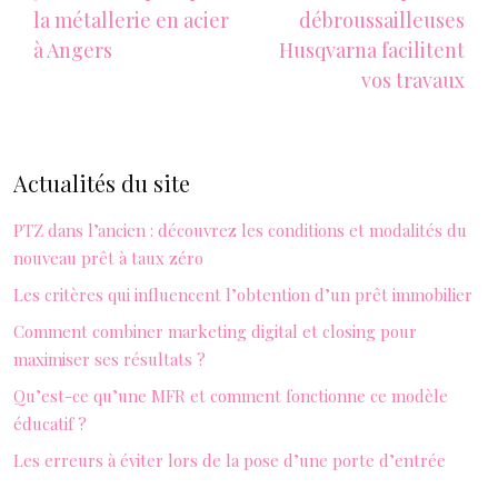
la métallerie en acier
débroussailleuses
à Angers
Husqvarna facilitent
vos travaux
Actualités du site
PTZ dans l’ancien : découvrez les conditions et modalités du
nouveau prêt à taux zéro
Les critères qui influencent l’obtention d’un prêt immobilier
Comment combiner marketing digital et closing pour
maximiser ses résultats ?
Qu’est-ce qu’une MFR et comment fonctionne ce modèle
éducatif ?
Les erreurs à éviter lors de la pose d’une porte d’entrée