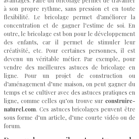
avantages. Faire du bricolage permet de travailler
à son propre rythme, sans pression et en toute
flexibilité. Le bricolage permet d’améliorer la
concentration et de gagner l’estime de soi. En
outre, le bricolage est bon pour le développement
des enfants, car il permet de stimuler leur
créativité, etc. Pour certaines personnes, il est
devenu un véritable métier. Par exemple, pour
vendre des meilleures astuces de bricolage en
ligne. Pour un projet de construction ou
d’aménagement d’une maison, on peut gagner du
temps et se cultiver avec des astuces pratiques en
ligne, comme celles qu’on trouve sur
construire-
naturel.com
. Ces astuces bricolages peuvent être
sous forme d’un article, d’une courte vidéo ou de
forum.