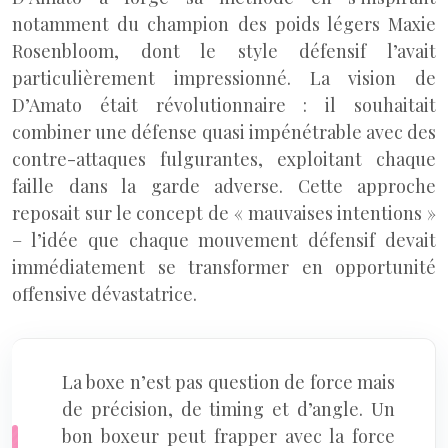
notamment du champion des poids légers Maxie
Rosenbloom, dont le style défensif l’avait
particulièrement impressionné. La vision de
D’Amato était révolutionnaire : il souhaitait
combiner une défense quasi impénétrable avec des
contre-attaques fulgurantes, exploitant chaque
faille dans la garde adverse. Cette approche
reposait sur le concept de « mauvaises intentions »
– l’idée que chaque mouvement défensif devait
immédiatement se transformer en opportunité
offensive dévastatrice.
La boxe n’est pas question de force mais
de précision, de timing et d’angle. Un
bon boxeur peut frapper avec la force