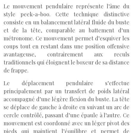
Le mouvement pendulaire représente l’âme du
style peek-a-boo. Cette technique distinctive
consiste en un balancement latéral fluide du buste
et de la tête, comparable au battement d’un
métronome. Ce mouvement permet d’esquiver les
coups tout en restant dans une position offensive
avantageuse, contrairement aux reculs
traditionnels qui éloignent le boxeur de sa distance
de frappe.
Le déplacement pendulaire s’effectue
principalement par un transfert de poids latéral
accompagné d’une légère flexion du buste. La tête
se déplace de gauche à droite en suivant un arc de
cercle contrôlé, passant d’une épaule à l’autre. Ce
mouvement est coordonné avec un léger pivot des
pieds qui maintient l’équilibre et permet de