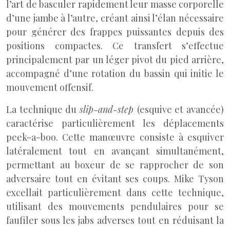
l’art de basculer rapidement leur masse corporelle
d’une jambe à l’autre, créant ainsi l’élan nécessaire
pour générer des frappes puissantes depuis des
positions compactes. Ce transfert s’effectue
principalement par un léger pivot du pied arrière,
accompagné d’une rotation du bassin qui initie le
mouvement offensif.
La technique du
slip-and-step
(esquive et avancée)
caractérise particulièrement les déplacements
peek-a-boo. Cette manœuvre consiste à esquiver
latéralement tout en avançant simultanément,
permettant au boxeur de se rapprocher de son
adversaire tout en évitant ses coups. Mike Tyson
excellait particulièrement dans cette technique,
utilisant des mouvements pendulaires pour se
faufiler sous les jabs adverses tout en réduisant la