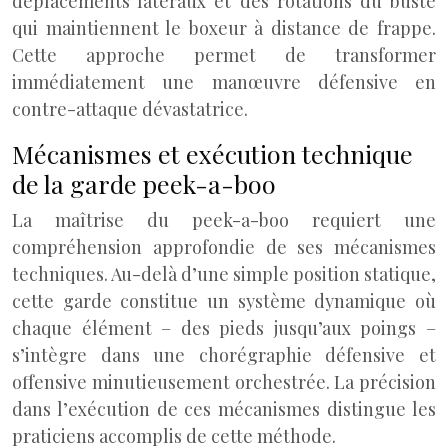
déplacements latéraux et des rotations du buste
qui maintiennent le boxeur à distance de frappe.
Cette approche permet de transformer
immédiatement une manœuvre défensive en
contre-attaque dévastatrice.
Mécanismes et exécution technique
de la garde peek-a-boo
La maîtrise du peek-a-boo requiert une
compréhension approfondie de ses mécanismes
techniques. Au-delà d’une simple position statique,
cette garde constitue un système dynamique où
chaque élément – des pieds jusqu’aux poings –
s’intègre dans une chorégraphie défensive et
offensive minutieusement orchestrée. La précision
dans l’exécution de ces mécanismes distingue les
praticiens accomplis de cette méthode.