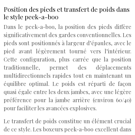
Position des pieds et transfert de poids dans
le style peek-a-boo
Dans le peek-a-boo, la position des pieds diffère
significativement des gardes conventionnelles. Les
pieds sont positionnés à largeur d’épaules, avec le
pied avant légèrement tourné vers l’intérieur.
Cette configuration, plus carrée que la position
traditionnelle, permet des déplacements
multidirectionnels rapides tout en maintenant un
équilibre optimal. Le poids est réparti de façon
quasi égale entre les deux jambes, avec une légère
préférence pour la jambe arrière (environ 60/40)
pour faciliter les avancées explosives.
Le transfert de poids constitue un élément crucial
de ce style. Les boxeurs peek-a-boo excellent dans