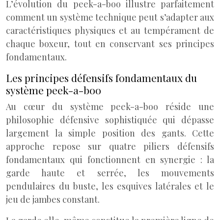
L’évolution du peek-a-boo illustre parfaitement
comment un système technique peut s’adapter aux
caractéristiques physiques et au tempérament de
chaque boxeur, tout en conservant ses principes
fondamentaux.
Les principes défensifs fondamentaux du
système peek-a-boo
Au cœur du système peek-a-boo réside une
philosophie défensive sophistiquée qui dépasse
largement la simple position des gants. Cette
approche repose sur quatre piliers défensifs
fondamentaux qui fonctionnent en synergie : la
garde haute et serrée, les mouvements
pendulaires du buste, les esquives latérales et le
jeu de jambes constant.