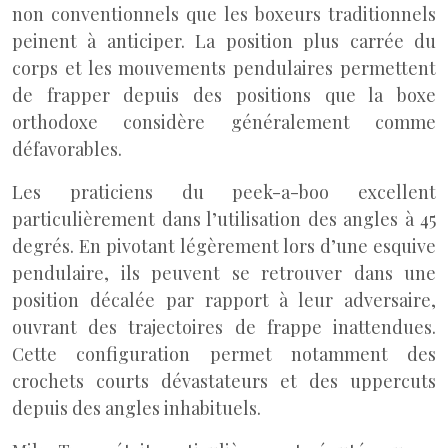
non conventionnels que les boxeurs traditionnels
peinent à anticiper. La position plus carrée du
corps et les mouvements pendulaires permettent
de frapper depuis des positions que la boxe
orthodoxe considère généralement comme
défavorables.
Les praticiens du peek-a-boo excellent
particulièrement dans l’utilisation des angles à 45
degrés. En pivotant légèrement lors d’une esquive
pendulaire, ils peuvent se retrouver dans une
position décalée par rapport à leur adversaire,
ouvrant des trajectoires de frappe inattendues.
Cette configuration permet notamment des
crochets courts dévastateurs et des uppercuts
depuis des angles inhabituels.