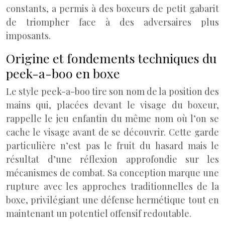
constants, a permis à des boxeurs de petit gabarit
de triompher face à des adversaires plus
imposants.
Origine et fondements techniques du
peek-a-boo en boxe
Le style peek-a-boo tire son nom de la position des
mains qui, placées devant le visage du boxeur,
rappelle le jeu enfantin du même nom où l’on se
cache le visage avant de se découvrir. Cette garde
particulière n’est pas le fruit du hasard mais le
résultat d’une réflexion approfondie sur les
mécanismes de combat. Sa conception marque une
rupture avec les approches traditionnelles de la
boxe, privilégiant une défense hermétique tout en
maintenant un potentiel offensif redoutable.