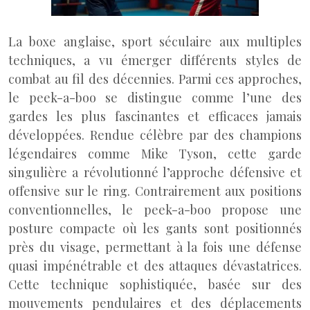
La boxe anglaise, sport séculaire aux multiples
techniques, a vu émerger différents styles de
combat au fil des décennies. Parmi ces approches,
le peek-a-boo se distingue comme l’une des
gardes les plus fascinantes et efficaces jamais
développées. Rendue célèbre par des champions
légendaires comme Mike Tyson, cette garde
singulière a révolutionné l’approche défensive et
offensive sur le ring. Contrairement aux positions
conventionnelles, le peek-a-boo propose une
posture compacte où les gants sont positionnés
près du visage, permettant à la fois une défense
quasi impénétrable et des attaques dévastatrices.
Cette technique sophistiquée, basée sur des
mouvements pendulaires et des déplacements