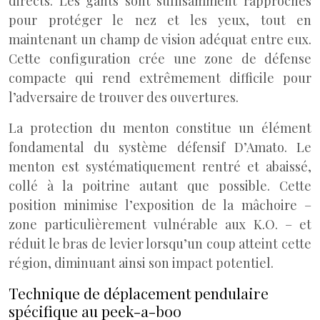
directs. Les gants sont suffisamment rapprochés
pour protéger le nez et les yeux, tout en
maintenant un champ de vision adéquat entre eux.
Cette configuration crée une zone de défense
compacte qui rend extrêmement difficile pour
l’adversaire de trouver des ouvertures.
La protection du menton constitue un élément
fondamental du système défensif D’Amato. Le
menton est systématiquement rentré et abaissé,
collé à la poitrine autant que possible. Cette
position minimise l’exposition de la mâchoire –
zone particulièrement vulnérable aux K.O. – et
réduit le bras de levier lorsqu’un coup atteint cette
région, diminuant ainsi son impact potentiel.
Technique de déplacement pendulaire
spécifique au peek-a-boo