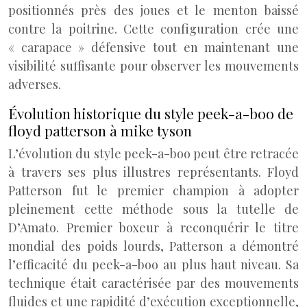
positionnés près des joues et le menton baissé
contre la poitrine. Cette configuration crée une
« carapace » défensive tout en maintenant une
visibilité suffisante pour observer les mouvements
adverses.
Évolution historique du style peek-a-boo de
floyd patterson à mike tyson
L’évolution du style peek-a-boo peut être retracée
à travers ses plus illustres représentants. Floyd
Patterson fut le premier champion à adopter
pleinement cette méthode sous la tutelle de
D’Amato. Premier boxeur à reconquérir le titre
mondial des poids lourds, Patterson a démontré
l’efficacité du peek-a-boo au plus haut niveau. Sa
technique était caractérisée par des mouvements
fluides et une rapidité d’exécution exceptionnelle,