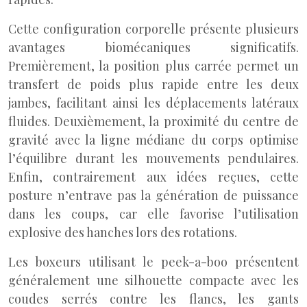
Cette configuration corporelle présente plusieurs
avantages biomécaniques significatifs.
Premièrement, la position plus carrée permet un
transfert de poids plus rapide entre les deux
jambes, facilitant ainsi les déplacements latéraux
fluides. Deuxièmement, la proximité du centre de
gravité avec la ligne médiane du corps optimise
l’équilibre durant les mouvements pendulaires.
Enfin, contrairement aux idées reçues, cette
posture n’entrave pas la génération de puissance
dans les coups, car elle favorise l’utilisation
explosive des hanches lors des rotations.
Les boxeurs utilisant le peek-a-boo présentent
généralement une silhouette compacte avec les
coudes serrés contre les flancs, les gants