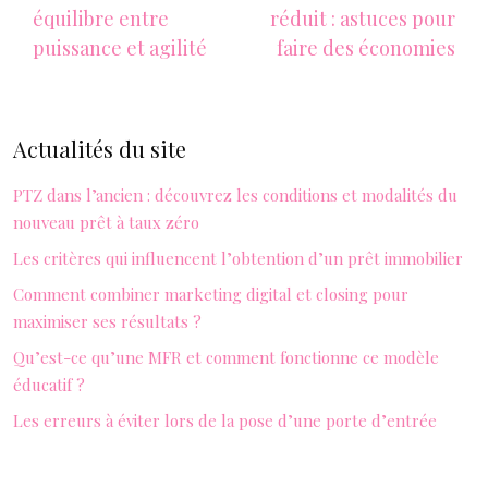
équilibre entre
réduit : astuces pour
puissance et agilité
faire des économies
Actualités du site
PTZ dans l’ancien : découvrez les conditions et modalités du
nouveau prêt à taux zéro
Les critères qui influencent l’obtention d’un prêt immobilier
Comment combiner marketing digital et closing pour
maximiser ses résultats ?
Qu’est-ce qu’une MFR et comment fonctionne ce modèle
éducatif ?
Les erreurs à éviter lors de la pose d’une porte d’entrée