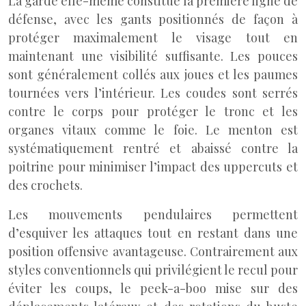
La garde elle-même constitue la première ligne de
défense, avec les gants positionnés de façon à
protéger maximalement le visage tout en
maintenant une visibilité suffisante. Les pouces
sont généralement collés aux joues et les paumes
tournées vers l’intérieur. Les coudes sont serrés
contre le corps pour protéger le tronc et les
organes vitaux comme le foie. Le menton est
systématiquement rentré et abaissé contre la
poitrine pour minimiser l’impact des uppercuts et
des crochets.
Les mouvements pendulaires permettent
d’esquiver les attaques tout en restant dans une
position offensive avantageuse. Contrairement aux
styles conventionnels qui privilégient le recul pour
éviter les coups, le peek-a-boo mise sur des