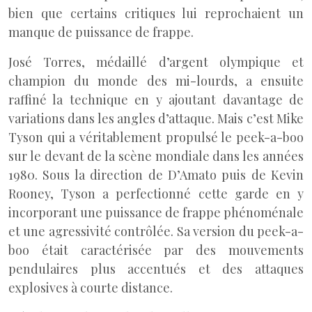
bien que certains critiques lui reprochaient un
manque de puissance de frappe.
José Torres, médaillé d’argent olympique et
champion du monde des mi-lourds, a ensuite
raffiné la technique en y ajoutant davantage de
variations dans les angles d’attaque. Mais c’est Mike
Tyson qui a véritablement propulsé le peek-a-boo
sur le devant de la scène mondiale dans les années
1980. Sous la direction de D’Amato puis de Kevin
Rooney, Tyson a perfectionné cette garde en y
incorporant une puissance de frappe phénoménale
et une agressivité contrôlée. Sa version du peek-a-
boo était caractérisée par des mouvements
pendulaires plus accentués et des attaques
explosives à courte distance.