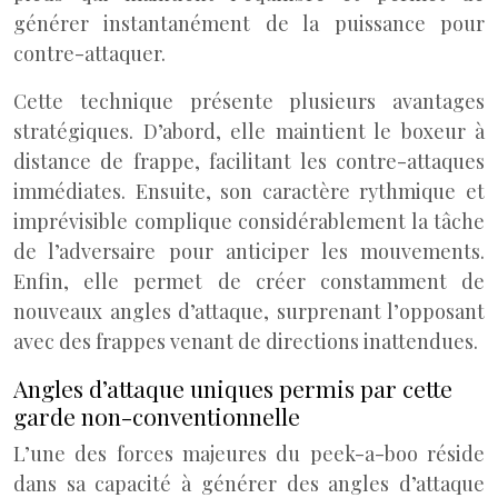
générer instantanément de la puissance pour
contre-attaquer.
Cette technique présente plusieurs avantages
stratégiques. D’abord, elle maintient le boxeur à
distance de frappe, facilitant les contre-attaques
immédiates. Ensuite, son caractère rythmique et
imprévisible complique considérablement la tâche
de l’adversaire pour anticiper les mouvements.
Enfin, elle permet de créer constamment de
nouveaux angles d’attaque, surprenant l’opposant
avec des frappes venant de directions inattendues.
Angles d’attaque uniques permis par cette
garde non-conventionnelle
L’une des forces majeures du peek-a-boo réside
dans sa capacité à générer des angles d’attaque