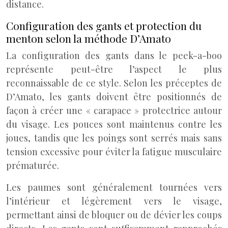
distance.
Configuration des gants et protection du
menton selon la méthode D’Amato
La configuration des gants dans le peek-a-boo
représente peut-être l’aspect le plus
reconnaissable de ce style. Selon les préceptes de
D’Amato, les gants doivent être positionnés de
façon à créer une « carapace » protectrice autour
du visage. Les pouces sont maintenus contre les
joues, tandis que les poings sont serrés mais sans
tension excessive pour éviter la fatigue musculaire
prématurée.
Les paumes sont généralement tournées vers
l’intérieur et légèrement vers le visage,
permettant ainsi de bloquer ou de dévier les coups