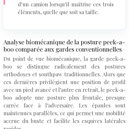
d’un camion lorsqu’il maîtrise ces trois
éléments, quelle que soit sa taille.
Analyse biomécanique de la posture peek-a-
boo comparée aux gardes conventionnelles
Du point de vue biomécanique, la garde peek-a-
boo se distingue radicalement des postures
orthodoxes et southpaw traditionnelles. Alors que
ces dernières privilégient une position de profil
avec un pied avancé et l’autre en retrait, le peek-a-
boo adopte une posture plus frontale, presque
carrée face à l’adversaire. Les épaules sont
maintenues parallèles, ce qui permet une mobilité
accrue du buste et facilite les esquives latérales
rapides.