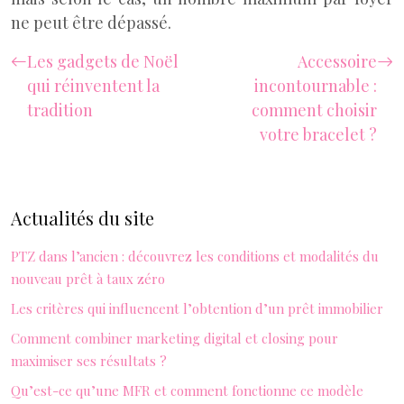
ne peut être dépassé.
Les gadgets de Noël
Accessoire
qui réinventent la
incontournable :
tradition
comment choisir
votre bracelet ?
Actualités du site
PTZ dans l’ancien : découvrez les conditions et modalités du
nouveau prêt à taux zéro
Les critères qui influencent l’obtention d’un prêt immobilier
Comment combiner marketing digital et closing pour
maximiser ses résultats ?
Qu’est-ce qu’une MFR et comment fonctionne ce modèle