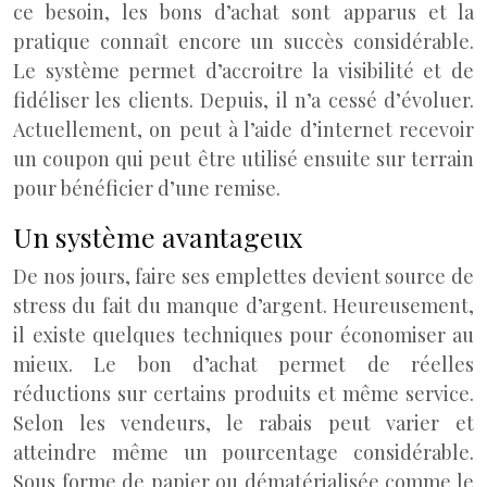
ce besoin, les bons d’achat sont apparus et la
pratique connaît encore un succès considérable.
Le système permet d’accroitre la visibilité et de
fidéliser les clients. Depuis, il n’a cessé d’évoluer.
Actuellement, on peut à l’aide d’internet recevoir
un coupon qui peut être utilisé ensuite sur terrain
pour bénéficier d’une remise.
Un système avantageux
De nos jours, faire ses emplettes devient source de
stress du fait du manque d’argent. Heureusement,
il existe quelques techniques pour économiser au
mieux. Le bon d’achat permet de réelles
réductions sur certains produits et même service.
Selon les vendeurs, le rabais peut varier et
atteindre même un pourcentage considérable.
Sous forme de papier ou dématérialisée comme le