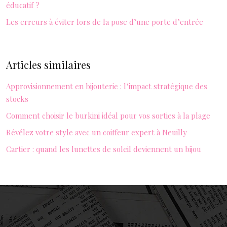
éducatif ?
Les erreurs à éviter lors de la pose d’une porte d’entrée
Articles similaires
Approvisionnement en bijouterie : l’impact stratégique des
stocks
Comment choisir le burkini idéal pour vos sorties à la plage
Révélez votre style avec un coiffeur expert à Neuilly
Cartier : quand les lunettes de soleil deviennent un bijou