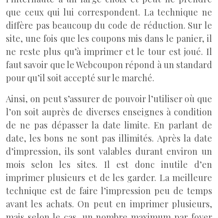
que ceux qui lui correspondent. La technique ne
diffère pas beaucoup du code de réduction. Sur le
site, une fois que les coupons mis dans le panier, il
ne reste plus qu’à imprimer et le tour est joué. Il
faut savoir que le Webcoupon répond à un standard
pour qu’il soit accepté sur le marché.
Ainsi, on peut s’assurer de pouvoir l’utiliser où que
l’on soit auprès de diverses enseignes à condition
de ne pas dépasser la date limite. En parlant de
date, les bons ne sont pas illimités. Après la date
d’impression, ils sont valables durant environ un
mois selon les sites. Il est donc inutile d’en
imprimer plusieurs et de les garder. La meilleure
technique est de faire l’impression peu de temps
avant les achats. On peut en imprimer plusieurs,
mais selon le cas, un nombre maximum par foyer