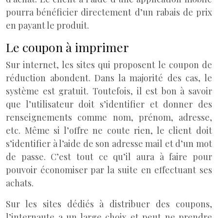
pourra bénéficier directement d’un rabais de prix
en payant le produit.
Le coupon à imprimer
Sur internet, les sites qui proposent le coupon de
réduction abondent. Dans la majorité des cas, le
système est gratuit. Toutefois, il est bon à savoir
que l’utilisateur doit s’identifier et donner des
renseignements comme nom, prénom, adresse,
etc. Même si l’offre ne coute rien, le client doit
s’identifier à l’aide de son adresse mail et d’un mot
de passe. C’est tout ce qu’il aura à faire pour
pouvoir économiser par la suite en effectuant ses
achats.
Sur les sites dédiés à distribuer des coupons,
l’internaute a un large choix et peut ne prendre