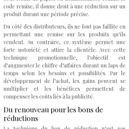
code remise, il donne droit à une réduction sur un
produit durant une période précise.
Du côté des distributeurs, ils ne font pas faillite en
permettant une remise sur les produits qu’ils
vendent. Au contraire, ce système permet une
forte notoriété et attire la clientèle. Avec cette
technique promotionnelle, l’objectif est
d’augmenter le chiffre d’affaires durant un laps de
temps selon les besoins et possibilités. Par le
développement de l’achat, les gains peuvent se
multiplier et les bénéfices permettent de
compenser les coûts liés à la publicité.
Du renouveau pour les bons de
réductions
La technique du bon de réduction n’est pas