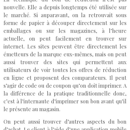
nouvelle. Elle a depuis longtemps été utilisée sur
le marché. Si auparavant, on la retrouvait sous
forme de papier à découper directement sur les
emballages ou sur les magazines, à l’heure
actuelle, on peut facilement en trouver sur
internet. Les sites peuvent être directement les
émetteurs de la marque eux-mêmes, mais on peut
aussi trouver des sites qui permettent aux
utilisateurs de voir toutes les offres de réduction
en ligne et proposent des comparateurs. Il peut
s’agir de code ou de coupon qu’on doit imprimer. A
la différence de la pratique traditionnelle donc,
c’est à l’internaute d’imprimer son bon avant qu’il
le présente au magasin.
On peut aussi trouver d’autres aspects du bon
d’achat. Le client à l’aide d’une application mobile