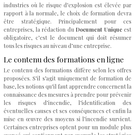
industries où le risque d’explosion est élevée par
rapport à la normale, le choix de formation devra
être stratégique. Principalement pour ces
entreprises, la rédaction du
Document Unique
est
obligatoire, c’est le document qui doit résumer
tous les risques au niveau d’une entreprise.
Le contenu des formations en ligne
Le contenu des formations diffère selon les offres
proposées. S’il s’agit uniquement de formation de
base, les notions qu’il faut apprendre concernent la
connaissance des mesures à prendre pour prévenir
les risques d’incendie, l’identification des
éventuelles causes et ses conséquences et enfin la
mise en œuvre des moyens si l’incendie survient.
Certaines entreprises optent pour un module plus