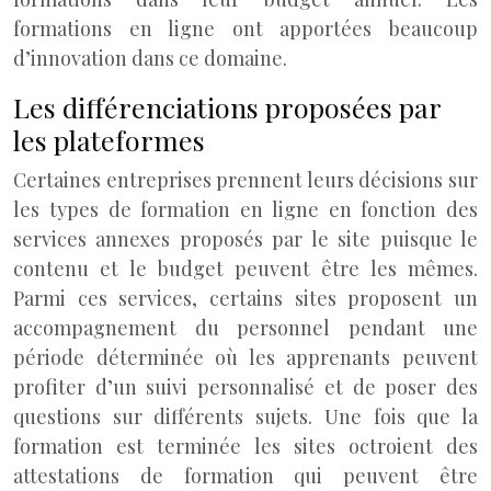
formations en ligne ont apportées beaucoup
d’innovation dans ce domaine.
Les différenciations proposées par
les plateformes
Certaines entreprises prennent leurs décisions sur
les types de formation en ligne en fonction des
services annexes proposés par le site puisque le
contenu et le budget peuvent être les mêmes.
Parmi ces services, certains sites proposent un
accompagnement du personnel pendant une
période déterminée où les apprenants peuvent
profiter d’un suivi personnalisé et de poser des
questions sur différents sujets. Une fois que la
formation est terminée les sites octroient des
attestations de formation qui peuvent être