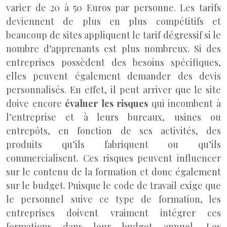
varier de 20 à 50 Euros par personne. Les tarifs
deviennent de plus en plus compétitifs et
beaucoup de sites appliquent le tarif dégressif si le
nombre d’apprenants est plus nombreux. Si des
entreprises possèdent des besoins spécifiques,
elles peuvent également demander des devis
personnalisés. En effet, il peut arriver que le site
doive encore
évaluer les risques
qui incombent à
l’entreprise et à leurs bureaux, usines ou
entrepôts, en fonction de ses activités, des
produits qu’ils fabriquent ou qu’ils
commercialisent. Ces risques peuvent influencer
sur le contenu de la formation et donc également
sur le budget. Puisque le code de travail exige que
le personnel suive ce type de formation, les
entreprises doivent vraiment intégrer ces
formations dans leur budget annuel. Les