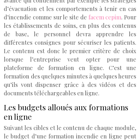
avancé qui contiennent par exemple les stratégies
d’évacuation et les comportements à tenir en cas
d’incendie comme sur le site de
facem cepim
. Pour
les établissements de soins, en plus des contenus
de base, le personnel devra apprendre les
différentes consignes pour sécuriser les patients.
Le contenu est donc le premier critère de choix
lorsque l’entreprise veut opter pour une
plateforme de formation en ligne. C’est une
formation des quelques minutes à quelques heures
qu’ils vont dispenser grâce à des vidéos et des
documents téléchargeables en ligne.
Les budgets alloués aux formations
en ligne
Suivant les cibles et le contenu de chaque module,
le budget d’une formation incendie en ligne peut