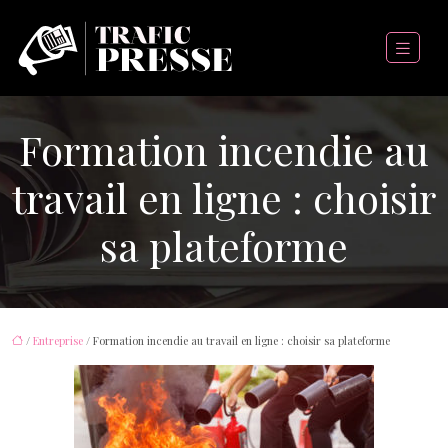
Formation incendie au
travail en ligne : choisir
sa plateforme
/
Entreprise
/ Formation incendie au travail en ligne : choisir sa plateforme