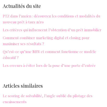
Actualités du site
PTZ dans l’ancien : découvrez les conditions et modalités du
nouveau prêt à taux zéro
Les critères qui influencent l’obtention d’un prêt immobilier
Comment combiner marketing digital et closing pour
maximiser ses résultats ?
Qu’est-ce qu’une MFR et comment fonctionne ce modèle
éducatif ?
Les erreurs à éviter lors de la pose d’une porte d’entrée
Articles similaires
Le scoring de solvabilité, l’angle oublié du pilotage des
encaissements