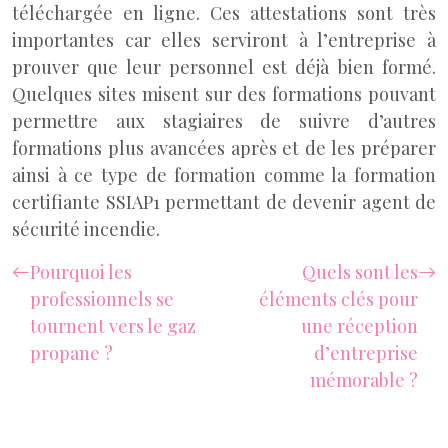
téléchargée en ligne. Ces attestations sont très
importantes car elles serviront à l’entreprise à
prouver que leur personnel est déjà bien formé.
Quelques sites misent sur des formations pouvant
permettre aux stagiaires de suivre d’autres
formations plus avancées après et de les préparer
ainsi à ce type de formation comme la formation
certifiante SSIAP1 permettant de devenir agent de
sécurité incendie.
Pourquoi les
Quels sont les
professionnels se
éléments clés pour
tournent vers le gaz
une réception
propane ?
d’entreprise
mémorable ?