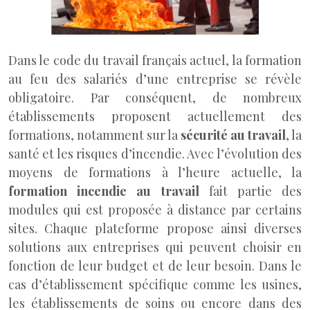
Dans le code du travail français actuel, la formation
au feu des salariés d’une entreprise se révèle
obligatoire. Par conséquent, de nombreux
établissements proposent actuellement des
formations, notamment sur la
sécurité au travail
, la
santé et les risques d’incendie. Avec l’évolution des
moyens de formations à l’heure actuelle, la
formation incendie au travail
fait partie des
modules qui est proposée à distance par certains
sites. Chaque plateforme propose ainsi diverses
solutions aux entreprises qui peuvent choisir en
fonction de leur budget et de leur besoin. Dans le
cas d’établissement spécifique comme les usines,
les établissements de soins ou encore dans des