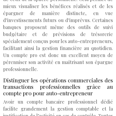
mieux visualiser les bénéfices réalisés et de les
épargner de manière distincte, en vue
d’investissements futurs ou d’imprévus. Certaines
banques proposent même des outils de suivi
budgétaire et de prévisions de trésorerie
spécialement conçus pour les auto-entrepreneurs,
facilitant ainsi la gestion financière au quotidien.
Un compte pro est donc un excellent moyen de
pérenniser son activité en maîtrisant son épargne
professionnelle.
Distinguer les opérations commerciales des
transactions professionnelles grâce au
compte pro pour auto-entrepreneur
Avoir un compte bancaire professionnel dédié
facilite grandement la gestion comptable et la
justification de l’activité en cas de contrôle. Toutes