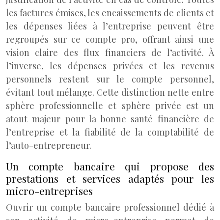
les factures émises, les encaissements de clients et
les dépenses liées à l’entreprise peuvent être
regroupés sur ce compte pro, offrant ainsi une
vision claire des flux financiers de l’activité. À
l’inverse, les dépenses privées et les revenus
personnels restent sur le compte personnel,
évitant tout mélange. Cette distinction nette entre
sphère professionnelle et sphère privée est un
atout majeur pour la bonne santé financière de
l’entreprise et la fiabilité de la comptabilité de
l’auto-entrepreneur.
Un compte bancaire qui propose des
prestations et services adaptés pour les
micro-entreprises
Ouvrir un compte bancaire professionnel dédié à