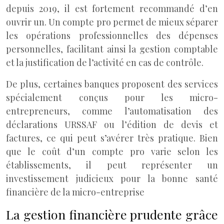
depuis 2019, il est fortement recommandé d’en
ouvrir un. Un compte pro permet de mieux séparer
les opérations professionnelles des dépenses
personnelles, facilitant ainsi la gestion comptable
et la justification de l’activité en cas de contrôle.
De plus, certaines banques proposent des services
spécialement conçus pour les micro-
entrepreneurs, comme l’automatisation des
déclarations URSSAF ou l’édition de devis et
factures, ce qui peut s’avérer très pratique. Bien
que le coût d’un compte pro varie selon les
établissements, il peut représenter un
investissement judicieux pour la bonne santé
financière de la micro-entreprise
La gestion financière prudente grâce