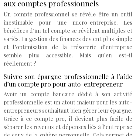
aux comptes professionnels
Un compte professionnel se révèle être un outil
inestimable pour une micro-entreprise. Les
bénéfices d’un tel compte se révèlent multiples et
variés. La gestion des finances devient plus simple
et l’optimisation de la trésorerie d’entreprise
semble plus accessible. Mais qu’en est-il
réellement ?
Suivre son épargne professionnelle à l’aide
d’un compte pro pour auto-entrepreneur
Avoir un compte bancaire dédié à son activité
professionnelle est un atout majeur pour les auto-
entrepreneurs souhaitant bien gérer leur épargne.
Grâce à ce compte pro, il devient plus facile de
séparer les revenus et dépenses liés à l’entreprise
de ceux de la sphère personnelle. Cela permet de