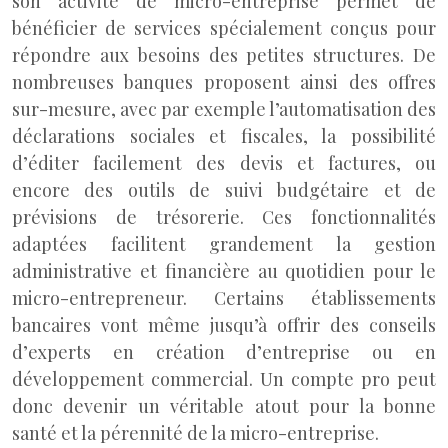
son activité de micro-entreprise permet de
bénéficier de services spécialement conçus pour
répondre aux besoins des petites structures. De
nombreuses banques proposent ainsi des offres
sur-mesure, avec par exemple l’automatisation des
déclarations sociales et fiscales, la possibilité
d’éditer facilement des devis et factures, ou
encore des outils de suivi budgétaire et de
prévisions de trésorerie. Ces fonctionnalités
adaptées facilitent grandement la gestion
administrative et financière au quotidien pour le
micro-entrepreneur. Certains établissements
bancaires vont même jusqu’à offrir des conseils
d’experts en création d’entreprise ou en
développement commercial. Un compte pro peut
donc devenir un véritable atout pour la bonne
santé et la pérennité de la micro-entreprise.