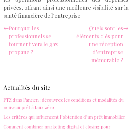
privées, offrant ainsi une meilleure visibilité sur la
santé financière de l’entreprise.
Pourquoi les
Quels sont les
professionnels se
éléments clés pour
tournent vers le gaz
une réception
propane ?
d’entreprise
mémorable ?
Actualités du site
PTZ dans l’ancien : découvrez les conditions et modalités du
nouveau prêt à taux zéro
Les critères qui influencent l’obtention d’un prêt immobilier
Comment combiner marketing digital et closing pour