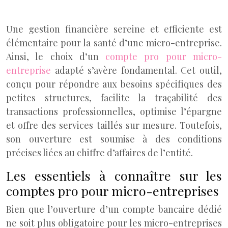
Une gestion financière sereine et efficiente est
élémentaire pour la santé d’une micro-entreprise.
Ainsi, le choix d’un
compte pro pour micro-
entreprise
adapté s’avère fondamental. Cet outil,
conçu pour répondre aux besoins spécifiques des
petites structures, facilite la traçabilité des
transactions professionnelles, optimise l’épargne
et offre des services taillés sur mesure. Toutefois,
son ouverture est soumise à des conditions
précises liées au chiffre d’affaires de l’entité.
Les essentiels à connaître sur les
comptes pro pour micro-entreprises
Bien que l’ouverture d’un compte bancaire dédié
ne soit plus obligatoire pour les micro-entreprises