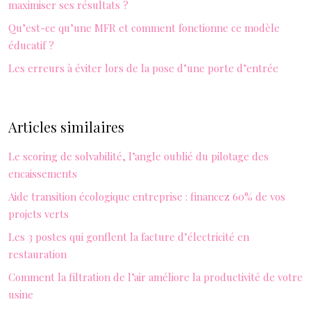
maximiser ses résultats ?
Qu’est-ce qu’une MFR et comment fonctionne ce modèle
éducatif ?
Les erreurs à éviter lors de la pose d’une porte d’entrée
Articles similaires
Le scoring de solvabilité, l’angle oublié du pilotage des
encaissements
Aide transition écologique entreprise : financez 60% de vos
projets verts
Les 3 postes qui gonflent la facture d’électricité en
restauration
Comment la filtration de l’air améliore la productivité de votre
usine