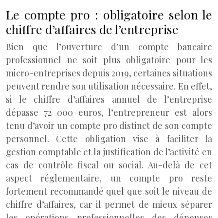
Le compte pro : obligatoire selon le
chiffre d’affaires de l’entreprise
Bien que l’ouverture d’un compte bancaire
professionnel ne soit plus obligatoire pour les
micro-entreprises depuis 2019, certaines situations
peuvent rendre son utilisation nécessaire. En effet,
si le chiffre d’affaires annuel de l’entreprise
dépasse 72 000 euros, l’entrepreneur est alors
tenu d’avoir un compte pro distinct de son compte
personnel. Cette obligation vise à faciliter la
gestion comptable et la justification de l’activité en
cas de contrôle fiscal ou social. Au-delà de cet
aspect réglementaire, un compte pro reste
fortement recommandé quel que soit le niveau de
chiffre d’affaires, car il permet de mieux séparer
les opérations professionnelles des dépenses