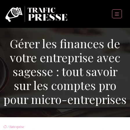
Gérer les finances de
votre entreprise avec
sagesse : tout savoir
sur les comptes pro
pour micro-entreprises
/
Entreprise