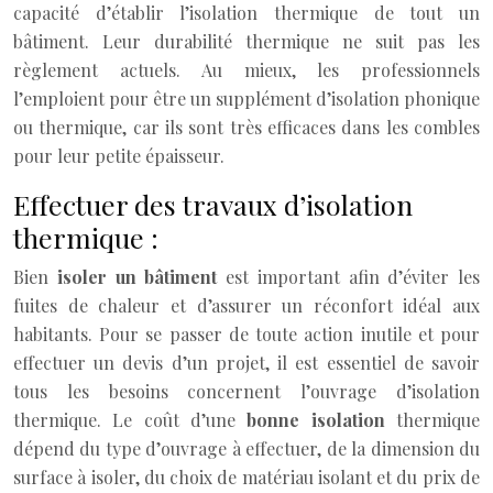
capacité d’établir l’isolation thermique de tout un
bâtiment. Leur durabilité thermique ne suit pas les
règlement actuels. Au mieux, les professionnels
l’emploient pour être un supplément d’isolation phonique
ou thermique, car ils sont très efficaces dans les combles
pour leur petite épaisseur.
Effectuer des travaux d’isolation
thermique :
Bien
isoler un bâtiment
est important afin d’éviter les
fuites de chaleur et d’assurer un réconfort idéal aux
habitants. Pour se passer de toute action inutile et pour
effectuer un devis d’un projet, il est essentiel de savoir
tous les besoins concernent l’ouvrage d’isolation
thermique. Le coût d’une
bonne isolation
thermique
dépend du type d’ouvrage à effectuer, de la dimension du
surface à isoler, du choix de matériau isolant et du prix de