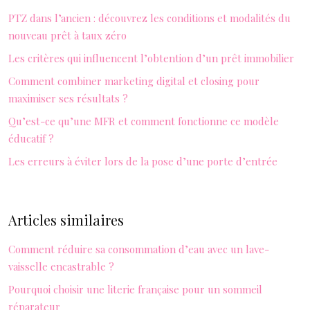
PTZ dans l’ancien : découvrez les conditions et modalités du
nouveau prêt à taux zéro
Les critères qui influencent l’obtention d’un prêt immobilier
Comment combiner marketing digital et closing pour
maximiser ses résultats ?
Qu’est-ce qu’une MFR et comment fonctionne ce modèle
éducatif ?
Les erreurs à éviter lors de la pose d’une porte d’entrée
Articles similaires
Comment réduire sa consommation d’eau avec un lave-
vaisselle encastrable ?
Pourquoi choisir une literie française pour un sommeil
réparateur