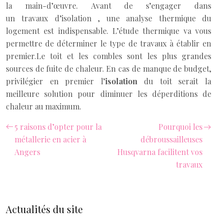
la main-d’œuvre. Avant de s’engager dans
un travaux d’isolation , une analyse thermique du
logement est indispensable. L’étude thermique va vous
permettre de déterminer le type de travaux à établir en
premier.Le toit et les combles sont les plus grandes
sources de fuite de chaleur. En cas de manque de budget,
privilégier en premier l’
isolation
du toit serait la
meilleure solution pour diminuer les déperditions de
chaleur au maximum.
5 raisons d’opter pour la
Pourquoi les
métallerie en acier à
débroussailleuses
Angers
Husqvarna facilitent vos
travaux
Actualités du site