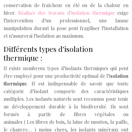
conservation de fraîcheur en été ou de la chaleur en
hiver.
Réaliser des travaux d’isolation thermique
exige
l’intervention d’un professionnel, une fausse
manipulation durant la pose peut fragiliser l’installation
et n’assurerai l’isolation au maximum.
Différents types d’isolation
thermique :
Il existe nombreux types d’isolants thermiques qui peut
être employé pour une productivité optimal de l’i
solation
thermique
. Il est indispensable de savoir que toute
catégorie d’isolant comporte des caractéristiques
multiples. Les isolants naturels sont reconnus pour tenir
au développement durable à la biodiversité. Ils sont
formés à partir de fibres végétales ou
animales ( Les fibres de bois, la laine de mouton, la paille,
le chanvre… ) moins chers, les isolants minéraux ont