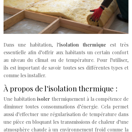
Dans une habitation, l’
isolation thermique
est très
essentielle afin d’offrir aux habitants un certain confort
au niveau du climat ou de température. Pour l’utiliser,
ils est important de savoir toutes ses différentes types et
comme les installer.
À propos de l’isolation thermique :
Une habitation
isoler
thermiquement à la compétence de
diminuer toutes consommations d’énergie. Cela permet
aussi d’effectuer une régularisation de température dans
une pièce en bloquant les transmissions de chaleur d’une
atmosphère chaude à un environnement froid comme la