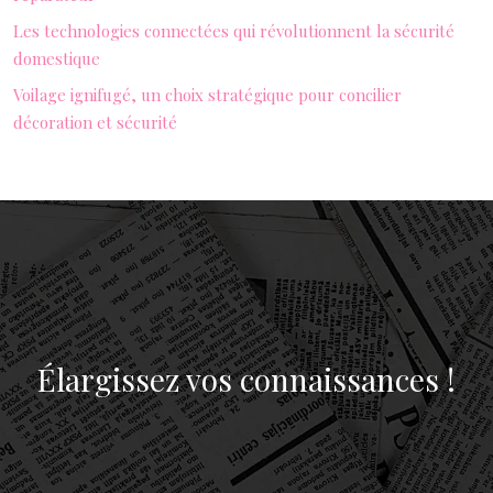
Les technologies connectées qui révolutionnent la sécurité
domestique
Voilage ignifugé, un choix stratégique pour concilier
décoration et sécurité
Élargissez vos connaissances !