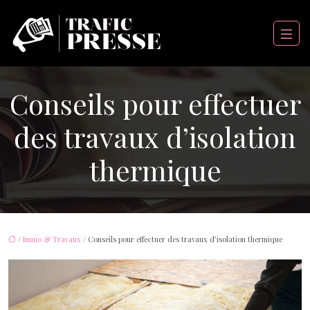
Conseils pour effectuer
des travaux d’isolation
thermique
/
Immo & Travaux
/ Conseils pour effectuer des travaux d’isolation thermique