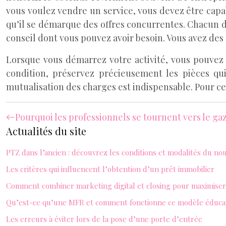
vous voulez vendre un service, vous devez être capab
qu’il se démarque des offres concurrentes. Chacun de 
conseil dont vous pouvez avoir besoin. Vous avez des 
Lorsque vous démarrez votre activité, vous pouvez r
condition, préservez précieusement les pièces qui
mutualisation des charges est indispensable. Pour ce
Pourquoi les professionnels se tournent vers le ga
Actualités du site
PTZ dans l’ancien : découvrez les conditions et modalités du no
Les critères qui influencent l’obtention d’un prêt immobilier
Comment combiner marketing digital et closing pour maximiser 
Qu’est-ce qu’une MFR et comment fonctionne ce modèle éducat
Les erreurs à éviter lors de la pose d’une porte d’entrée