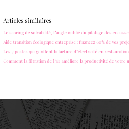
Articles similaires
Le scoring de solvabilité, l’angle oublié du pilotage des encais
Aide transition écologique entreprise : financez 60% de vos proj
Les 3 postes qui gonflent la facture d’électricité en restauration
Comment la filtration de l’air améliore la productivité de votre 