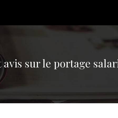
 avis sur le portage salar