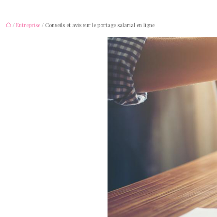
/
Entreprise
/ Conseils et avis sur le portage salarial en ligne