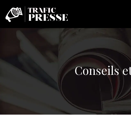
Conseils et