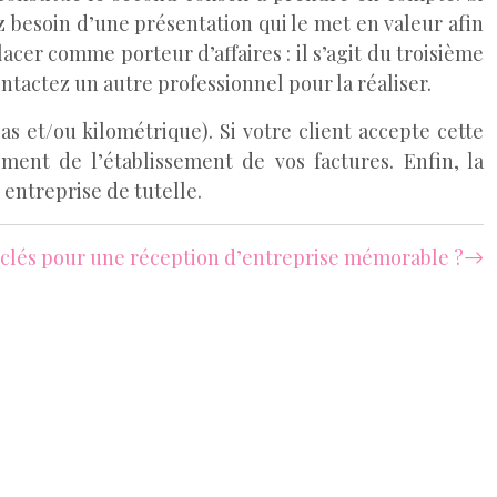
z besoin d’une présentation qui le met en valeur afin
acer comme porteur d’affaires : il s’agit du troisième
ntactez un autre professionnel pour la réaliser.
s et/ou kilométrique). Si votre client accepte cette
ment de l’établissement de vos factures. Enfin, la
 entreprise de tutelle.
 clés pour une réception d’entreprise mémorable ?