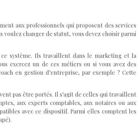
llement aux professionnels qui proposent des services
vous voulez changer de statut, vous devez choisir parmi
ce système. Ils travaillent dans le marketing et la
vous exercez un de ces métiers ou si vous avez des
coach en gestion d’entreprise, par exemple ? Cette
 pas être portés. Il s’agit de celles qui travaillent
mptes, aux experts comptables, aux notaires ou aux
patibles avec ce dispositif. Parmi elles comptent les
apé).