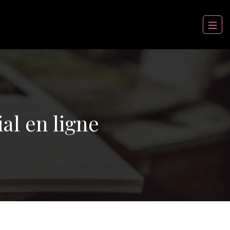
ial en ligne