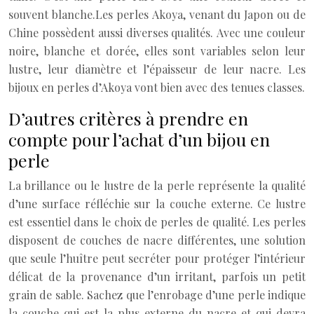
souvent blanche.Les perles Akoya, venant du Japon ou de
Chine possèdent aussi diverses qualités. Avec une couleur
noire, blanche et dorée, elles sont variables selon leur
lustre, leur diamètre et l’épaisseur de leur nacre. Les
bijoux en perles d’Akoya vont bien avec des tenues classes.
D’autres critères à prendre en
compte pour l’achat d’un bijou en
perle
La brillance ou le lustre de la perle représente la qualité
d’une surface réfléchie sur la couche externe. Ce lustre
est essentiel dans le choix de perles de qualité. Les perles
disposent de couches de nacre différentes, une solution
que seule l’huître peut secréter pour protéger l’intérieur
délicat de la provenance d’un irritant, parfois un petit
grain de sable. Sachez que l’enrobage d’une perle indique
la couche qui est la plus externe du nacre et qui devra