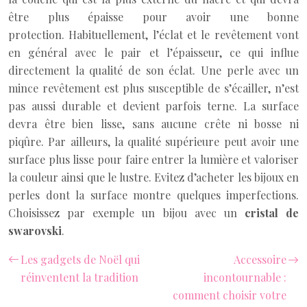
être plus épaisse pour avoir une bonne
protection. Habituellement, l’éclat et le revêtement vont
en général avec le pair et l’épaisseur, ce qui influe
directement la qualité de son éclat. Une perle avec un
mince revêtement est plus susceptible de s’écailler, n’est
pas aussi durable et devient parfois terne. La surface
devra être bien lisse, sans aucune crête ni bosse ni
piqûre. Par ailleurs, la qualité supérieure peut avoir une
surface plus lisse pour faire entrer la lumière et valoriser
la couleur ainsi que le lustre. Evitez d’acheter les bijoux en
perles dont la surface montre quelques imperfections.
Choisissez par exemple un bijou avec un
cristal de
swarovski
.
Les gadgets de Noël qui
Accessoire
réinventent la tradition
incontournable :
comment choisir votre