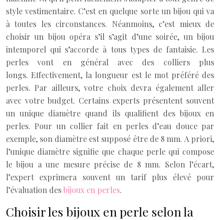
style vestimentaire. C’est en quelque sorte un bijou qui va
à toutes les circonstances. Néanmoins, c’est mieux de
choisir un bijou opéra s’il s’agit d’une soirée, un bijou
intemporel qui s’accorde à tous types de fantaisie. Les
perles vont en général avec des colliers plus
longs. Effectivement, la longueur est le mot préféré des
perles. Par ailleurs, votre choix devra également aller
avec votre budget. Certains experts présentent souvent
un unique diamètre quand ils qualifient des bijoux en
perles. Pour un collier fait en perles d’eau douce par
exemple, son diamètre est supposé être de 8 mm. A priori,
l’unique diamètre signifie que chaque perle qui compose
le bijou a une mesure précise de 8 mm. Selon l’écart,
l’expert exprimera souvent un tarif plus élevé pour
l’évaluation des
bijoux en perles
.
Choisir les bijoux en perle selon la