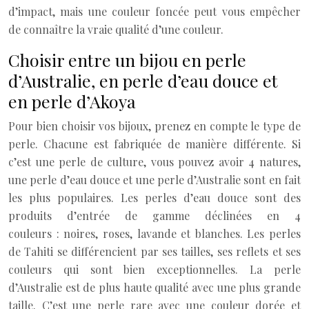
d’impact, mais une couleur foncée peut vous empêcher
de connaître la vraie qualité d’une couleur.
Choisir entre un bijou en perle
d’Australie, en perle d’eau douce et
en perle d’Akoya
Pour bien choisir vos bijoux, prenez en compte le type de
perle. Chacune est fabriquée de manière différente. Si
c’est une perle de culture, vous pouvez avoir 4 natures,
une perle d’eau douce et une perle d’Australie sont en fait
les plus populaires. Les perles d’eau douce sont des
produits d’entrée de gamme déclinées en 4
couleurs : noires, roses, lavande et blanches. Les perles
de Tahiti se différencient par ses tailles, ses reflets et ses
couleurs qui sont bien exceptionnelles. La perle
d’Australie est de plus haute qualité avec une plus grande
taille. C’est une perle rare avec une couleur dorée et