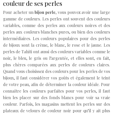
couleur de ses perles
Pour acheter un
bijou perle
, vous pouvez avoir une large
gamme de couleurs. Les perles ont souvent des couleurs
variables, comme des perles aux couleurs noires et des
perles aux couleurs blanches pures, ou bien des couleurs
intermédiaires. Les couleurs populaires pour des perles
de bijoux sont la crème, le blanc, le rose et le jaune. Les
perles de Tahiti ont aussi des couleurs variables comme le
noir, le bleu, le gris ou l’argentée, et elles sont, en fait,
plus chères comparées aux perles de couleurs claires.
Quand vous choisissez des couleurs pour les perles de vos
bijoux, il faut considérer vos goûts et également le teint
de votre peau, afin de déterminer la couleur idéale. Pour
connaître les couleurs parfaites pour vos perles, il faut
bien les placer sur des fonds blancs pour voir sa vraie
couleur. Parfois, les magasins mettent les perles sur des
plateaux de velours de couleur noir pour qu’il y ait plus