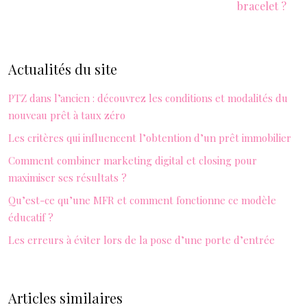
bracelet ?
Actualités du site
PTZ dans l’ancien : découvrez les conditions et modalités du
nouveau prêt à taux zéro
Les critères qui influencent l’obtention d’un prêt immobilier
Comment combiner marketing digital et closing pour
maximiser ses résultats ?
Qu’est-ce qu’une MFR et comment fonctionne ce modèle
éducatif ?
Les erreurs à éviter lors de la pose d’une porte d’entrée
Articles similaires