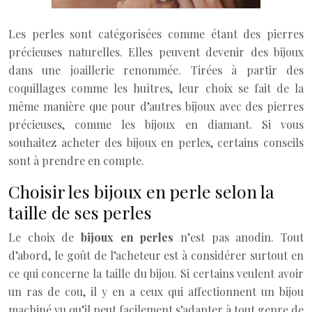
Les perles sont catégorisées comme étant des pierres
précieuses naturelles. Elles peuvent devenir des bijoux
dans une joaillerie renommée. Tirées à partir des
coquillages comme les huîtres, leur choix se fait de la
même manière que pour d’autres bijoux avec des pierres
précieuses, comme les bijoux en diamant. Si vous
souhaitez acheter des bijoux en perles, certains conseils
sont à prendre en compte.
Choisir les bijoux en perle selon la
taille de ses perles
Le choix de
bijoux en perles
n’est pas anodin. Tout
d’abord, le goût de l’acheteur est à considérer surtout en
ce qui concerne la taille du bijou. Si certains veulent avoir
un ras de cou, il y en a ceux qui affectionnent un bijou
machiné vu qu’il peut facilement s’adapter à tout genre de