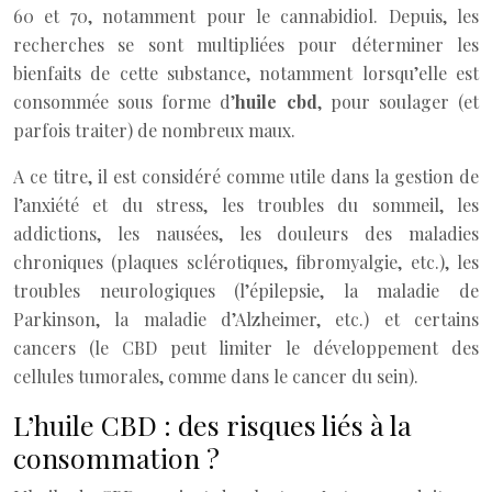
60 et 70, notamment pour le cannabidiol. Depuis, les
recherches se sont multipliées pour déterminer les
bienfaits de cette substance, notamment lorsqu’elle est
consommée sous forme d’
huile cbd
, pour soulager (et
parfois traiter) de nombreux maux.
A ce titre, il est considéré comme utile dans la gestion de
l’anxiété et du stress, les troubles du sommeil, les
addictions, les nausées, les douleurs des maladies
chroniques (plaques sclérotiques, fibromyalgie, etc.), les
troubles neurologiques (l’épilepsie, la maladie de
Parkinson, la maladie d’Alzheimer, etc.) et certains
cancers (le CBD peut limiter le développement des
cellules tumorales, comme dans le cancer du sein).
L’huile CBD : des risques liés à la
consommation ?