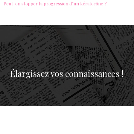
Peut-on stopper la progression d’un kératocône ?
Élargissez vos connaissances !
Plan du site