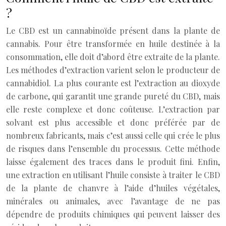
?
Le CBD est un cannabinoïde présent dans la plante de
cannabis. Pour être transformée en huile destinée à la
consommation, elle doit d’abord être extraite de la plante.
Les méthodes d’extraction varient selon le producteur de
cannabidiol. La plus courante est l’extraction au dioxyde
de carbone, qui garantit une grande pureté du CBD, mais
elle reste complexe et donc coûteuse. L’extraction par
solvant est plus accessible et donc préférée par de
nombreux fabricants, mais c’est aussi celle qui crée le plus
de risques dans l’ensemble du processus. Cette méthode
laisse également des traces dans le produit fini. Enfin,
une extraction en utilisant l’huile consiste à traiter le CBD
de la plante de chanvre à l’aide d’huiles végétales,
minérales ou animales, avec l’avantage de ne pas
dépendre de produits chimiques qui peuvent laisser des