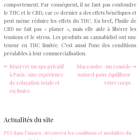
comportement. Par conséquent, il ne faut pas confondre
le THC et le CBD, car ce dernier a des effets bénéfiques et
peut même réduire les effets du THC. En bref, l’huile de
CBD ne fait pas « planer », mais elle aide à libérer les
tensions et le stress. Les produits au cannabidiol ont une
teneur en THC limitée. C’est aussi l’une des conditions
préalables à leur commercialisation.
Réserver un spa privatif
Maca noire : un remède
à Paris : une expérience
naturel pour équilibrer
de relaxation totale et
votre corps
exclusive
Actualités du site
PTZ dans l’ancien : découvrez les conditions et modalités du