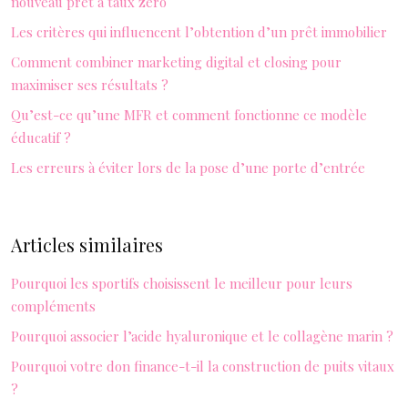
nouveau prêt à taux zéro
Les critères qui influencent l’obtention d’un prêt immobilier
Comment combiner marketing digital et closing pour
maximiser ses résultats ?
Qu’est-ce qu’une MFR et comment fonctionne ce modèle
éducatif ?
Les erreurs à éviter lors de la pose d’une porte d’entrée
Articles similaires
Pourquoi les sportifs choisissent le meilleur pour leurs
compléments
Pourquoi associer l’acide hyaluronique et le collagène marin ?
Pourquoi votre don finance-t-il la construction de puits vitaux
?