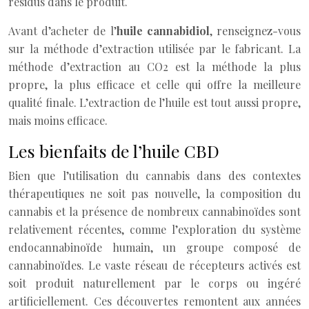
résidus dans le produit.
Avant d’acheter de l’
huile cannabidiol
, renseignez-vous
sur la méthode d’extraction utilisée par le fabricant. La
méthode d’extraction au CO2 est la méthode la plus
propre, la plus efficace et celle qui offre la meilleure
qualité finale. L’extraction de l’huile est tout aussi propre,
mais moins efficace.
Les bienfaits de l’huile CBD
Bien que l’utilisation du cannabis dans des contextes
thérapeutiques ne soit pas nouvelle, la composition du
cannabis et la présence de nombreux cannabinoïdes sont
relativement récentes, comme l’exploration du système
endocannabinoïde humain, un groupe composé de
cannabinoïdes. Le vaste réseau de récepteurs activés est
soit produit naturellement par le corps ou ingéré
artificiellement. Ces découvertes remontent aux années