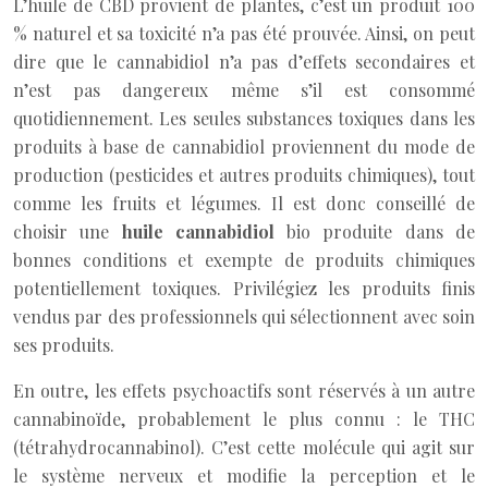
L’huile de CBD provient de plantes, c’est un produit 100
% naturel et sa toxicité n’a pas été prouvée. Ainsi, on peut
dire que le cannabidiol n’a pas d’effets secondaires et
n’est pas dangereux même s’il est consommé
quotidiennement. Les seules substances toxiques dans les
produits à base de cannabidiol proviennent du mode de
production (pesticides et autres produits chimiques), tout
comme les fruits et légumes. Il est donc conseillé de
choisir une
huile cannabidiol
bio produite dans de
bonnes conditions et exempte de produits chimiques
potentiellement toxiques. Privilégiez les produits finis
vendus par des professionnels qui sélectionnent avec soin
ses produits.
En outre, les effets psychoactifs sont réservés à un autre
cannabinoïde, probablement le plus connu : le THC
(tétrahydrocannabinol). C’est cette molécule qui agit sur
le système nerveux et modifie la perception et le