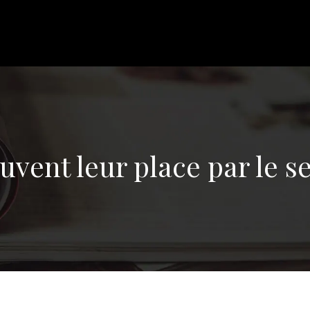
uvent leur place par le 