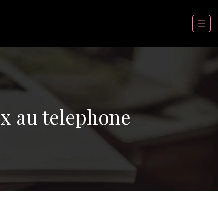
sex au telephone