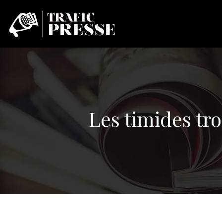
Les timides tro