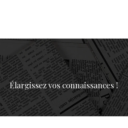
Élargissez vos connaissances !