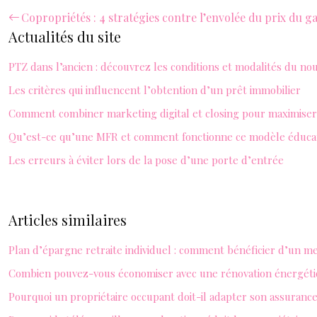
Copropriétés : 4 stratégies contre l’envolée du prix du g
Actualités du site
PTZ dans l’ancien : découvrez les conditions et modalités du no
Les critères qui influencent l’obtention d’un prêt immobilier
Comment combiner marketing digital et closing pour maximiser 
Qu’est-ce qu’une MFR et comment fonctionne ce modèle éducat
Les erreurs à éviter lors de la pose d’une porte d’entrée
Articles similaires
Plan d’épargne retraite individuel : comment bénéficier d’un 
Combien pouvez-vous économiser avec une rénovation énergéti
Pourquoi un propriétaire occupant doit-il adapter son assurance