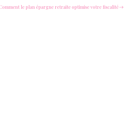
Comment le plan épargne retraite optimise votre fiscalité