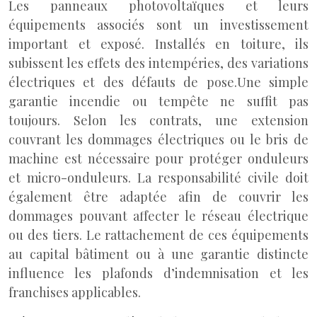
Les panneaux photovoltaïques et leurs
équipements associés sont un investissement
important et exposé. Installés en toiture, ils
subissent les effets des intempéries, des variations
électriques et des défauts de pose.
Une simple
garantie incendie ou tempête ne suffit pas
toujours. Selon les contrats, une extension
couvrant les dommages électriques ou le bris de
machine est nécessaire pour protéger onduleurs
et micro-onduleurs. La responsabilité civile doit
également être adaptée afin de couvrir les
dommages pouvant affecter le réseau électrique
ou des tiers. Le rattachement de ces équipements
au capital bâtiment ou à une garantie distincte
influence les plafonds d’indemnisation et les
franchises applicables.