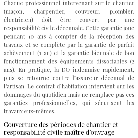
Chaque professionnel intervenant sur le chantier
(maçon, charpentier, couvreur, plombier,
électricien) doit être couvert par une
responsabilité civile décennale. Cette garantie joue
pendant 10 ans à compter de la réception des
travaux et se complète par la garantie de parfait
achèvement (1 an) et la garantie biennale de bon
fonctionnement des équipements dissociables (2
ans). En pratique, la DO indemnise rapidement,
puis se retourne contre l’assureur décennal de
l’artisan. Le contrat d’habitation intervient sur les
dommages du quotidien mais ne remplace pas ces
garanties professionnelles, qui sécurisent les
travaux eux-mêmes.
Couverture des périodes de chantier et
responsabilité civile maître d’ouvrage