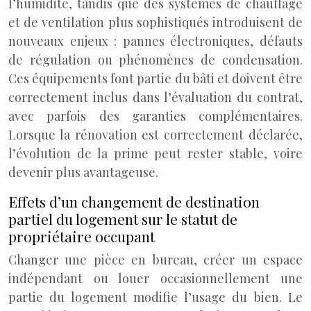
l’humidité, tandis que des systèmes de chauffage
et de ventilation plus sophistiqués introduisent de
nouveaux enjeux : pannes électroniques, défauts
de régulation ou phénomènes de condensation.
Ces équipements font partie du bâti et doivent être
correctement inclus dans l’évaluation du contrat,
avec parfois des garanties complémentaires.
Lorsque la rénovation est correctement déclarée,
l’évolution de la prime peut rester stable, voire
devenir plus avantageuse.
Effets d’un changement de destination
partiel du logement sur le statut de
propriétaire occupant
Changer une pièce en bureau, créer un espace
indépendant ou louer occasionnellement une
partie du logement modifie l’usage du bien. Le