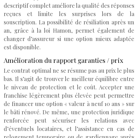
descriptif complet améliore la qualité des réponses
reçues et limite les surprises lors de la
souscription. La possibilité de résiliation après un
an, grâce à la loi Hamon, permet également de
changer d’assureur si une option mieux adaptée
est disponible.
Amélioration du rapport garanties / prix
Le contrat optimal ne se résume pas au prix le plus
bas. Il s’agit de trouver le meilleur équilibre entre
le niveau de protection et le coût. Accepter une
franchise légèrement plus élevée peut permettre
de financer une option « valeur à neuf 10 ans » sur
le bâti rénové. De même, une protection juridique
renforcée peut sécuriser les relations avec
d’éventuels locataires, et l’assistance en cas de
relogement temporaire ou de gardiennage après