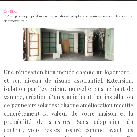
/
Blog
/ Pourquoi un propriétaire occupant doit-il adapter son assurance après des travaux
de rénovation ?
Une rénovation bien menée change un logement…
et son niveau de risque assurantiel. Extension,
isolation par l’extérieur, nouvelle cuisine haut de
gamme, création d’un studio locatif ou installation
de panneaux solaires : chaque amélioration modifie
concrètement la valeur de votre maison et la
probabilité de sinistres. Sans adaptation du
contrat, vous restez assuré comme avant les