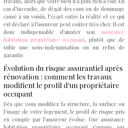
travaux, alors que votre bien n’a plus rien à voir. En
cas d’incendie, de dégât des eaux ou de dommage
causé à un voisin, l’écart entre la réalité et ce qui
est déclaré à l’assureur peut coûter très cher. Il est
donc indispensable d’ajuster son
assurance
habitation propriétaire occupant
, plutôt que de
subir une sous-indemnisation ou un refus de
garantie.
Évolution du risque assurantiel après
rénovation : comment les travaux
modifient le profil d’un propriétaire
occupant
Dès que vous modifiez la structure, la surface ou
l’usage de votre logement, le profil de risque pris
en compte par l’assureur évolue. Une assurance
habitation propriétaire occupant s’appuie sur