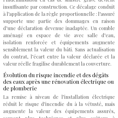
insuffisante par construction. Ce décalage conduit
à l’application de la règle proportionnelle : l’assuré
supporte une partie des dommages en raison
d’une déclaration devenue inadaptée. Un comble
aménagé en espace de vie avec salle d’eau,
isolation renforcée et équipements augmente
sensiblement la valeur du bâti. Sans actualisation
du contrat, l’écart entre la valeur déclarée et la
valeur réelle fragilise durablement la couverture.
Évolution du risque incendie et des dégâts
des eaux après une rénovation électrique ou
de plomberie
La remise à niveau de l’installation électrique
réduit le risque d’incendie du à la vétusté, mais
augmente la valeur des équipements assurés,