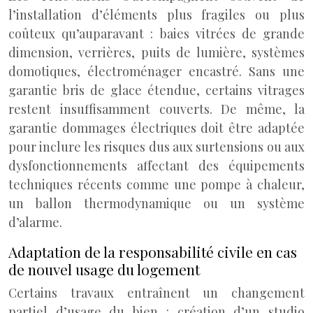
l’installation d’éléments plus fragiles ou plus
coûteux qu’auparavant : baies vitrées de grande
dimension, verrières, puits de lumière, systèmes
domotiques, électroménager encastré. Sans une
garantie bris de glace étendue, certains vitrages
restent insuffisamment couverts. De même, la
garantie dommages électriques doit être adaptée
pour inclure les risques dus aux surtensions ou aux
dysfonctionnements affectant des équipements
techniques récents comme une pompe à chaleur,
un ballon thermodynamique ou un système
d’alarme.
Adaptation de la responsabilité civile en cas
de nouvel usage du logement
Certains travaux entraînent un changement
partiel d’usage du bien : création d’un studio