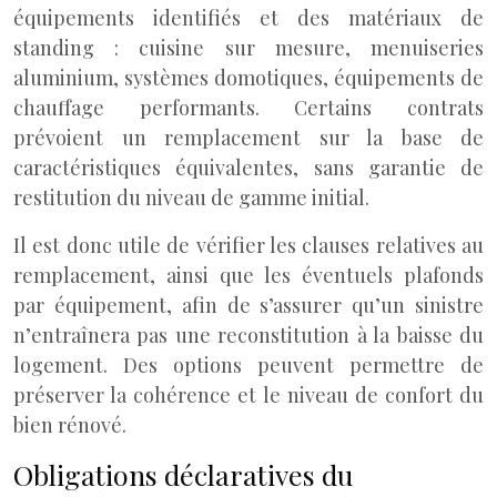
équipements identifiés et des matériaux de
standing : cuisine sur mesure, menuiseries
aluminium, systèmes domotiques, équipements de
chauffage performants. Certains contrats
prévoient un remplacement sur la base de
caractéristiques équivalentes, sans garantie de
restitution du niveau de gamme initial.
Il est donc utile de vérifier les clauses relatives au
remplacement, ainsi que les éventuels plafonds
par équipement, afin de s’assurer qu’un sinistre
n’entraînera pas une reconstitution à la baisse du
logement. Des options peuvent permettre de
préserver la cohérence et le niveau de confort du
bien rénové.
Obligations déclaratives du