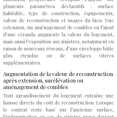
plusieurs paramètres déclaratifs : surface
habitable, type de construction, équipements,
valeur de reconstruction et usages du bien. Une
extension, un aménagement de combles ou l’ajout
d’une véranda augmente la valeur du logement,
mais aussi l’exposition aux sinistres, notamment en
raison de nouveaux réseaux, d’une enveloppe bâtie
plus étendue ou de surfaces vitrées
supplémentaires.
Augmentation de la valeur de reconstruction
après extension, surélévation ou
aménagement de combles
Tout agrandissement du logement entraîne une
hausse directe du coût de reconstruction. Lorsque
le contrat reste basé sur l’ancienne surface,
l’indemnisation en cas de sinistre grave devient