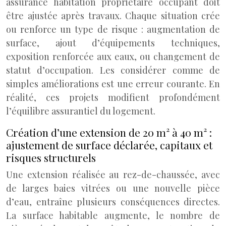
assurance habitation propriétaire occupant doit
être ajustée après travaux. Chaque situation crée
ou renforce un type de risque : augmentation de
surface, ajout d’équipements techniques,
exposition renforcée aux eaux, ou changement de
statut d’occupation. Les considérer comme de
simples améliorations est une erreur courante. En
réalité, ces projets modifient profondément
l’équilibre assurantiel du logement.
Création d’une extension de 20 m² à 40 m² :
ajustement de surface déclarée, capitaux et
risques structurels
Une extension réalisée au rez-de-chaussée, avec
de larges baies vitrées ou une nouvelle pièce
d’eau, entraîne plusieurs conséquences directes.
La surface habitable augmente, le nombre de