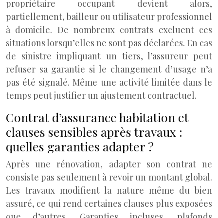
propriétaire occupant devient alors,
partiellement, bailleur ou utilisateur professionnel
à domicile. De nombreux contrats excluent ces
situations lorsqu’elles ne sont pas déclarées. En cas
de sinistre impliquant un tiers, l’assureur peut
refuser sa garantie si le changement d’usage n’a
pas été signalé. Même une activité limitée dans le
temps peut justifier un ajustement contractuel.
Contrat d’assurance habitation et
clauses sensibles après travaux :
quelles garanties adapter ?
Après une rénovation, adapter son contrat ne
consiste pas seulement à revoir un montant global.
Les travaux modifient la nature même du bien
assuré, ce qui rend certaines clauses plus exposées
que d’autres. Garanties incluses, plafonds