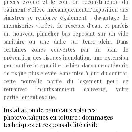
pièces évolue et le coût de reconstruction du
bâtiment s’élève mécaniquement.
L’exposition aux
sinistres se renforce également : davantage de
menuiseries vitrées, de réseaux d’eau, et parfois
un nouveau plancher bas reposant sur un vide
sanitaire ou une dalle sur terre-plein. Dans
certaines zones couvertes par un plan de
prévention des risques inondation, une extension
peut suffire à requalifier le bien dans une catégorie
de risque plus élevée. Sans mise à jour du contrat,
cette nouvelle partie du logement peut se
retrouver insuffisamment couverte, voire
partiellement exclue.
Installation de panneaux solaires
photovoltaïques en toiture : dommages
techniques et responsabilité civile