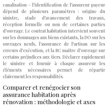
canalisation – l’identification de l’assureur payeur
dépend de plusieurs paramètres : origine du
sinistre, stade d’avancement des travaux,
réception formelle ou non de certaines parties
d’ouvrage. Le contrat habitation intervient souvent
sur les dommages aux biens existants, la DO sur les
ouvrages neufs, l’assurance de l’artisan sur les
erreurs d’exécution, et la RC maître d’ouvrage sur
certains préjudices aux tiers. Déclarer rapidement
le sinistre et fournir à chaque assureur les
éléments nécessaires permet de répartir
clairement les responsabilités.
Comparer et renégocier son
assurance habitation après
rénovation : méthodologie et axes