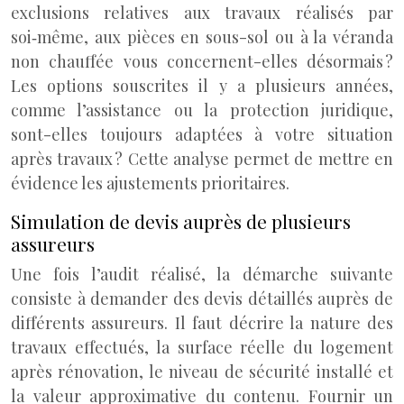
exclusions relatives aux travaux réalisés par
soi‑même, aux pièces en sous-sol ou à la véranda
non chauffée vous concernent-elles désormais ?
Les options souscrites il y a plusieurs années,
comme l’assistance ou la protection juridique,
sont-elles toujours adaptées à votre situation
après travaux ? Cette analyse permet de mettre en
évidence les ajustements prioritaires.
Simulation de devis auprès de plusieurs
assureurs
Une fois l’audit réalisé, la démarche suivante
consiste à demander des devis détaillés auprès de
différents assureurs. Il faut décrire la nature des
travaux effectués, la surface réelle du logement
après rénovation, le niveau de sécurité installé et
la valeur approximative du contenu. Fournir un