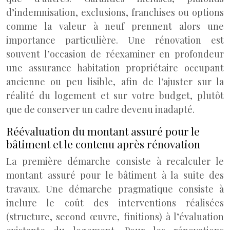
d’indemnisation, exclusions, franchises ou options
comme la valeur à neuf prennent alors une
importance particulière. Une rénovation est
souvent l’occasion de réexaminer en profondeur
une assurance habitation propriétaire occupant
ancienne ou peu lisible, afin de l’ajuster sur la
réalité du logement et sur votre budget, plutôt
que de conserver un cadre devenu inadapté.
Réévaluation du montant assuré pour le
bâtiment et le contenu après rénovation
La première démarche consiste à recalculer le
montant assuré pour le bâtiment à la suite des
travaux. Une démarche pragmatique consiste à
inclure le coût des interventions réalisées
(structure, second œuvre, finitions) à l’évaluation