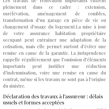
Les travaux de rénovation importants entrent
pleinement dans ce cadre : extension,
surélévation, aménagement de combles,
transformation d’un garage en pièce de vie ou
changement d’usage du logement.
La mise à jour
de votre assurance habitation propriétaire
occupant peut entraîner une adaptation de la
cotisation, mais elle permet surtout d’éviter une
remise en cause de la garantie. La jurisprudence
rappelle régulièrement que l’omission d’éléments
importants peut justifier une réduction
d’indemnisation, voire une remise en cause du
contrat, même si les travaux ne sont pas à l’origine
du sinistre.
Déclaration des travaux à l’assureur : délais
usuels et formes acceptées