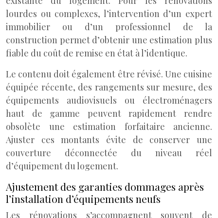
existante du logement. Pour les rénovations
lourdes ou complexes, l’intervention d’un expert
immobilier ou d’un professionnel de la
construction permet d’obtenir une estimation plus
fiable du coût de remise en état à l’identique.
Le contenu doit également être révisé. Une cuisine
équipée récente, des rangements sur mesure, des
équipements audiovisuels ou électroménagers
haut de gamme peuvent rapidement rendre
obsolète une estimation forfaitaire ancienne.
Ajuster ces montants évite de conserver une
couverture déconnectée du niveau réel
d’équipement du logement.
Ajustement des garanties dommages après
l’installation d’équipements neufs
Les rénovations s’accompagnent souvent de