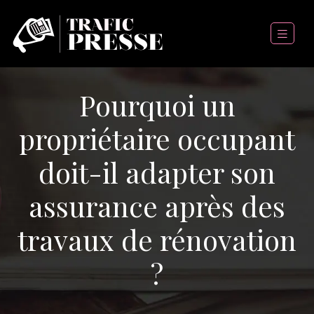
Pourquoi un
propriétaire occupant
doit-il adapter son
assurance après des
travaux de rénovation
?