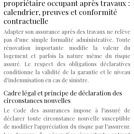
propriétaire occupant après travaux :
calendrier, preuves et conformité
contractuelle
Adapter son assurance après des travaux ne relève
pas d’une simple formalité administrative. Toute
rénovation importante modifie la valeur du
logement et parfois la nature même du risque
assuré. Le respect des obligations déclaratives
conditionne la validité de la garantie et le niveau
d’indemnisation en cas de sinistre.
Cadre légal et principe de déclaration des
circonstances nouvelles
Le Code des assurances impose à l’assuré de
déclarer toute circonstance nouvelle susceptible
de modifier l’appréciation du risque par l’assureur.