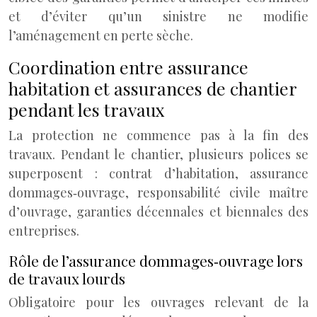
et d’éviter qu’un sinistre ne modifie
l’aménagement en perte sèche.
Coordination entre assurance
habitation et assurances de chantier
pendant les travaux
La protection ne commence pas à la fin des
travaux. Pendant le chantier, plusieurs polices se
superposent : contrat d’habitation, assurance
dommages‑ouvrage, responsabilité civile maître
d’ouvrage, garanties décennales et biennales des
entreprises.
Rôle de l’assurance dommages‑ouvrage lors
de travaux lourds
Obligatoire pour les ouvrages relevant de la