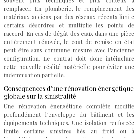
souvent plus techniques et plus coûteux à
remplacer. En plomberie, le remplacement des
matériaux anciens par des réseaux récents limite
certains désordres et multiplie les points de
raccord. En cas de dégât des eaux dans une pièce
entièrement rénovée, le coût de remise en état
peut être sans commune mesure avec l’ancienne
configuration. Le contrat doit donc intéinclure
cette nouvelle réalité matérielle pour éviter une
indemnisation partielle.
Conséquences d’une rénovation énergétique
globale sur la sinistralité
Une rénovation énergétique complète modifie
profondément l’enveloppe du bâtiment et les
équipements techniques. Une isolation renforcée
limite certains sinistres liés au froid ou à