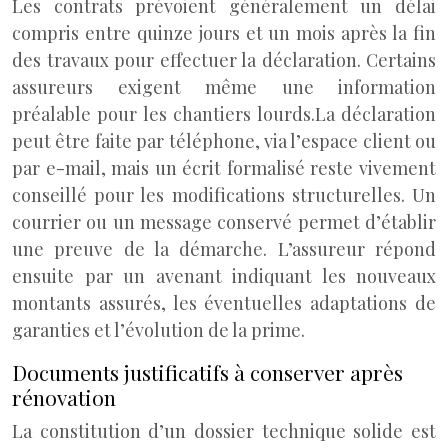
Les contrats prévoient généralement un délai
compris entre quinze jours et un mois après la fin
des travaux pour effectuer la déclaration. Certains
assureurs exigent même une information
préalable pour les chantiers lourds.
La déclaration
peut être faite par téléphone, via l’espace client ou
par e-mail, mais un écrit formalisé reste vivement
conseillé pour les modifications structurelles. Un
courrier ou un message conservé permet d’établir
une preuve de la démarche. L’assureur répond
ensuite par un avenant indiquant les nouveaux
montants assurés, les éventuelles adaptations de
garanties et l’évolution de la prime.
Documents justificatifs à conserver après
rénovation
La constitution d’un dossier technique solide est