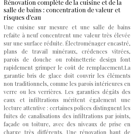
Rénovation complète de la cuisine et de la
salle de bains : concentration de valeur et
risques d’eau
Une cuisine sur mesure et une salle de bains
refaite à neuf concentrent une valeur très élevée
sur une surface réduite. Électroménager encastré,
plans de travail minéraux, crédences vitrées,
parois de douche ou robinetterie design font
rapidement grimper le coût de remplacement.
La
garantie bris de glace doit couvrir les éléments
non traditionnels, comme les parois intérieures en
verre ou les verrières. Les garanties dégâts des
eaux et infiltrations méritent également une
lecture attentive : certaines polices distinguent les
fuites de canalisations des infiltrations par joints,
façade ou toiture, avec des niveaux de prise en
charge très différents. Une rénovation haut de