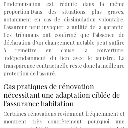
l’indemnisation est réduite dans la même
proportion.
Dans des situations plus graves,
notamment en cas de dissimulation volontaire,
l’assureur peut invoquer la nullité de la garantie.
Les tribunaux ont confirmé que l’absence de
déclaration d’un changement notable peut suffire
à remettre en cause la couverture,
indépendamment du lien avec le sinistre. La
transparence contractuelle reste donc la meilleure
protection de l’assuré.
Cas pratiques de rénovation
nécessitant une adaptation ciblée de
l’assurance habitation
Certaines rénovations reviennent fréquemment et
montrent très concrètement pourquoi une