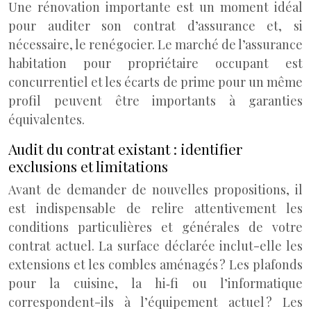
Une rénovation importante est un moment idéal
pour auditer son contrat d’assurance et, si
nécessaire, le renégocier. Le marché de l’assurance
habitation pour propriétaire occupant est
concurrentiel et les écarts de prime pour un même
profil peuvent être importants à garanties
équivalentes.
Audit du contrat existant : identifier
exclusions et limitations
Avant de demander de nouvelles propositions, il
est indispensable de relire attentivement les
conditions particulières et générales de votre
contrat actuel. La surface déclarée inclut-elle les
extensions et les combles aménagés ? Les plafonds
pour la cuisine, la hi‑fi ou l’informatique
correspondent-ils à l’équipement actuel ? Les