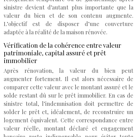
sinistre devient d’autant plus importante que la
valeur du bien et de son contenu augmente.
L’objectif est de disposer d’une couverture
adaptée à la réalité de la maison rénovée.
Vérification de la cohérence entre valeur
patrimoniale, capital assuré et prêt
immobilier
Après rénovation, la valeur du bien peut
augmenter fortement. Il est alors nécessaire de
comparer cette valeur avec le montant assuré et le
solde restant dû sur le prêt immobilier. En cas de
sinistre total, l’indemnisation doit permettre de
solder le prêt et, idéalement, de reconstruire un
logement équivalent. Cette correspondance entre
valeur réelle, montant déclaré et engagement
bancaire reste indispensable pour éviter toute