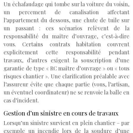
Un échafaudage qui tombe sur la voiture du voisin,
un percement de canalisation affectant
l’appartement du dessous, une chute de tuile sur
un passant : ces scénarios relèvent de la
responsabilité du maître d’ouvrage, c’est‑à‑dire
vous. Certains contrats habitation couvrent
explicitement cette responsabilité pendant
travaux, d’autres exigent la souscription d’une
garantie de type « RC maître d’ouvrage » ou « tous
risques chantier ». Une clarification préalable avec
l’assureur évite que chaque partie (vous, l’artisan,
un éventuel coordinateur) ne se renvoie la balle en
cas d’incident.
Gestion d’un sinistre en cours de travaux
Lorsqu’un sinistre survient en plein chantier – par
exemple un incendie lors de la soudure d’une