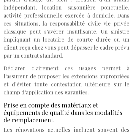
indépendant, location saisonnière ponctuelle,
activité professionnelle exercée à domicile. Dans
ces situations, la responsabilité civile vie privée
classique peut s’avérer insuffisante. Un sinistre
impliquant un locataire de courte durée ou un
client reçu chez vous peut dépasser le cadre prévu
par un contrat standard.
Déclarer clairement ces usages permet à
l’assureur de proposer les extensions appropriées
et d’éviter toute contestation ultérieure sur le
champ d’application des garanties.
Prise en compte des matériaux et
équipements de qualité dans les modalités
de remplacement
Les rénovations actuelles incluent souvent des