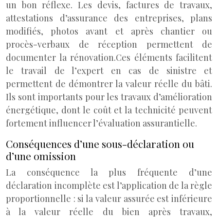
un bon réflexe. Les devis, factures de travaux,
attestations d’assurance des entreprises, plans
modifiés, photos avant et après chantier ou
procès-verbaux de réception permettent de
documenter la rénovation.
Ces éléments facilitent
le travail de l’expert en cas de sinistre et
permettent de démontrer la valeur réelle du bâti.
Ils sont importants pour les travaux d’amélioration
énergétique, dont le coût et la technicité peuvent
fortement influencer l’évaluation assurantielle.
Conséquences d’une sous-déclaration ou
d’une omission
La conséquence la plus fréquente d’une
déclaration incomplète est l’application de la règle
proportionnelle : si la valeur assurée est inférieure
à la valeur réelle du bien après travaux,