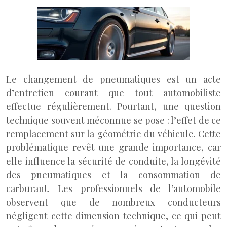
Le changement de pneumatiques est un acte
d’entretien courant que tout automobiliste
effectue régulièrement. Pourtant, une question
technique souvent méconnue se pose : l’effet de ce
remplacement sur la géométrie du véhicule. Cette
problématique revêt une grande importance, car
elle influence la sécurité de conduite, la longévité
des pneumatiques et la consommation de
carburant. Les professionnels de l’automobile
observent que de nombreux conducteurs
négligent cette dimension technique, ce qui peut