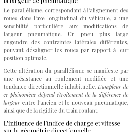
la largeur de pneumatique
Le parallélisme, correspondant à l’alignement des
roues dans l’axe longitudinal du véhicule, a une
sensibilité particulière aux modifications de
largeur pneumatique. Un pneu plus large
engendre des contraintes latérales différentes,
pouvant désaligner les roues par rapport à leur
position optimale.
Cette altération du parallélisme se manifeste par
une résistance au roulement modifiée et une
tendance directionnelle inhabituelle.
L’ampleur de
ce phénomène dépend étroitement de la différence de
largeur
entre l’ancien et le nouveau pneumatique,
ainsi que de la rigidité du train roulant.
L’influence de l’indice de charge et vitesse
sur la géométrie directionnelle