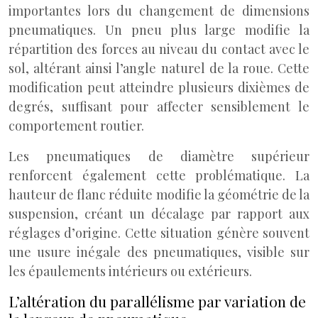
importantes lors du changement de dimensions
pneumatiques. Un pneu plus large modifie la
répartition des forces au niveau du contact avec le
sol, altérant ainsi l’angle naturel de la roue. Cette
modification peut atteindre plusieurs dixièmes de
degrés, suffisant pour affecter sensiblement le
comportement routier.
Les pneumatiques de diamètre supérieur
renforcent également cette problématique. La
hauteur de flanc réduite modifie la géométrie de la
suspension, créant un décalage par rapport aux
réglages d’origine. Cette situation génère souvent
une usure inégale des pneumatiques, visible sur
les épaulements intérieurs ou extérieurs.
L’altération du parallélisme par variation de