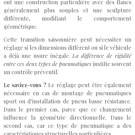
ont une construction particulière avec des flancs
généralement plus souples et une sculpture
différente, modifiant le comportement
géométrique.
Cette transition saisonnière peut nécessiter un
réglage si les dimensions diffèrent ou si le véhicule
a déjà une usure inégale.
La différence de rigidité
entre ces deux types de pneumatiques
justifie souvent
un contrôle préventif.
Le saviez-vous ?
Le réglage peut être également
nécessaire en cas de montage de pneumatiques
sport ou d’installation de pneus basse résistance.
Dans le premier cas, parce que ce changement
influence la géométrie directionnelle. Dans le
second cas, car ce type de pneumatique a des
caractéristiques structurelles particulières.