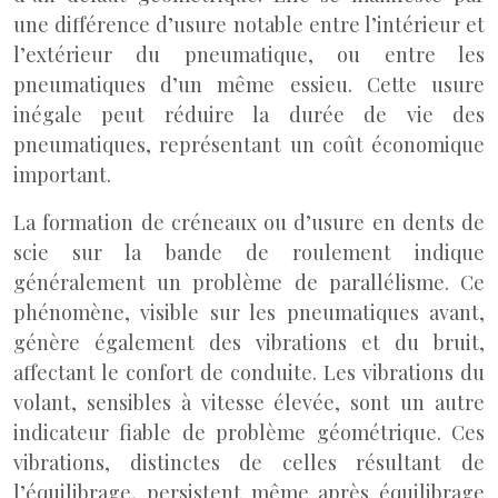
une différence d’usure notable entre l’intérieur et
l’extérieur du pneumatique, ou entre les
pneumatiques d’un même essieu. Cette usure
inégale peut réduire la durée de vie des
pneumatiques, représentant un coût économique
important.
La formation de créneaux ou d’usure en dents de
scie sur la bande de roulement indique
généralement un problème de parallélisme. Ce
phénomène, visible sur les pneumatiques avant,
génère également des vibrations et du bruit,
affectant le confort de conduite. Les vibrations du
volant, sensibles à vitesse élevée, sont un autre
indicateur fiable de problème géométrique. Ces
vibrations, distinctes de celles résultant de
l’équilibrage, persistent même après équilibrage