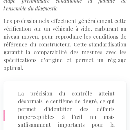
étape préliminaire conditionne la fiabilité de
l’ensemble du diagnostic
.
Les professionnels effectuent généralement cette
vérification sur un véhicule à vide, carburant au
niveau moyen, pour reproduire les conditions de
référence du constructeur. Cette standardisation
garantit la comparabilité des mesures avec les
spécifications d’origine et permet un réglage
optimal.
La précision du contrôle atteint
désormais le centième de degré, ce qui
permet d’identifier des défauts
imperceptibles à l’œil nu mais
suffisamment importants pour la