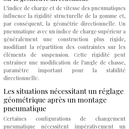
L’indice de charge et de vitesse des pneumatiques
influence la rigidité structurelle de la gomme et,
par conséquent, la géométrie directionnelle. Un
pneumatique avec un indice de charge supérieur a
généralement une construction plus rigide,
modifiant la répartition des contraintes sur les
éléments de suspension. Cette rigidité peut
entraîner une modification de l’angle de chasse,
paramètre important pour la stabilité
directionnelle.
Les situations nécessitant un réglage
géométrique après un montage
pneumatique
Certaines configurations de changement
pneumatique nécessitent impérativement un