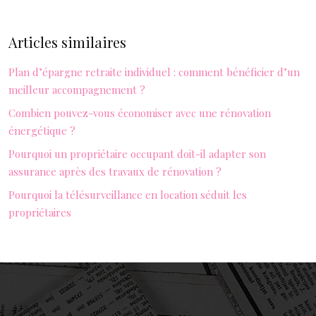
Articles similaires
Plan d’épargne retraite individuel : comment bénéficier d’un
meilleur accompagnement ?
Combien pouvez-vous économiser avec une rénovation
énergétique ?
Pourquoi un propriétaire occupant doit-il adapter son
assurance après des travaux de rénovation ?
Pourquoi la télésurveillance en location séduit les
propriétaires