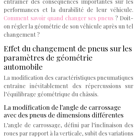
entraîner des conséquences importantes sur les
performances et la durabilité de leur véhicule.
Comment savoir quand changer ses pneus
? Doit-
on régler la géométrie de son véhicule après un tel
changement ?
Effet du changement de pneus sur les
paramètres de géométrie
automobile
La modification des caractéristiques pneumatiques
entraîne inévitablement des répercussions sur
l’équilibrage géométrique du châssis.
La modification de l’angle de carrossage
avec des pneus de dimensions différentes
L’angle de carrossage, défini par l’inclinaison des
roues par rapport à la verticale, subit des variations