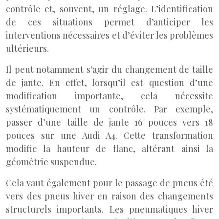
contrôle et, souvent, un réglage. L’identification
de ces situations permet d’anticiper les
interventions nécessaires et d’éviter les problèmes
ultérieurs.
Il peut notamment s’agir du changement de taille
de jante. En effet, lorsqu’il est question d’une
modification importante, cela nécessite
systématiquement un contrôle. Par exemple,
passer d’une taille de jante 16 pouces vers 18
pouces sur une Audi A4. Cette transformation
modifie la hauteur de flanc, altérant ainsi la
géométrie suspendue.
Cela vaut également pour le passage de pneus été
vers des pneus hiver en raison des changements
structurels importants. Les pneumatiques hiver