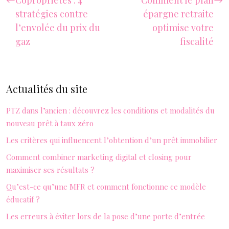
Copropriétés : 4
Comment le plan
stratégies contre
épargne retraite
l’envolée du prix du
optimise votre
gaz
fiscalité
Actualités du site
PTZ dans l’ancien : découvrez les conditions et modalités du
nouveau prêt à taux zéro
Les critères qui influencent l’obtention d’un prêt immobilier
Comment combiner marketing digital et closing pour
maximiser ses résultats ?
Qu’est-ce qu’une MFR et comment fonctionne ce modèle
éducatif ?
Les erreurs à éviter lors de la pose d’une porte d’entrée