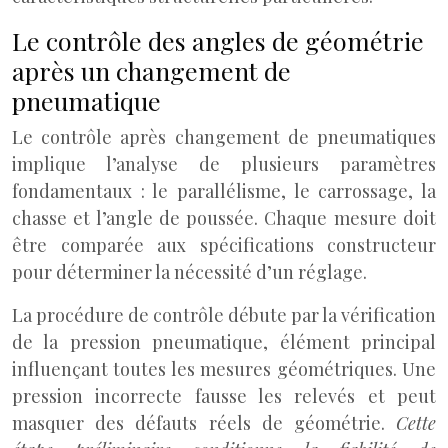
Le contrôle des angles de géométrie
après un changement de
pneumatique
Le contrôle après changement de pneumatiques
implique l’analyse de plusieurs paramètres
fondamentaux : le parallélisme, le carrossage, la
chasse et l’angle de poussée. Chaque mesure doit
être comparée aux spécifications constructeur
pour déterminer la nécessité d’un réglage.
La procédure de contrôle débute par la vérification
de la pression pneumatique, élément principal
influençant toutes les mesures géométriques. Une
pression incorrecte fausse les relevés et peut
masquer des défauts réels de géométrie.
Cette