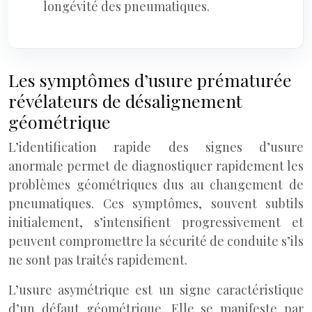
longévité des pneumatiques.
Les symptômes d’usure prématurée
révélateurs de désalignement
géométrique
L’identification rapide des signes d’usure
anormale permet de diagnostiquer rapidement les
problèmes géométriques dus au changement de
pneumatiques. Ces symptômes, souvent subtils
initialement, s’intensifient progressivement et
peuvent compromettre la sécurité de conduite s’ils
ne sont pas traités rapidement.
L’usure asymétrique est un signe caractéristique
d’un défaut géométrique. Elle se manifeste par