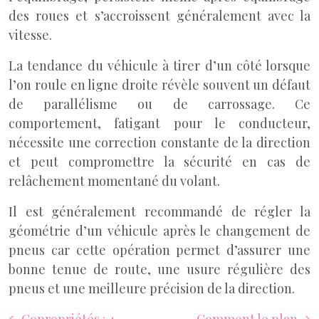
des roues et s’accroissent généralement avec la
vitesse.
La tendance du véhicule à tirer d’un côté lorsque
l’on roule en ligne droite révèle souvent un défaut
de parallélisme ou de carrossage. Ce
comportement, fatigant pour le conducteur,
nécessite une correction constante de la direction
et peut compromettre la sécurité en cas de
relâchement momentané du volant.
Il est généralement recommandé de régler la
géométrie d’un véhicule après le changement de
pneus car cette opération permet d’assurer une
bonne tenue de route, une usure régulière des
pneus et une meilleure précision de la direction.