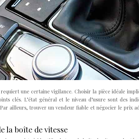
requiert une certaine vigilance. Choisir la pièce idéale impl
ints clés. L’état général et le niveau d’usure sont des ind
r ailleurs, trouver un vendeur fiable et négocier le prix adé
e la boîte de vitesse