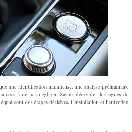
ique une identification minutieuse, une analyse préliminaire
icateurs à ne pas négliger. Savoir décrypter les signes de
quat sont des étapes décisives. L’installation et l’entretien