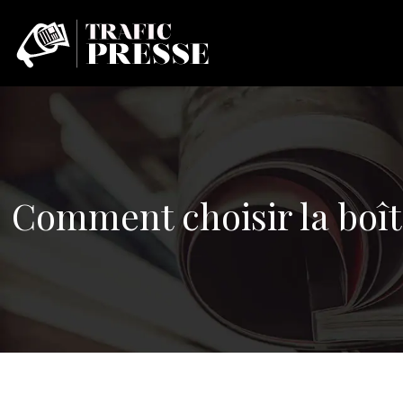
Comment choisir la boîte