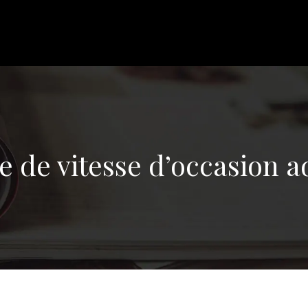
 de vitesse d’occasion a