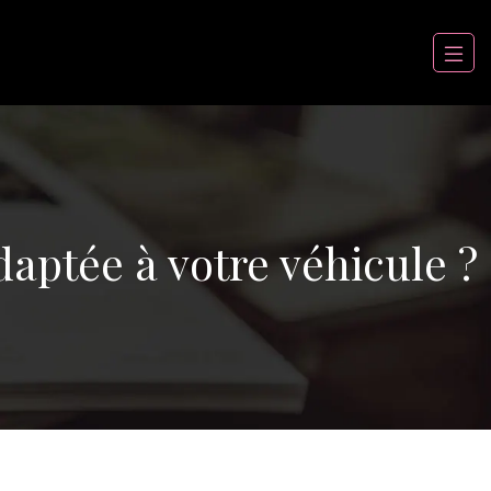
daptée à votre véhicule ?