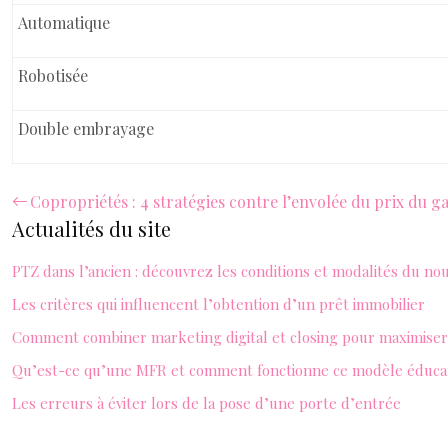
Automatique
Robotisée
Double embrayage
Copropriétés : 4 stratégies contre l’envolée du prix du g
Actualités du site
PTZ dans l’ancien : découvrez les conditions et modalités du no
Les critères qui influencent l’obtention d’un prêt immobilier
Comment combiner marketing digital et closing pour maximiser 
Qu’est-ce qu’une MFR et comment fonctionne ce modèle éducat
Les erreurs à éviter lors de la pose d’une porte d’entrée