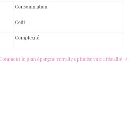
Consommation
Coût
Complexité
Comment le plan épargne retraite optimise votre fiscalité