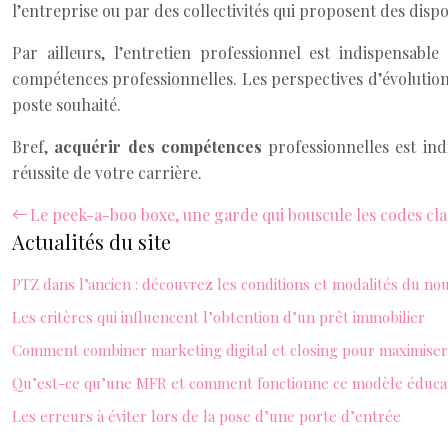
l’entreprise ou par des collectivités qui proposent des disp
Par ailleurs, l’entretien professionnel est indispensab
compétences professionnelles. Les perspectives d’évolution 
poste souhaité.
Bref,
acquérir des compétences
professionnelles est ind
réussite de votre carrière.
Le peek-a-boo boxe, une garde qui bouscule les codes cla
Actualités du site
PTZ dans l’ancien : découvrez les conditions et modalités du no
Les critères qui influencent l’obtention d’un prêt immobilier
Comment combiner marketing digital et closing pour maximiser 
Qu’est-ce qu’une MFR et comment fonctionne ce modèle éducat
Les erreurs à éviter lors de la pose d’une porte d’entrée