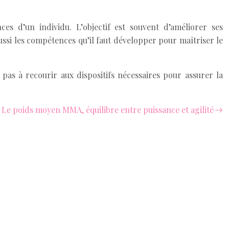
es d’un individu. L’objectif est souvent d’améliorer ses
ussi les compétences qu’il faut développer pour maîtriser le
pas à recourir aux dispositifs nécessaires pour assurer la
Le poids moyen MMA, équilibre entre puissance et agilité