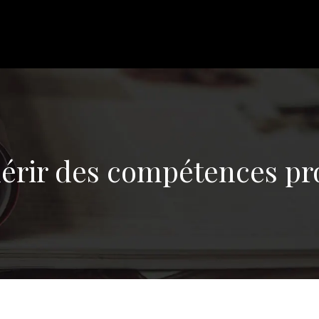
ir des compétences pro