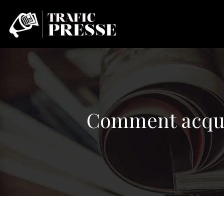
Comment acquér