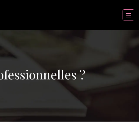
fessionnelles ?