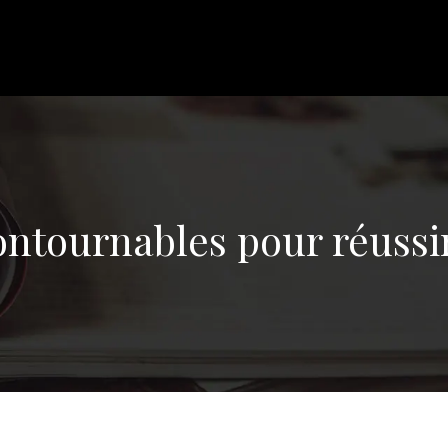
ontournables pour réuss