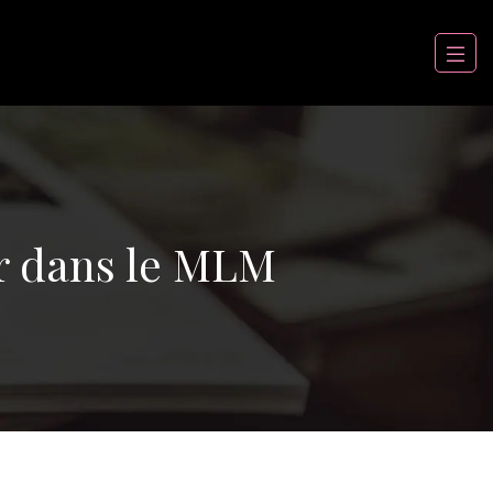
ir dans le MLM