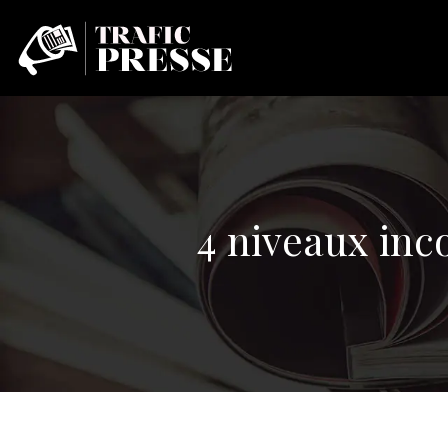
4 niveaux inc