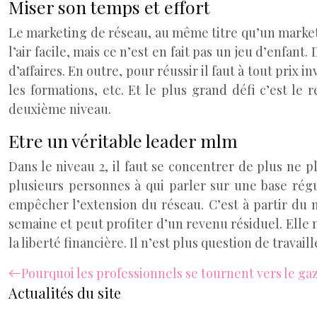
Miser son temps et effort
Le marketing de réseau, au même titre qu’un marketin
l’air facile, mais ce n’est en fait pas un jeu d’enfan
d’affaires. En outre, pour réussir il faut à tout pri
les formations, etc. Et le plus grand défi c’est 
deuxième niveau.
Etre un véritable leader mlm
Dans le niveau 2, il faut se concentrer de plus ne pl
plusieurs personnes à qui parler sur une base rég
empêcher l’extension du réseau. C’est à partir du 
semaine et peut profiter d’un revenu résiduel. Elle 
la liberté financière. Il n’est plus question de travail
Pourquoi les professionnels se tournent vers le ga
Actualités du site