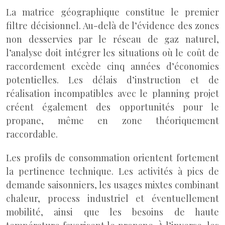
La matrice géographique constitue le premier
filtre décisionnel. Au-delà de l’évidence des zones
non desservies par le réseau de gaz naturel,
l’analyse doit intégrer les situations où le coût de
raccordement excède cinq années d’économies
potentielles. Les délais d’instruction et de
réalisation incompatibles avec le planning projet
créent également des opportunités pour le
propane, même en zone théoriquement
raccordable.
Les profils de consommation orientent fortement
la pertinence technique. Les activités à pics de
demande saisonniers, les usages mixtes combinant
chaleur, process industriel et éventuellement
mobilité, ainsi que les besoins de haute