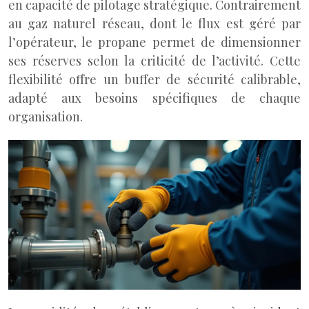
en capacité de pilotage stratégique. Contrairement
au gaz naturel réseau, dont le flux est géré par
l’opérateur, le propane permet de dimensionner
ses réserves selon la criticité de l’activité. Cette
flexibilité offre un buffer de sécurité calibrable,
adapté aux besoins spécifiques de chaque
organisation.