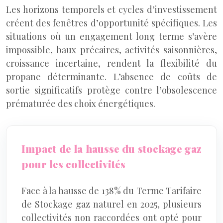
Les horizons temporels et cycles d’investissement
créent des fenêtres d’opportunité spécifiques. Les
situations où un engagement long terme s’avère
impossible, baux précaires, activités saisonnières,
croissance incertaine, rendent la flexibilité du
propane déterminante. L’absence de coûts de
sortie significatifs protège contre l’obsolescence
prématurée des choix énergétiques.
Impact de la hausse du stockage gaz
pour les collectivités
Face à la hausse de 138% du Terme Tarifaire
de Stockage gaz naturel en 2025, plusieurs
collectivités non raccordées ont opté pour