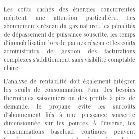
Les coûts cachés des énergies concurrentes
méritent une attention particulière. Les
abonnements réseau du gaz naturel, les pénalités
de dépassement de puissance souscrite, les temps
d’immobilisation lors de pannes réseau et les coûts
administratifs de gestion des facturations
complexes s’additionnent sans visibilité comptable
claire.
L’analyse de rentabilité doit également intégrer
les seuils de consommation. Pour des besoins
thermiques saisonniers ou des profils à pics de
demande, le propane évite les surcoûts
d’abonnement liés à une puissance souscrite
dimensionnée sur les pointes. À l’inverse, les
consommations baseload continues peuvent