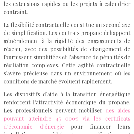
les extensions rapides ou les projets à calendrier
contraint.
La flexibilité contractuelle constitue un second axe
de simplification. Les contrats propane échappent
généralement à la rigidité des engagements de
réseau, avec des possibilités de changement de
fournisseur simplifiées et l’absence de pénalités de
résiliation complexes. Cette agilité contractuelle
s’avère précieuse dans un environnement où les
conditions de marché évoluent rapidement.
Les dispositifs d’aide à la transition énergétique
renforcent l’attractivité économique du propane.
Les professionnels peuvent mobiliser
des aides
pouvant atteindre 45 000€ via les certificats
d’économie d’énergie
pour financer leurs