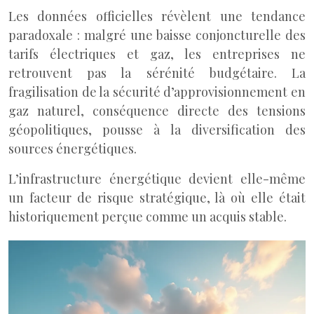
Les données officielles révèlent une tendance
paradoxale : malgré une baisse conjoncturelle des
tarifs électriques et gaz, les entreprises ne
retrouvent pas la sérénité budgétaire. La
fragilisation de la sécurité d’approvisionnement en
gaz naturel, conséquence directe des tensions
géopolitiques, pousse à la diversification des
sources énergétiques.
L’infrastructure énergétique devient elle-même
un facteur de risque stratégique, là où elle était
historiquement perçue comme un acquis stable.