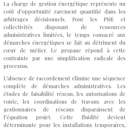
La charge de gestion énergétique représente un
coût d’opportunité rarement quantifié dans les
arbitrages décisionnels. Pour les PME et
collectivités disposant de ressources
administratives limitées, le temps consacré aux
démarches énergétiques se fait au détriment du
cœur de métier. Le propane répond à cette
contrainte par une simplification radicale des
processus.
L’absence de raccordement élimine une séquence
complète de démarches administratives. Les
études de faisabilité réseau, les autorisations de
voirie, les coordinations de travaux avec les
gestionnaires de réseaux disparaissent de
l’équation projet. Cette fluidité devient
déterminante pour les installations temporaires,