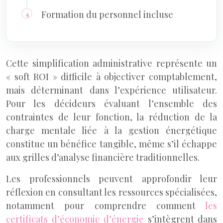
Formation du personnel incluse
Cette simplification administrative représente un
« soft ROI » difficile à objectiver comptablement,
mais déterminant dans l’expérience utilisateur.
Pour les décideurs évaluant l’ensemble des
contraintes de leur fonction, la réduction de la
charge mentale liée à la gestion énergétique
constitue un bénéfice tangible, même s’il échappe
aux grilles d’analyse financière traditionnelles.
Les professionnels peuvent approfondir leur
réflexion en consultant les ressources spécialisées,
notamment pour comprendre comment
les
certificats d’économie d’énergie
s’intègrent dans