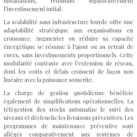
installations, réduisant significativement
l’investissement initial.
La scalabilité sans infrastructure lourde offre une
adaptabilité stratégique aux organisations en
croissance. Augmenter ou réduire sa capacité
énergétique se résume à l’ajout ou au retrait de
cuves, sans investissements proportionnels. Cette
modularité contraste avec l’extension de réseau,
dont les coûts et délais croissent de façon non
linéaire avec la puissance souscrite.
La charge de gestion quotidienne bénéficie
également de simplifications opérationnelles. La
télégestion des stocks automatise le suivi des
niveaux et déclenche les livraisons préventives. Les
programmes de maintenance préventive sont
allégés comparativement aux systèmes de