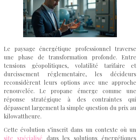
Le paysage énergétique professionnel traverse
une phase de transformation profonde. Entre
tensions géopolitiques, volatilité tarifaire et
durcissement réglementaire, les décideurs
reconsidèrent leurs options avec une approche
renouvelée. Le propane émerge comme une
réponse stratégique à des contraintes qui
dépassent largement la simple question du prix au
kilowattheure.
Cette évolution s’inscrit dans un contexte où un
site spécialisé
dans les solutions énergétiques