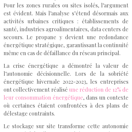
Pour les zones rurales ou sites isolés, l’argument
est évident. Mais l’analyse s’étend désormais aux
activités urbaines critiques : établissements de
santé, industries agroalimentaires, data centers de
secours. Le propane y devient une redondance
énergétique stratégique, garantissant la continuité
même en cas de défaillance du réseau principal.
La crise énergétique a démontré la valeur de
l’autonomie décisionnelle. Lors de la sobriété
énergétique hivernale 2022-2023, les entreprises
ont collectivement réalisé
une réduction de 12% de
leur consommation énergétique
, dans un contexte
où certaines étaient confrontées à des plans de
délestage contraints.
Le stockage sur site transforme cette autonomie