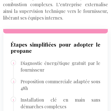
combustion complexes. L’entreprise externalise
ainsi la supervision technique vers le fournisseur,
libérant ses équipes internes.
Étapes simplifiées pour adopter le
propane
Diagnostic énergétique gratuit par le
fournisseur
Proposition commerciale adaptée sous
48h
Installation clé en main sans
démarches complexes