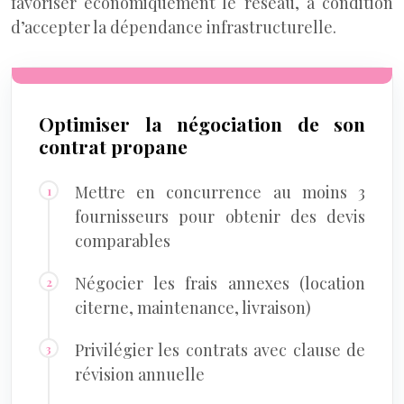
favoriser économiquement le réseau, à condition
d’accepter la dépendance infrastructurelle.
Optimiser la négociation de son
contrat propane
Mettre en concurrence au moins 3
fournisseurs pour obtenir des devis
comparables
Négocier les frais annexes (location
citerne, maintenance, livraison)
Privilégier les contrats avec clause de
révision annuelle