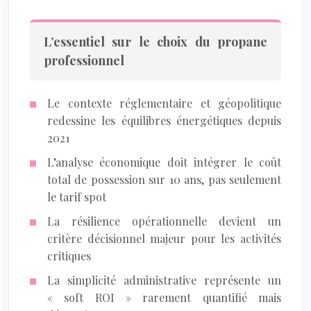
L’essentiel sur le choix du propane
professionnel
Le contexte réglementaire et géopolitique
redessine les équilibres énergétiques depuis
2021
L’analyse économique doit intégrer le coût
total de possession sur 10 ans, pas seulement
le tarif spot
La résilience opérationnelle devient un
critère décisionnel majeur pour les activités
critiques
La simplicité administrative représente un
« soft ROI » rarement quantifié mais