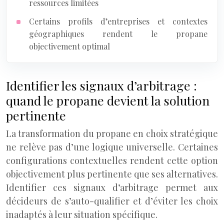
ressources limitées
Certains profils d’entreprises et contextes
géographiques rendent le propane
objectivement optimal
Identifier les signaux d’arbitrage :
quand le propane devient la solution
pertinente
La transformation du propane en choix stratégique
ne relève pas d’une logique universelle. Certaines
configurations contextuelles rendent cette option
objectivement plus pertinente que ses alternatives.
Identifier ces signaux d’arbitrage permet aux
décideurs de s’auto-qualifier et d’éviter les choix
inadaptés à leur situation spécifique.