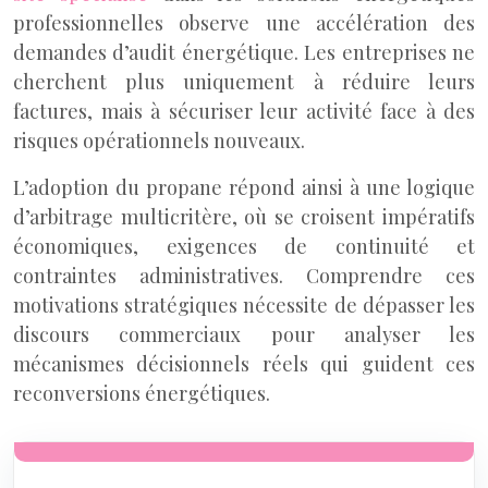
professionnelles observe une accélération des
demandes d’audit énergétique. Les entreprises ne
cherchent plus uniquement à réduire leurs
factures, mais à sécuriser leur activité face à des
risques opérationnels nouveaux.
L’adoption du propane répond ainsi à une logique
d’arbitrage multicritère, où se croisent impératifs
économiques, exigences de continuité et
contraintes administratives. Comprendre ces
motivations stratégiques nécessite de dépasser les
discours commerciaux pour analyser les
mécanismes décisionnels réels qui guident ces
reconversions énergétiques.