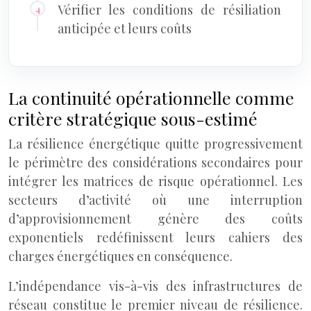
Vérifier les conditions de résiliation
anticipée et leurs coûts
La continuité opérationnelle comme
critère stratégique sous-estimé
La résilience énergétique quitte progressivement
le périmètre des considérations secondaires pour
intégrer les matrices de risque opérationnel. Les
secteurs d’activité où une interruption
d’approvisionnement génère des coûts
exponentiels redéfinissent leurs cahiers des
charges énergétiques en conséquence.
L’indépendance vis-à-vis des infrastructures de
réseau constitue le premier niveau de résilience.