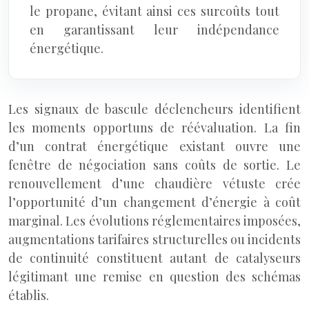
le propane, évitant ainsi ces surcoûts tout
en garantissant leur indépendance
énergétique.
Les signaux de bascule déclencheurs identifient
les moments opportuns de réévaluation. La fin
d’un contrat énergétique existant ouvre une
fenêtre de négociation sans coûts de sortie. Le
renouvellement d’une chaudière vétuste crée
l’opportunité d’un changement d’énergie à coût
marginal. Les évolutions réglementaires imposées,
augmentations tarifaires structurelles ou incidents
de continuité constituent autant de catalyseurs
légitimant une remise en question des schémas
établis.