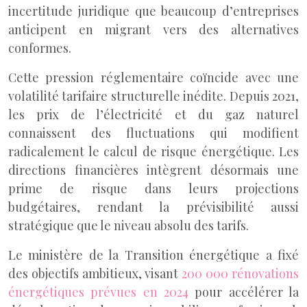
incertitude juridique que beaucoup d’entreprises
anticipent en migrant vers des alternatives
conformes.
Cette pression réglementaire coïncide avec une
volatilité tarifaire structurelle inédite. Depuis 2021,
les prix de l’électricité et du gaz naturel
connaissent des fluctuations qui modifient
radicalement le calcul de risque énergétique. Les
directions financières intègrent désormais une
prime de risque dans leurs projections
budgétaires, rendant la prévisibilité aussi
stratégique que le niveau absolu des tarifs.
Le ministère de la Transition énergétique a fixé
des objectifs ambitieux, visant
200 000 rénovations
énergétiques prévues en 2024
pour accélérer la