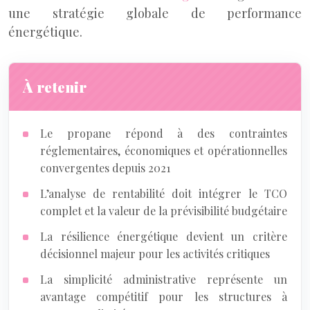
une stratégie globale de performance
énergétique.
À retenir
Le propane répond à des contraintes
réglementaires, économiques et opérationnelles
convergentes depuis 2021
L’analyse de rentabilité doit intégrer le TCO
complet et la valeur de la prévisibilité budgétaire
La résilience énergétique devient un critère
décisionnel majeur pour les activités critiques
La simplicité administrative représente un
avantage compétitif pour les structures à