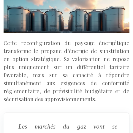
Cette reconfiguration du paysage énergétique
transforme le propane d’énergie de substitution
en option stratégique. Sa valorisation ne repose
plus uniquement sur un différentiel tarifaire
favorable, mais sur sa capacité à répondre
simultanément aux exigences de conformité
réglementaire, de prévisibilité budgétaire et de
sécurisation des approvisionnements.
Les marchés du gaz vont se