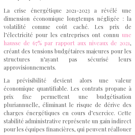
La crise énergétique 2021-2023 a révélé une
dimension économique longtemps négligée : la
volatilité comme coût caché. Les prix de
l’électricité pour les entreprises ont connu
une
hausse de 67% par rapport aux niveaux de 2021
,
créant des tensions budgétaires majeures pour les
structures n’ayant pas sécurisé leurs
approvisionnements.
La prévisibilité devient alors une valeur
économique quantifiable. Les contrats propane à
prix fixe permettent une budgétisation
pluriannuelle, éliminant le risque de dérive des
charges énergétiques en cours d’exercice. Cette
stabilité administrative représente un gain indirect
pour les équipes financières, qui peuvent réallouer