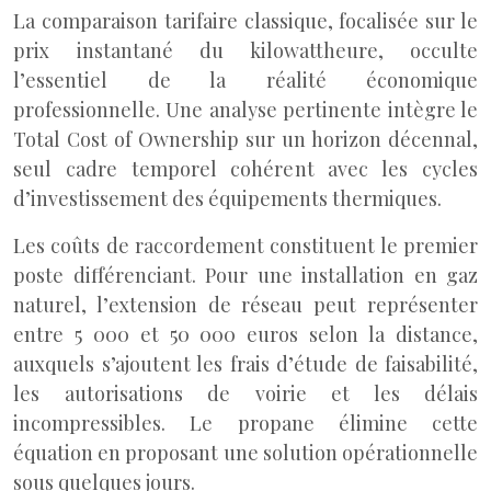
La comparaison tarifaire classique, focalisée sur le
prix instantané du kilowattheure, occulte
l’essentiel de la réalité économique
professionnelle. Une analyse pertinente intègre le
Total Cost of Ownership sur un horizon décennal,
seul cadre temporel cohérent avec les cycles
d’investissement des équipements thermiques.
Les coûts de raccordement constituent le premier
poste différenciant. Pour une installation en gaz
naturel, l’extension de réseau peut représenter
entre 5 000 et 50 000 euros selon la distance,
auxquels s’ajoutent les frais d’étude de faisabilité,
les autorisations de voirie et les délais
incompressibles. Le propane élimine cette
équation en proposant une solution opérationnelle
sous quelques jours.