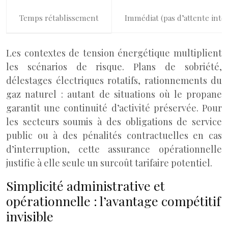
Temps rétablissement
Immédiat (pas d’attente inte
Les contextes de tension énergétique multiplient
les scénarios de risque. Plans de sobriété,
délestages électriques rotatifs, rationnements du
gaz naturel : autant de situations où le propane
garantit une continuité d’activité préservée. Pour
les secteurs soumis à des obligations de service
public ou à des pénalités contractuelles en cas
d’interruption, cette assurance opérationnelle
justifie à elle seule un surcoût tarifaire potentiel.
Simplicité administrative et
opérationnelle : l’avantage compétitif
invisible