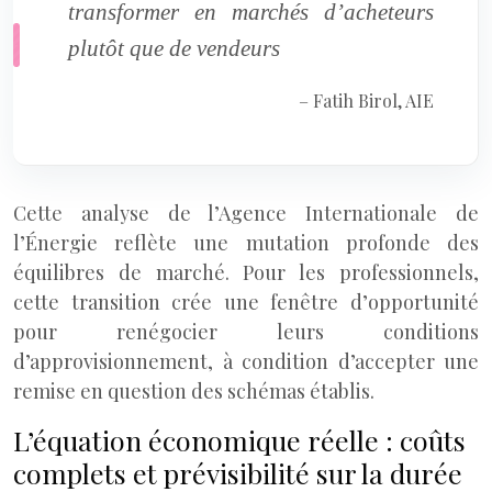
transformer en marchés d’acheteurs
plutôt que de vendeurs
– Fatih Birol, AIE
Cette analyse de l’Agence Internationale de
l’Énergie reflète une mutation profonde des
équilibres de marché. Pour les professionnels,
cette transition crée une fenêtre d’opportunité
pour renégocier leurs conditions
d’approvisionnement, à condition d’accepter une
remise en question des schémas établis.
L’équation économique réelle : coûts
complets et prévisibilité sur la durée