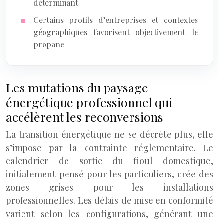
déterminant
Certains profils d’entreprises et contextes
géographiques favorisent objectivement le
propane
Les mutations du paysage
énergétique professionnel qui
accélèrent les reconversions
La transition énergétique ne se décrète plus, elle
s’impose par la contrainte réglementaire. Le
calendrier de sortie du fioul domestique,
initialement pensé pour les particuliers, crée des
zones grises pour les installations
professionnelles. Les délais de mise en conformité
varient selon les configurations, générant une