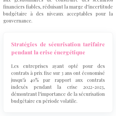
financiers fiables, réduisant la marge d’incertitude
budgétaire à des niveaux acceptables pour la
gouvernance.
Stratégies de sécurisation tarifaire
pendant la crise énergétique
Les entreprises ayant opté pour des
contrats à prix fixe sur 3 ans ont économisé
jusqu’à 40% par rapport aux contrats
indexés pendant la crise 2022-2023,
démontrant l’importance de la sécurisation
budgétaire en période volatile.