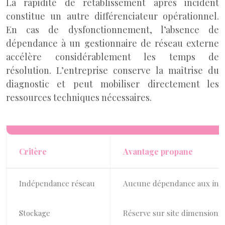
La rapidité de rétablissement après incident
constitue un autre différenciateur opérationnel.
En cas de dysfonctionnement, l’absence de
dépendance à un gestionnaire de réseau externe
accélère considérablement les temps de
résolution. L’entreprise conserve la maîtrise du
diagnostic et peut mobiliser directement les
ressources techniques nécessaires.
Critère
Avantage propane
Indépendance réseau
Aucune dépendance aux infr
Stockage
Réserve sur site dimensionn