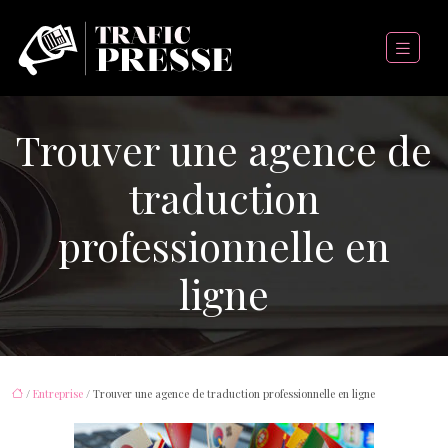
Trouver une agence de
traduction
professionnelle en
ligne
/
Entreprise
/ Trouver une agence de traduction professionnelle en ligne