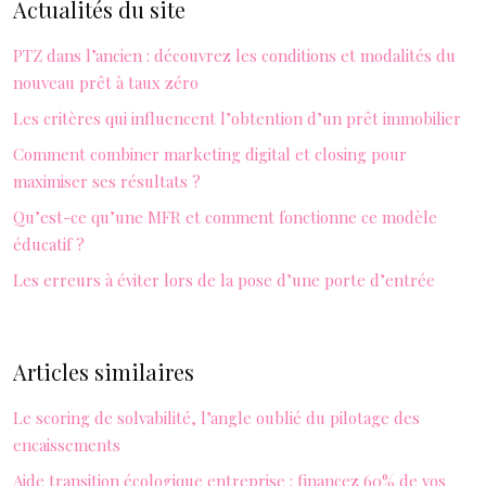
Actualités du site
PTZ dans l’ancien : découvrez les conditions et modalités du
nouveau prêt à taux zéro
Les critères qui influencent l’obtention d’un prêt immobilier
Comment combiner marketing digital et closing pour
maximiser ses résultats ?
Qu’est-ce qu’une MFR et comment fonctionne ce modèle
éducatif ?
Les erreurs à éviter lors de la pose d’une porte d’entrée
Articles similaires
Le scoring de solvabilité, l’angle oublié du pilotage des
encaissements
Aide transition écologique entreprise : financez 60% de vos