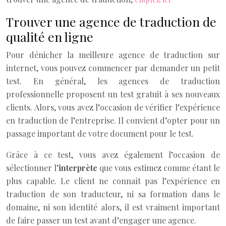
Trouver une agence de traduction de
qualité en ligne
Pour dénicher la meilleure agence de traduction sur
internet, vous pouvez commencer par demander un petit
test. En général, les agences de traduction
professionnelle proposent un test gratuit à ses nouveaux
clients. Alors, vous avez l’occasion de vérifier l’expérience
en traduction de l’entreprise. Il convient d’opter pour un
passage important de votre document pour le test.
Grâce à ce test, vous avez également l’occasion de
sélectionner l’
interprète
que vous estimez comme étant le
plus capable. Le client ne connaît pas l’expérience en
traduction de son traducteur, ni sa formation dans le
domaine, ni son identité alors, il est vraiment important
de faire passer un test avant d’engager une agence.