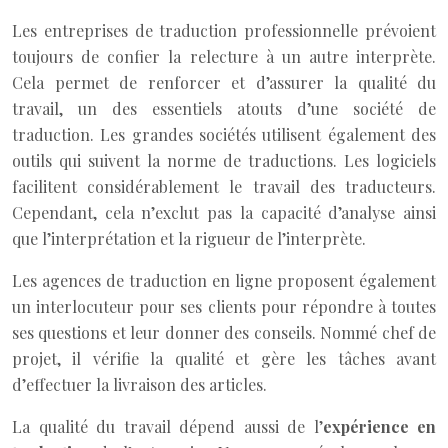
Les entreprises de traduction professionnelle prévoient
toujours de confier la relecture à un autre interprète.
Cela permet de renforcer et d’assurer la qualité du
travail, un des essentiels atouts d’une société de
traduction. Les grandes sociétés utilisent également des
outils qui suivent la norme de traductions. Les logiciels
facilitent considérablement le travail des traducteurs.
Cependant, cela n’exclut pas la capacité d’analyse ainsi
que l’interprétation et la rigueur de l’interprète.
Les agences de traduction en ligne proposent également
un interlocuteur pour ses clients pour répondre à toutes
ses questions et leur donner des conseils. Nommé chef de
projet, il vérifie la qualité et gère les tâches avant
d’effectuer la livraison des articles.
La qualité du travail dépend aussi de l’
expérience en