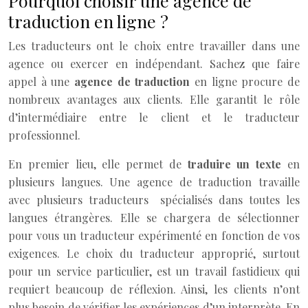
Pourquoi choisir une agence de
traduction en ligne ?
Les traducteurs ont le choix entre travailler dans une
agence ou exercer en indépendant. Sachez que faire
appel à une
agence de traduction
en ligne procure de
nombreux avantages aux clients. Elle garantit le rôle
d’intermédiaire entre le client et le traducteur
professionnel.
En premier lieu, elle permet de
traduire un texte
en
plusieurs langues. Une agence de traduction travaille
avec plusieurs traducteurs spécialisés dans toutes les
langues étrangères. Elle se chargera de sélectionner
pour vous un traducteur expérimenté en fonction de vos
exigences. Le choix du traducteur approprié, surtout
pour un service particulier, est un travail fastidieux qui
requiert beaucoup de réflexion. Ainsi, les clients n’ont
plus besoin de vérifier les expériences d’un interprète. En