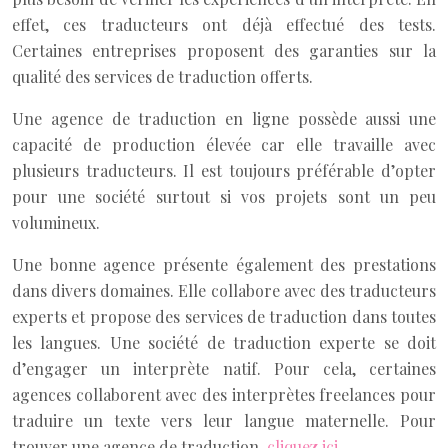
effet, ces traducteurs ont déjà effectué des tests.
Certaines entreprises proposent des garanties sur la
qualité des services de traduction offerts.
Une agence de traduction en ligne possède aussi une
capacité de production élevée car elle travaille avec
plusieurs traducteurs. Il est toujours préférable d’opter
pour une société surtout si vos projets sont un peu
volumineux.
Une bonne agence présente également des prestations
dans divers domaines. Elle collabore avec des traducteurs
experts et propose des services de traduction dans toutes
les langues. Une société de traduction experte se doit
d’engager un interprète natif. Pour cela, certaines
agences collaborent avec des interprètes freelances pour
traduire un texte vers leur langue maternelle. Pour
trouver une agence de traduction,
cliquez ici