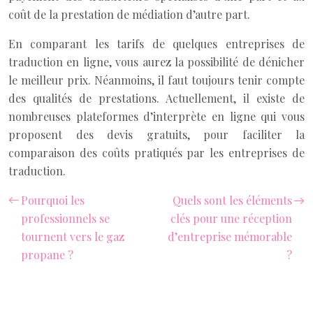
coût de la prestation de médiation d’autre part.
En comparant les tarifs de quelques entreprises de
traduction en ligne, vous aurez la possibilité de dénicher
le meilleur prix. Néanmoins, il faut toujours tenir compte
des qualités de prestations. Actuellement, il existe de
nombreuses plateformes d’interprète en ligne qui vous
proposent des devis gratuits, pour faciliter la
comparaison des coûts pratiqués par les entreprises de
traduction.
Pourquoi les
Quels sont les éléments
professionnels se
clés pour une réception
tournent vers le gaz
d’entreprise mémorable
propane ?
?