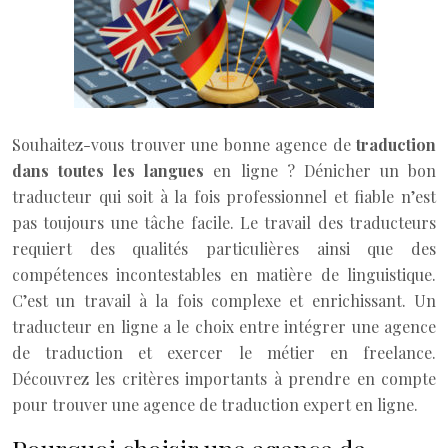
Souhaitez-vous trouver une bonne agence de
traduction
dans toutes les langues
en ligne ? Dénicher un bon
traducteur qui soit à la fois professionnel et fiable n’est
pas toujours une tâche facile. Le travail des traducteurs
requiert des qualités particulières ainsi que des
compétences incontestables en matière de linguistique.
C’est un travail à la fois complexe et enrichissant. Un
traducteur en ligne a le choix entre intégrer une agence
de traduction et exercer le métier en freelance.
Découvrez les critères importants à prendre en compte
pour trouver une agence de traduction expert en ligne.