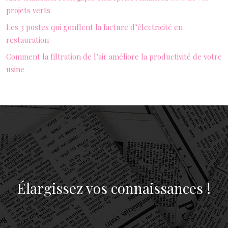
projets verts
Les 3 postes qui gonflent la facture d’électricité en
restauration
Comment la filtration de l’air améliore la productivité de votre
usine
Élargissez vos connaissances !