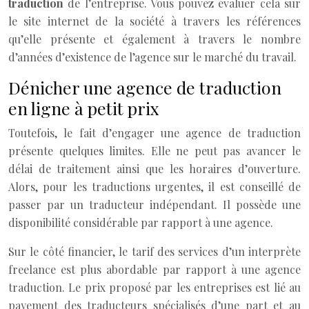
traduction
de l’entreprise. Vous pouvez évaluer cela sur
le site internet de la société à travers les références
qu’elle présente et également à travers le nombre
d’années d’existence de l’agence sur le marché du travail.
Dénicher une agence de traduction
en ligne à petit prix
Toutefois, le fait d’engager une agence de traduction
présente quelques limites. Elle ne peut pas avancer le
délai de traitement ainsi que les horaires d’ouverture.
Alors, pour les traductions urgentes, il est conseillé de
passer par un traducteur indépendant. Il possède une
disponibilité considérable par rapport à une agence.
Sur le côté financier, le tarif des services d’un interprète
freelance est plus abordable par rapport à une agence
traduction. Le prix proposé par les entreprises est lié au
payement des traducteurs spécialisés d’une part et au