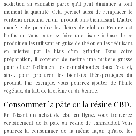
addiction au cannabis parce qu’il peut diminuer à tout
moment la quantité. Cela permet aussi de remplacer le
contenu principal en un produit plus bienfaisant. L’autre
manière de prendre les fleurs de
cbd en France
est
l’infusion. Vous pourrez faire une tisane à base de ce
produit en les utilisant en guise de thé ou en les réduisant
en miettes par le biais d’un grinder. Dans votre
préparation, il convient de mettre une matière grasse
pour diluer facilement les cannabinoïdes dans l’eau et,
ainsi, pour procurer les bienfaits thérapeutiques du
produit. Par exemple, vous pourrez ajouter de l’huile
végétale, du lait, de la crème ou du beurre.
Consommer la pâte ou la résine CBD.
En faisant un
achat de cbd en ligne
, vous trouverez
certainement de la pâte ou résine de cannabidiol. Vous
pourrez la consommer de la même façon qu’avec les