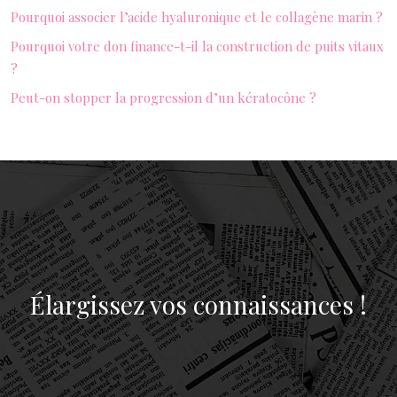
Pourquoi associer l’acide hyaluronique et le collagène marin ?
Pourquoi votre don finance-t-il la construction de puits vitaux
?
Peut-on stopper la progression d’un kératocône ?
Élargissez vos connaissances !