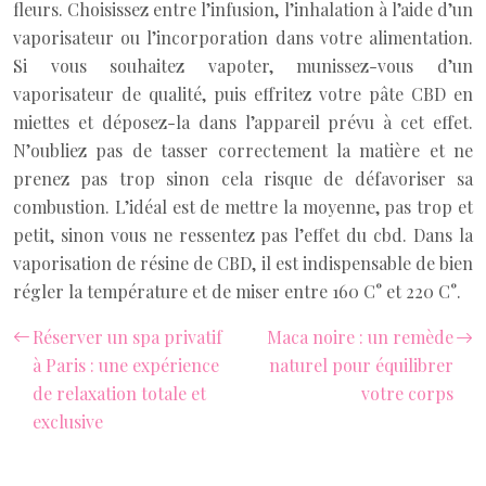
fleurs. Choisissez entre l’infusion, l’inhalation à l’aide d’un
vaporisateur ou l’incorporation dans votre alimentation.
Si vous souhaitez vapoter, munissez-vous d’un
vaporisateur de qualité, puis effritez votre pâte CBD en
miettes et déposez-la dans l’appareil prévu à cet effet.
N’oubliez pas de tasser correctement la matière et ne
prenez pas trop sinon cela risque de défavoriser sa
combustion. L’idéal est de mettre la moyenne, pas trop et
petit, sinon vous ne ressentez pas l’effet du cbd. Dans la
vaporisation de résine de CBD, il est indispensable de bien
régler la température et de miser entre 160 C° et 220 C°.
Réserver un spa privatif
Maca noire : un remède
à Paris : une expérience
naturel pour équilibrer
de relaxation totale et
votre corps
exclusive