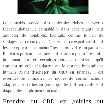
Le cannabis possède des molécules riches en vertus
thérapeutiques. Le cannabidiol dans cette plante peut
apporter de nombreux bienfaits comme le fait de
soulager votre corps et d’apaiser votre esprit en ciblant
les récepteurs cannabinoïdes dans votre organisme.
Plusieurs personnes apprécient aussi ses propriétés anti-
inflammatoires et certaines études montrent qu’il
contient un effet régulateur sur le système immunitaire
humain. Avant d’
acheter du CBD en France
, il est
essentiel de connaître les modes de consommations
adaptés à votre besoin parce que les CBD en vente sont
disponibles en plusieurs formats.
Prendre du CBD en gélules ou