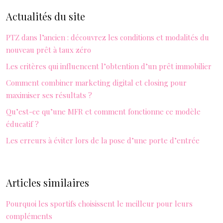
Actualités du site
PTZ dans l’ancien : découvrez les conditions et modalités du
nouveau prêt à taux zéro
Les critères qui influencent l’obtention d’un prêt immobilier
Comment combiner marketing digital et closing pour
maximiser ses résultats ?
Qu’est-ce qu’une MFR et comment fonctionne ce modèle
éducatif ?
Les erreurs à éviter lors de la pose d’une porte d’entrée
Articles similaires
Pourquoi les sportifs choisissent le meilleur pour leurs
compléments