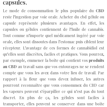
capsules.
Le mode de consommation le plus populaire du
CBD
reste l’ingestion par voie orale. Acheter du cbd gélule ou
capsule représente plusieurs avantages. En effet, les
capsules ou gélules contiennent de l’huile de cannabis.
Tout comme n’importe quel médicament ingéré par voie
orale, elles sont dissoutes dans l’estomac puis ciblent leur
récepteur. L’avantage de ces formes de cannabidiol est
qu’elles sont discrètes, faciles et pratiques. Vous pourrez,
par exemple, emmener la boîte qui contient vos
produits
au CBD
au travail sans que vos entourages ne se rendent
compte que vous les avez dans votre lieu de travail. Par
rapport à la fleur que vous devez infuser, les autres
pourront reconnaître que vous consommez du CBD car
les vapeurs peuvent s’éparpiller ce qui n’est pas du tout
discret. En plus de ça, les gélules sont faciles à
transporter, elles peuvent se conserver dans une boîte