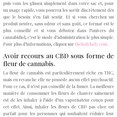
puis vous les glissez simplement dans votre sac et, pour
un usage rapide, vous pourrez les sortir discrètement dès
que le besoin s’en fait sentir. Et si vous cherchez un
produit neutre, sans odeur et sans goût, ce format est le
plus conseillé et si vous débutez dans l’univers du
cannabidiol, c’est le mode d’administration le plus simple.
Pour plus d’informations, cliquez sur
theholyholy.com
.
Avoir recours au CBD sous forme de
fleur de cannabis.
La fleur de cannabis est particulièrement riche en THC,
mais en revanche elle ne possède aucun effet psychoactif.
Pour ce cas, il n’est pas conseillé de la fumer. La meilleure
manière de consommer les fleurs de chanvre sainement
est de les inhaler à l’aide d’un vaporisateur conçu pour
cet effet. Ainsi, inhaler les fleurs de CBD pas cher est
parfait pour les personnes qui souhaitent réduire leur