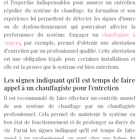
et l’expertise indispensables pour assurer un entretien
régulier du système de chauffage. Sa formation et son
expérience lui permettent de détecter les signes d’usure
ou de dysfonctionnement qui pourraient affecter la
performance du système. Engager un
chauffagiste à
Angers
, par exemple, permet d’obtenir une attestation
d’entretien par un professionnel qualifié. Cette attestation
est une obligation légale pour certaines installations et
elle est la preuve que le système est bien entretenu.
Les signes indiquant qu’il est temps de faire
appel à un chauffagiste pour l’entretien
Il est recommandé de faire effectuer un contrôle annuel
de son système de chauffage par un chauffagiste
professionnel. Cela permet de maintenir le système en
bon état de fonctionnement et de prolonger sa durée de
vie. Parmi les signes indiquant qu’il est temps de faire
appel à un professionnel, on peut citer une baisse du