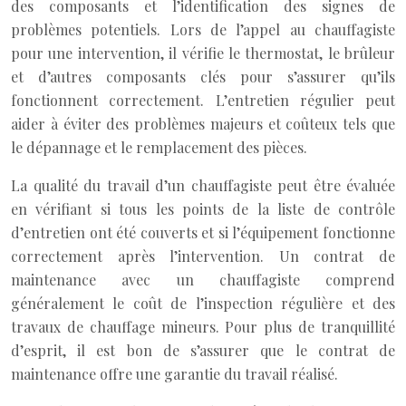
des composants et l’identification des signes de
problèmes potentiels. Lors de l’appel au chauffagiste
pour une intervention, il vérifie le thermostat, le brûleur
et d’autres composants clés pour s’assurer qu’ils
fonctionnent correctement. L’entretien régulier peut
aider à éviter des problèmes majeurs et coûteux tels que
le dépannage et le remplacement des pièces.
La qualité du travail d’un chauffagiste peut être évaluée
en vérifiant si tous les points de la liste de contrôle
d’entretien ont été couverts et si l’équipement fonctionne
correctement après l’intervention. Un contrat de
maintenance avec un chauffagiste comprend
généralement le coût de l’inspection régulière et des
travaux de chauffage mineurs. Pour plus de tranquillité
d’esprit, il est bon de s’assurer que le contrat de
maintenance offre une garantie du travail réalisé.