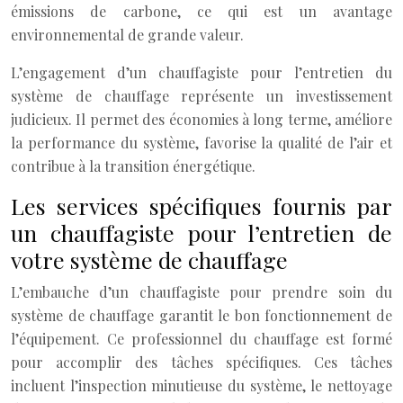
émissions de carbone, ce qui est un avantage
environnemental de grande valeur.
L’engagement d’un chauffagiste pour l’entretien du
système de chauffage représente un investissement
judicieux. Il permet des économies à long terme, améliore
la performance du système, favorise la qualité de l’air et
contribue à la transition énergétique.
Les services spécifiques fournis par
un chauffagiste pour l’entretien de
votre système de chauffage
L’embauche d’un chauffagiste pour prendre soin du
système de chauffage garantit le bon fonctionnement de
l’équipement. Ce professionnel du chauffage est formé
pour accomplir des tâches spécifiques. Ces tâches
incluent l’inspection minutieuse du système, le nettoyage