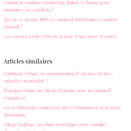
Comment combiner marketing digital et closing pour
maximiser ses résultats ?
Qu’est-ce qu’une MFR et comment fonctionne ce modèle
éducatif ?
Les erreurs à éviter lors de la pose d’une porte d’entrée
Articles similaires
Comment réduire sa consommation d’eau avec un lave-
vaisselle encastrable ?
Pourquoi choisir une literie française pour un sommeil
réparateur
Les technologies connectées qui révolutionnent la sécurité
domestique
Voilage ignifugé, un choix stratégique pour concilier