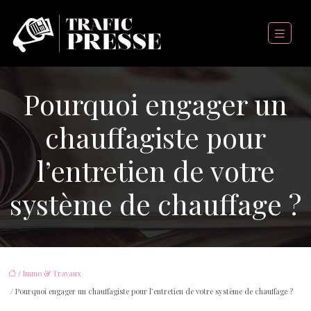
Pourquoi engager un
chauffagiste pour
l’entretien de votre
système de chauffage ?
/
Immo & Travaux
/ Pourquoi engager un chauffagiste pour l’entretien de votre système de chauffage ?