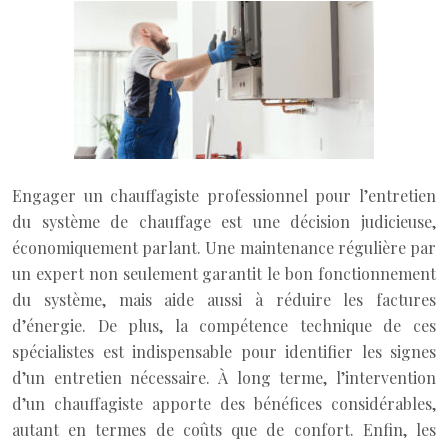
Engager un chauffagiste professionnel pour l’entretien
du système de chauffage est une décision judicieuse,
économiquement parlant. Une maintenance régulière par
un expert non seulement garantit le bon fonctionnement
du système, mais aide aussi à réduire les factures
d’énergie. De plus, la compétence technique de ces
spécialistes est indispensable pour identifier les signes
d’un entretien nécessaire. À long terme, l’intervention
d’un chauffagiste apporte des bénéfices considérables,
autant en termes de coûts que de confort. Enfin, les