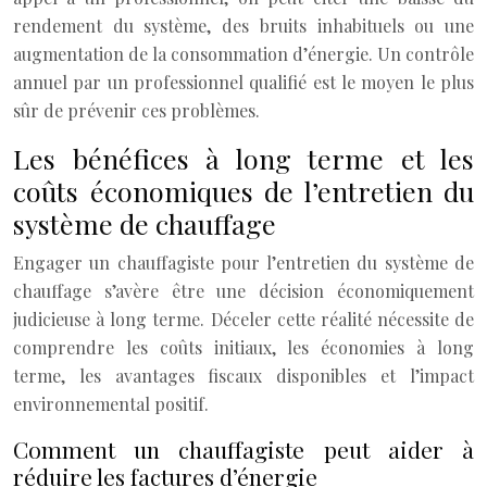
rendement du système, des bruits inhabituels ou une
augmentation de la consommation d’énergie. Un contrôle
annuel par un professionnel qualifié est le moyen le plus
sûr de prévenir ces problèmes.
Les bénéfices à long terme et les
coûts économiques de l’entretien du
système de chauffage
Engager un chauffagiste pour l’entretien du système de
chauffage s’avère être une décision économiquement
judicieuse à long terme. Déceler cette réalité nécessite de
comprendre les coûts initiaux, les économies à long
terme, les avantages fiscaux disponibles et l’impact
environnemental positif.
Comment un chauffagiste peut aider à
réduire les factures d’énergie