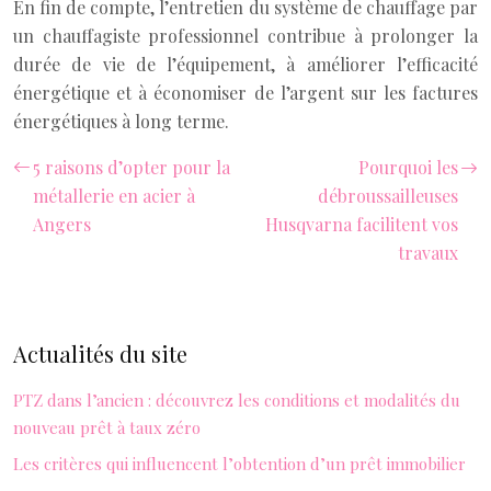
En fin de compte, l’entretien du système de chauffage par
un chauffagiste professionnel contribue à prolonger la
durée de vie de l’équipement, à améliorer l’efficacité
énergétique et à économiser de l’argent sur les factures
énergétiques à long terme.
5 raisons d’opter pour la
Pourquoi les
métallerie en acier à
débroussailleuses
Angers
Husqvarna facilitent vos
travaux
Actualités du site
PTZ dans l’ancien : découvrez les conditions et modalités du
nouveau prêt à taux zéro
Les critères qui influencent l’obtention d’un prêt immobilier