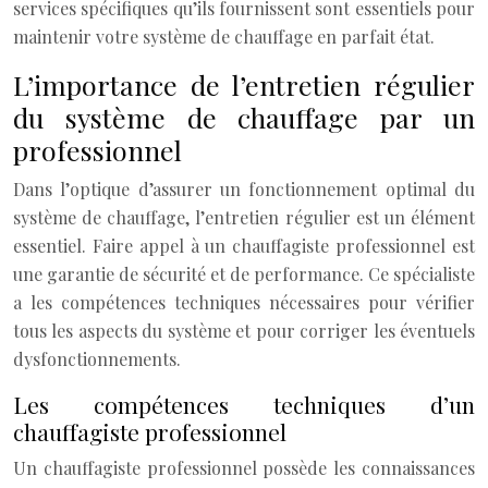
services spécifiques qu’ils fournissent sont essentiels pour
maintenir votre système de chauffage en parfait état.
L’importance de l’entretien régulier
du système de chauffage par un
professionnel
Dans l’optique d’assurer un fonctionnement optimal du
système de chauffage, l’entretien régulier est un élément
essentiel. Faire appel à un chauffagiste professionnel est
une garantie de sécurité et de performance. Ce spécialiste
a les compétences techniques nécessaires pour vérifier
tous les aspects du système et pour corriger les éventuels
dysfonctionnements.
Les compétences techniques d’un
chauffagiste professionnel
Un chauffagiste professionnel possède les connaissances