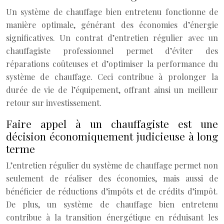
Un système de chauffage bien entretenu fonctionne de
manière optimale, générant des économies d’énergie
significatives. Un contrat d’entretien régulier avec un
chauffagiste professionnel permet d’éviter des
réparations coûteuses et d’optimiser la performance du
système de chauffage. Ceci contribue à prolonger la
durée de vie de l’équipement, offrant ainsi un meilleur
retour sur investissement.
Faire appel à un chauffagiste est une
décision économiquement judicieuse à long
terme
L’entretien régulier du système de chauffage permet non
seulement de réaliser des économies, mais aussi de
bénéficier de réductions d’impôts et de crédits d’impôt.
De plus, un système de chauffage bien entretenu
contribue à la transition énergétique en réduisant les