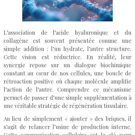
L’association de l’acide hyaluronique et du
collagène est souvent présentée comme une
simple addition : l’un hydrate, l’autre structure.
Cette vision est réductrice. En réalité, leur
synergie repose sur un dialogue biochimique
constant au cœur de nos cellules, une boucle de
rétroaction positive où chaque molécule amplifie
l’action de l’autre. Comprendre ce mécanisme
permet de passer d’une simple supplémentation à
une véritable stratégie de régénération tissulaire.
Au lieu de simplement « ajouter » des briques, il
s’agit de relancer l’usine de production interne.