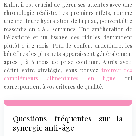
Enfin, il est crucial de gérer ses attentes avec une
chronologie réaliste. Les premiers effets, comme
une meilleure hydratation de la peau, peuvent être
ressentis en 2 à 4 semaines. Une amélioration de
l’élasticité et un lissage des ridules demandent
plutôt 1 à 2 mois. Pour le confort articulaire, les
bénéfices les plus nets apparaissent généralement
après 3 à 6 mois de prise continue. Après avoir
défini votre stratégie, vous pouvez
trouver des
compléments alimentaires en ligne
qui
correspondent à vos critères de qualité.
Questions fréquentes sur la
synergie anti-âge