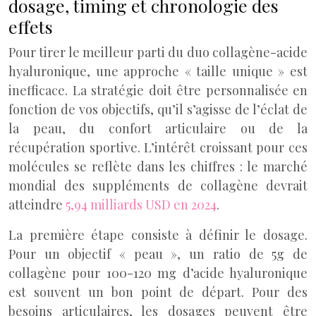
dosage, timing et chronologie des
effets
Pour tirer le meilleur parti du duo collagène-acide
hyaluronique, une approche « taille unique » est
inefficace. La stratégie doit être personnalisée en
fonction de vos objectifs, qu’il s’agisse de l’éclat de
la peau, du confort articulaire ou de la
récupération sportive. L’intérêt croissant pour ces
molécules se reflète dans les chiffres : le marché
mondial des suppléments de collagène devrait
atteindre
5,94 milliards USD en 2024
.
La première étape consiste à définir le dosage.
Pour un objectif « peau », un ratio de 5g de
collagène pour 100-120 mg d’acide hyaluronique
est souvent un bon point de départ. Pour des
besoins articulaires, les dosages peuvent être