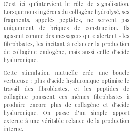
C’est ici qu’intervient le rôle de signalisation.
Lorsque nous ingérons du collagène hydrolysé, ses
fragments, appelés peptides, ne servent pas
uniquement de briques de construction. Ils
agissent comme des messagers qui « alertent » les
fibroblastes, les incitant à relancer la production
de collagène endogène, mais aussi celle d’acide
hyaluronique.
Cette stimulation mutuelle crée une boucle
vertueuse : plus d’acide hyaluronique optimise le
travail des fibroblastes, et les peptides de
collagène poussent ces mêmes fibroblastes à
produire encore plus de collagène et d’acide
hyaluronique. On passe d’un simple apport
externe à une véritable relance de la production
interne.