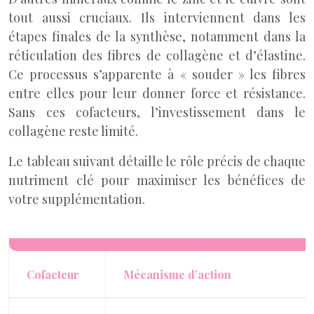
tout aussi cruciaux. Ils interviennent dans les
étapes finales de la synthèse, notamment dans la
réticulation des fibres de collagène et d’élastine.
Ce processus s’apparente à « souder » les fibres
entre elles pour leur donner force et résistance.
Sans ces cofacteurs, l’investissement dans le
collagène reste limité.
Le tableau suivant détaille le rôle précis de chaque
nutriment clé pour maximiser les bénéfices de
votre supplémentation.
Cofacteur
Mécanisme d’action