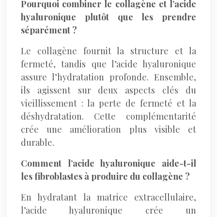
Pourquoi combiner le collagène et l’acide
hyaluronique plutôt que les prendre
séparément ?
Le collagène fournit la structure et la
fermeté, tandis que l’acide hyaluronique
assure l’hydratation profonde. Ensemble,
ils agissent sur deux aspects clés du
vieillissement : la perte de fermeté et la
déshydratation. Cette complémentarité
crée une amélioration plus visible et
durable.
Comment l’acide hyaluronique aide-t-il
les fibroblastes à produire du collagène ?
En hydratant la matrice extracellulaire,
l’acide hyaluronique crée un