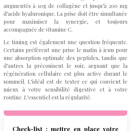
augmentés à 10g de collagène et jusqu’à 200 mg
d’acide hyaluronique. La prise doit être simultanée
pour maximiser la synergie, et toujours
accompagnée de vitamine C.
Le timing est également une question fréquente.
Certains préfèrent une prise le matin à jeun pour
une absorption optimale des peptides, tandis que
d’autres la préconisent le soir, arguant que la
régénération cellulaire est plus active durant le
sommeil. L’idéal est de tester ce qui convient le
mieux à votre sensibilité digestive et à votre
routine. L’essentiel est la régularité.
Check-list : mettre en place votre