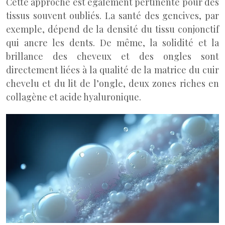
Cette approche est également pertinente pour des
tissus souvent oubliés. La santé des gencives, par
exemple, dépend de la densité du tissu conjonctif
qui ancre les dents. De même, la solidité et la
brillance des cheveux et des ongles sont
directement liées à la qualité de la matrice du cuir
chevelu et du lit de l’ongle, deux zones riches en
collagène et acide hyaluronique.