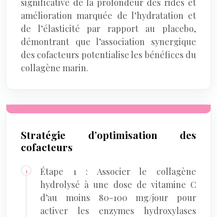
significative de la profondeur des rides et
amélioration marquée de l’hydratation et
de l’élasticité par rapport au placebo,
démontrant que l’association synergique
des cofacteurs potentialise les bénéfices du
collagène marin.
Stratégie d’optimisation des
cofacteurs
Étape 1 : Associer le collagène
hydrolysé à une dose de vitamine C
d’au moins 80-100 mg/jour pour
activer les enzymes hydroxylases