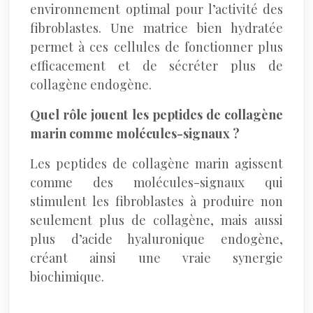
environnement optimal pour l’activité des
fibroblastes. Une matrice bien hydratée
permet à ces cellules de fonctionner plus
efficacement et de sécréter plus de
collagène endogène.
Quel rôle jouent les peptides de collagène
marin comme molécules-signaux ?
Les peptides de collagène marin agissent
comme des molécules-signaux qui
stimulent les fibroblastes à produire non
seulement plus de collagène, mais aussi
plus d’acide hyaluronique endogène,
créant ainsi une vraie synergie
biochimique.