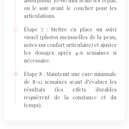
absorption) 30-60 min avant les repas,
ou le soir avant le coucher pour les
articulations.
Étape 7 : Mettre en place un suivi
visuel (photos mensuelles de la peau,
notes sur confort articulaire) et ajuster
les dosages après 4-6 semaines si
nécessaire.
Étape 8 : Maintenir une cure minimale
de 8-12 semaines avant d’évaluer les
résultats (les effets durables
requièrent de la constance et du
temps).