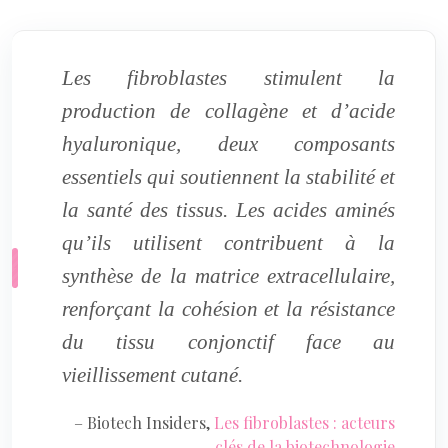
Les fibroblastes stimulent la
production de collagène et d’acide
hyaluronique, deux composants
essentiels qui soutiennent la stabilité et
la santé des tissus. Les acides aminés
qu’ils utilisent contribuent à la
synthèse de la matrice extracellulaire,
renforçant la cohésion et la résistance
du tissu conjonctif face au
vieillissement cutané.
– Biotech Insiders,
Les fibroblastes : acteurs
clés de la biotechnologie