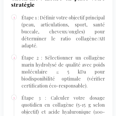
stratégie
Étape 1 : Définir votre objectif principal
(peau, articulations, sport, santé
buccale, cheveux/ongles) pour
déterminer le ratio collagène/AH
adapté.
Étape 2 : Sélectionner un collagène
marin hydrolysé de qualité avec poids
moléculaire ≤ 5 kDa pour
biodisponibilité optimale (vérifier
certification éco-responsable).
Étape 3 : Calculer votre dosage
quotidien en collagène (5-15 g selon
objectif) et acide hyaluronique (100-