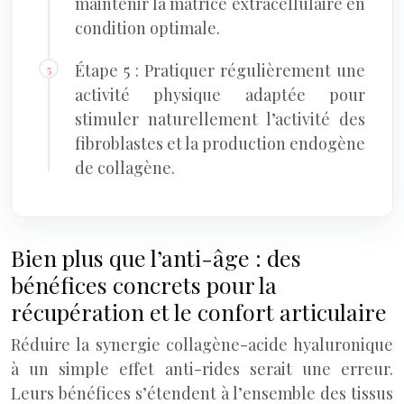
maintenir la matrice extracellulaire en
condition optimale.
Étape 5 : Pratiquer régulièrement une
activité physique adaptée pour
stimuler naturellement l’activité des
fibroblastes et la production endogène
de collagène.
Bien plus que l’anti-âge : des
bénéfices concrets pour la
récupération et le confort articulaire
Réduire la synergie collagène-acide hyaluronique
à un simple effet anti-rides serait une erreur.
Leurs bénéfices s’étendent à l’ensemble des tissus