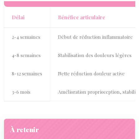
Délai
Bénéfice articulaire
2-4 semaines
Début de réduction inflammatoire
4-8 semaines
Stabilisation des douleurs légères
8-12 semaines
Nette réduction douleur active
3-6 mois
Amélioration proprioception, stabilit
À retenir