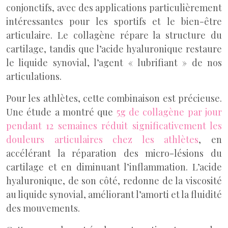
conjonctifs, avec des applications particulièrement
intéressantes pour les sportifs et le bien-être
articulaire. Le collagène répare la structure du
cartilage, tandis que l’acide hyaluronique restaure
le liquide synovial, l’agent « lubrifiant » de nos
articulations.
Pour les athlètes, cette combinaison est précieuse.
Une étude a montré que
5g de collagène par jour
pendant 12 semaines réduit significativement les
douleurs articulaires chez les athlètes
, en
accélérant la réparation des micro-lésions du
cartilage et en diminuant l’inflammation. L’acide
hyaluronique, de son côté, redonne de la viscosité
au liquide synovial, améliorant l’amorti et la fluidité
des mouvements.