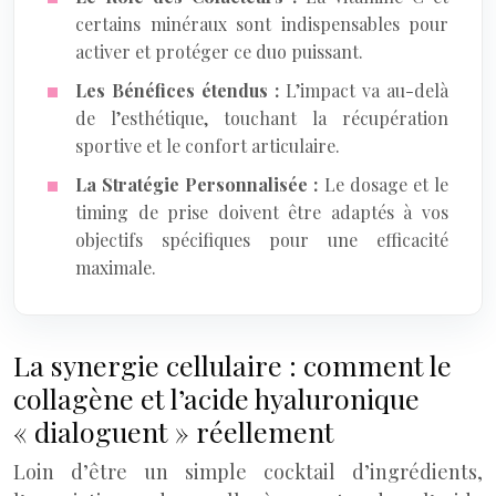
certains minéraux sont indispensables pour
activer et protéger ce duo puissant.
Les Bénéfices étendus :
L’impact va au-delà
de l’esthétique, touchant la récupération
sportive et le confort articulaire.
La Stratégie Personnalisée :
Le dosage et le
timing de prise doivent être adaptés à vos
objectifs spécifiques pour une efficacité
maximale.
La synergie cellulaire : comment le
collagène et l’acide hyaluronique
« dialoguent » réellement
Loin d’être un simple cocktail d’ingrédients,