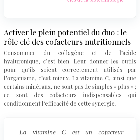
Activer le plein potentiel du duo : le
rôle clé des cofacteurs nutritionnels
Consommer du collagène et de l’acide
hyaluronique, c’est bien. Leur donner les outils
pour qu’ils soient correctement utilisés par
l’organisme, c’est mieux. La vitamine C, ainsi que
certains minéraux, ne sont pas de simples « plus » ;
ce sont des cofacteurs indispensables qui
conditionnent l’efficacité de cette synergie.
La vitamine C est un cofacteur