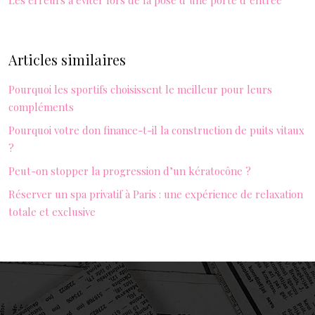
Les erreurs à éviter lors de la pose d’une porte d’entrée
Articles similaires
Pourquoi les sportifs choisissent le meilleur pour leurs
compléments
Pourquoi votre don finance-t-il la construction de puits vitaux
?
Peut-on stopper la progression d’un kératocône ?
Réserver un spa privatif à Paris : une expérience de relaxation
totale et exclusive