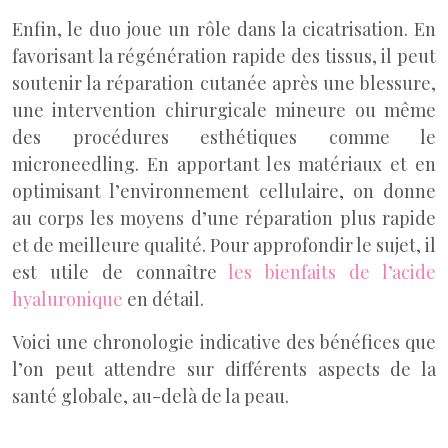
Enfin, le duo joue un rôle dans la cicatrisation. En
favorisant la régénération rapide des tissus, il peut
soutenir la réparation cutanée après une blessure,
une intervention chirurgicale mineure ou même
des procédures esthétiques comme le
microneedling. En apportant les matériaux et en
optimisant l’environnement cellulaire, on donne
au corps les moyens d’une réparation plus rapide
et de meilleure qualité. Pour approfondir le sujet, il
est utile de connaître
les bienfaits de l’acide
hyaluronique
en détail.
Voici une chronologie indicative des bénéfices que
l’on peut attendre sur différents aspects de la
santé globale, au-delà de la peau.