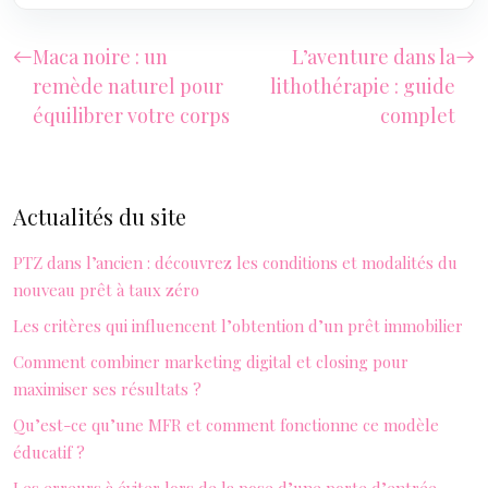
Maca noire : un
L’aventure dans la
remède naturel pour
lithothérapie : guide
équilibrer votre corps
complet
Actualités du site
PTZ dans l’ancien : découvrez les conditions et modalités du
nouveau prêt à taux zéro
Les critères qui influencent l’obtention d’un prêt immobilier
Comment combiner marketing digital et closing pour
maximiser ses résultats ?
Qu’est-ce qu’une MFR et comment fonctionne ce modèle
éducatif ?