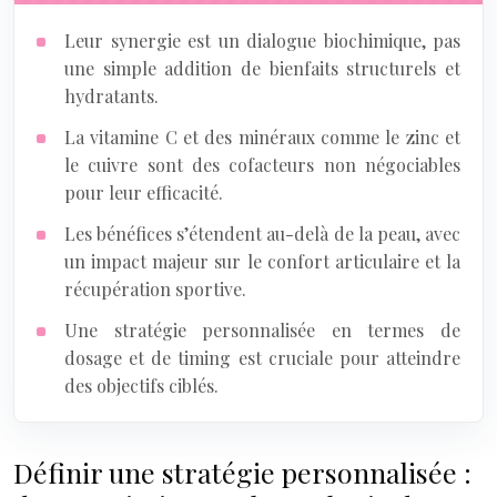
Leur synergie est un dialogue biochimique, pas
une simple addition de bienfaits structurels et
hydratants.
La vitamine C et des minéraux comme le zinc et
le cuivre sont des cofacteurs non négociables
pour leur efficacité.
Les bénéfices s’étendent au-delà de la peau, avec
un impact majeur sur le confort articulaire et la
récupération sportive.
Une stratégie personnalisée en termes de
dosage et de timing est cruciale pour atteindre
des objectifs ciblés.
Définir une stratégie personnalisée :