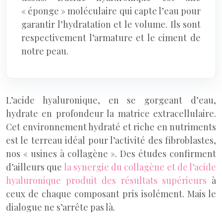
« éponge » moléculaire qui capte l’eau pour
garantir l’hydratation et le volume. Ils sont
respectivement l’armature et le ciment de
notre peau.
L’acide hyaluronique, en se gorgeant d’eau,
hydrate en profondeur la matrice extracellulaire.
Cet environnement hydraté et riche en nutriments
est le terreau idéal pour l’activité des fibroblastes,
nos « usines à collagène ». Des études confirment
d’ailleurs que
la synergie du collagène et de l’acide
hyaluronique produit des résultats supérieurs
à
ceux de chaque composant pris isolément. Mais le
dialogue ne s’arrête pas là.