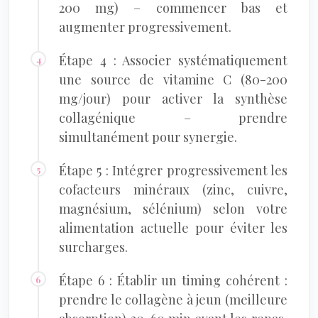
200 mg) – commencer bas et
augmenter progressivement.
Étape 4 : Associer systématiquement
une source de vitamine C (80-200
mg/jour) pour activer la synthèse
collagénique – prendre
simultanément pour synergie.
Étape 5 : Intégrer progressivement les
cofacteurs minéraux (zinc, cuivre,
magnésium, sélénium) selon votre
alimentation actuelle pour éviter les
surcharges.
Étape 6 : Établir un timing cohérent :
prendre le collagène à jeun (meilleure