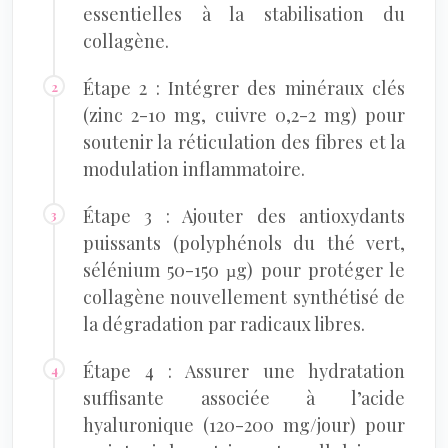
essentielles à la stabilisation du
collagène.
Étape 2 : Intégrer des minéraux clés
(zinc 2-10 mg, cuivre 0,2-2 mg) pour
soutenir la réticulation des fibres et la
modulation inflammatoire.
Étape 3 : Ajouter des antioxydants
puissants (polyphénols du thé vert,
sélénium 50-150 µg) pour protéger le
collagène nouvellement synthétisé de
la dégradation par radicaux libres.
Étape 4 : Assurer une hydratation
suffisante associée à l’acide
hyaluronique (120-200 mg/jour) pour